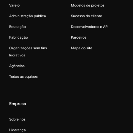
Varejo
Modelos de projetos
Administração pública
Sucesso do cliente
Educação
Desenvolvedores e API
Fabricação
Parceiros
Organizações sem fins
Mapa do site
lucrativos
Agências
Todas as equipes
Empresa
Sobre nós
Liderança