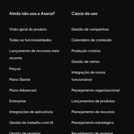
Ainda não usa a Asana?
Casos de uso
Visão geral do produto
Gestão de campanhas
Todas as funcionalidades
Calendário de conteúdo
Lançamento de recursos mais
Produção criativa
recente
Gestão de metas
Preços
Integração de novos
Plano Starter
funcionários
Plano Advanced
Planejamento organizacional
Enterprise
Lançamentos de produtos
Integrações de aplicativos
Planejamento de recursos
Gestão do trabalho com IA
Planejamento estratégico
Gestão de projetos
Recebimento de projetos