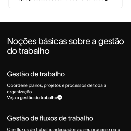
Noções básicas sobre a gestão 
do trabalho
Gestão de trabalho
Coordene planos, projetos e processos de toda a
organização.
Veja a gestão do trabalho
Gestão de fluxos de trabalho
Crie fluxos de trabalho adequados ao seu processo para