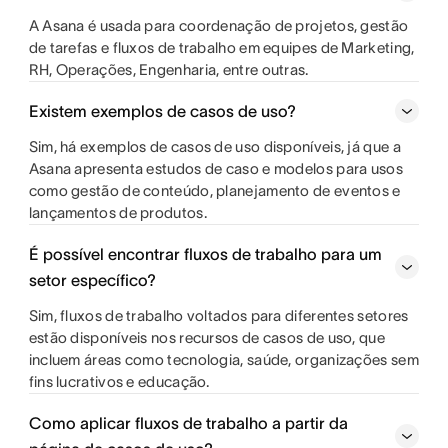
A Asana é usada para coordenação de projetos, gestão
de tarefas e fluxos de trabalho em equipes de Marketing,
RH, Operações, Engenharia, entre outras.
Existem exemplos de casos de uso?
Sim, há exemplos de casos de uso disponíveis, já que a
Asana apresenta estudos de caso e modelos para usos
como gestão de conteúdo, planejamento de eventos e
lançamentos de produtos.
É possível encontrar fluxos de trabalho para um
setor específico?
Sim, fluxos de trabalho voltados para diferentes setores
estão disponíveis nos recursos de casos de uso, que
incluem áreas como tecnologia, saúde, organizações sem
fins lucrativos e educação.
Como aplicar fluxos de trabalho a partir da