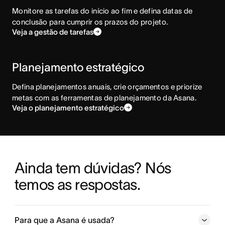
Monitore as tarefas do início ao fim e defina datas de
conclusão para cumprir os prazos do projeto.
Veja a gestão de tarefas
Planejamento estratégico
Defina planejamentos anuais, crie orçamentos e priorize
metas com as ferramentas de planejamento da Asana.
Veja o planejamento estratégico
Ainda tem dúvidas? Nós 
temos as respostas.
Para que a Asana é usada?