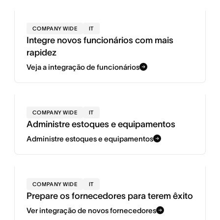
COMPANY WIDE
IT
Integre novos funcionários com mais
rapidez
Veja a integração de funcionários
COMPANY WIDE
IT
Administre estoques e equipamentos
Administre estoques e equipamentos
COMPANY WIDE
IT
Prepare os fornecedores para terem êxito
Ver integração de novos fornecedores