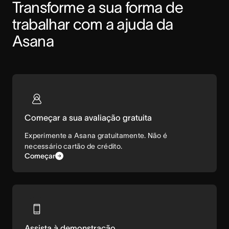
Transforme a sua forma de 
trabalhar com a ajuda da 
Asana
Começar a sua avaliação gratuita
Experimente a Asana gratuitamente. Não é
necessário cartão de crédito.
Começar
Assista à demonstração