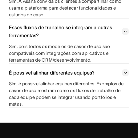
Sim. A Asana convida os clientes a compartilhar como
usam a plataforma para destacar funcionalidades e
estudos de caso.
Esses fluxos de trabalho se integram a outras
ferramentas?
Sim, pois todos os modelos de casos de uso são
compatíveis com integrações com aplicativos e
ferramentas de CRM/desenvolvimento.
É possível alinhar diferentes equipes?
Sim, é possível alinhar equipes diferentes. Exemplos de
casos de uso mostram como os fluxos de trabalho de
cada equipe podem se integrar usando portfólios e
metas.