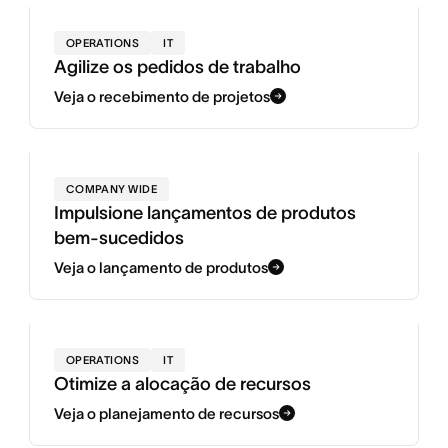
OPERATIONS
IT
Agilize os pedidos de trabalho
Veja o recebimento de projetos
COMPANY WIDE
Impulsione lançamentos de produtos
bem-sucedidos
Veja o lançamento de produtos
OPERATIONS
IT
Otimize a alocação de recursos
Veja o planejamento de recursos