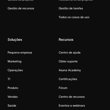
Gestão de recursos
Gestão de tarefas
Todos os casos de uso
Soluções
Recursos
Pequena empresa
Centro de ajuda
Marketing
Obter suporte
Operações
Asana Academy
TI
Certificações
Produto
Fórum
Vendas
Centro de recursos
Saúde
Eventos e webinars