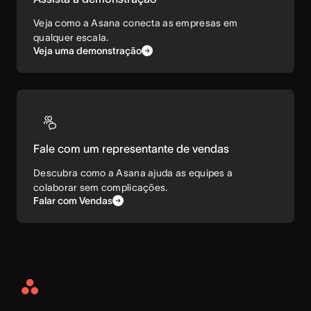
Veja como a Asana conecta as empresas em
qualquer escala.
Veja uma demonstração
Fale com um representante de vendas
Descubra como a Asana ajuda as equipes a
colaborar sem complicações.
Falar com Vendas
Asana
Home