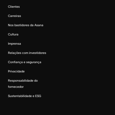
Clientes
Carreiras
Nos bastidores da Asana
Cultura
Imprensa
Relações com investidores
Confiança e segurança
Privacidade
Responsabilidade do
fornecedor
Sustentabilidade e ESG