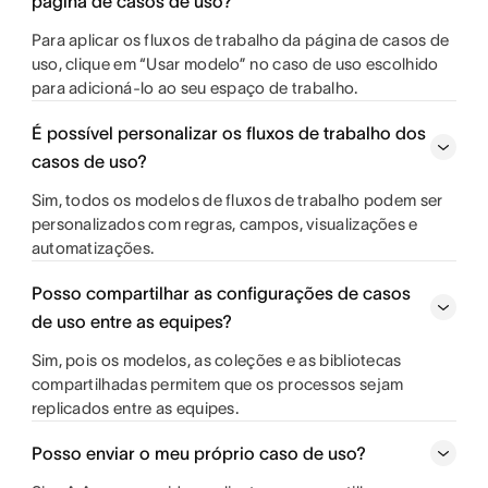
página de casos de uso?
Para aplicar os fluxos de trabalho da página de casos de
uso, clique em “Usar modelo” no caso de uso escolhido
para adicioná-lo ao seu espaço de trabalho.
É possível personalizar os fluxos de trabalho dos
casos de uso?
Sim, todos os modelos de fluxos de trabalho podem ser
personalizados com regras, campos, visualizações e
automatizações.
Posso compartilhar as configurações de casos
de uso entre as equipes?
Sim, pois os modelos, as coleções e as bibliotecas
compartilhadas permitem que os processos sejam
replicados entre as equipes.
Posso enviar o meu próprio caso de uso?