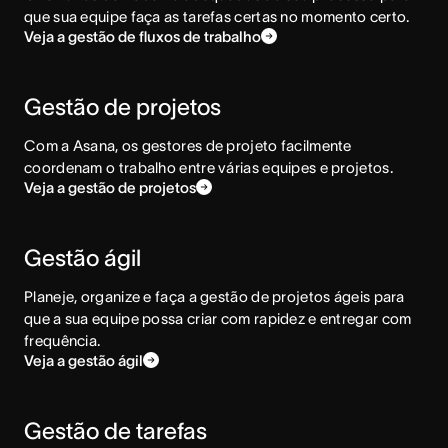
que sua equipe faça as tarefas certas no momento certo.
Veja a gestão de fluxos de trabalho
Gestão de projetos
Com a Asana, os gestores de projeto facilmente
coordenam o trabalho entre várias equipes e projetos.
Veja a gestão de projetos
Gestão ágil
Planeje, organize e faça a gestão de projetos ágeis para
que a sua equipe possa criar com rapidez e entregar com
frequência.
Veja a gestão ágil
Gestão de tarefas