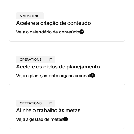
MARKETING
Acelere a criação de conteúdo
Veja o calendário de conteúdo
OPERATIONS
IT
Acelere os ciclos de planejamento
Veja o planejamento organizacional
OPERATIONS
IT
Alinhe o trabalho às metas
Veja a gestão de metas