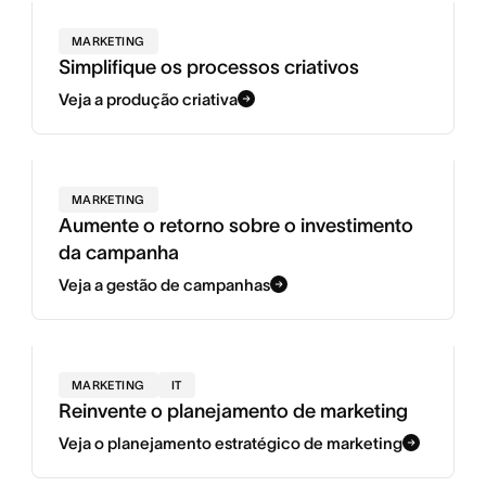
MARKETING
Simplifique os processos criativos
Veja a produção criativa
MARKETING
Aumente o retorno sobre o investimento
da campanha
Veja a gestão de campanhas
MARKETING
IT
Reinvente o planejamento de marketing
Veja o planejamento estratégico de marketing