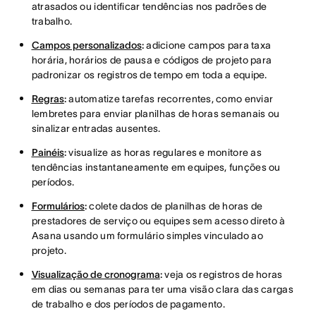
atrasados ou identificar tendências nos padrões de
trabalho.
Campos personalizados
:
adicione campos para taxa
horária, horários de pausa e códigos de projeto para
padronizar os registros de tempo em toda a equipe.
Regras
:
automatize tarefas recorrentes, como enviar
lembretes para enviar planilhas de horas semanais ou
sinalizar entradas ausentes.
Painéis
:
visualize as horas regulares e monitore as
tendências instantaneamente em equipes, funções ou
períodos.
Formulários
:
colete dados de planilhas de horas de
prestadores de serviço ou equipes sem acesso direto à
Asana usando um formulário simples vinculado ao
projeto.
Visualização de cronograma
:
veja os registros de horas
em dias ou semanas para ter uma visão clara das cargas
de trabalho e dos períodos de pagamento.