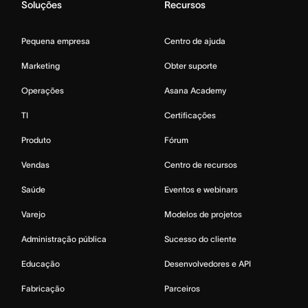
Soluções
Recursos
Pequena empresa
Centro de ajuda
Marketing
Obter suporte
Operações
Asana Academy
TI
Certificações
Produto
Fórum
Vendas
Centro de recursos
Saúde
Eventos e webinars
Varejo
Modelos de projetos
Administração pública
Sucesso do cliente
Educação
Desenvolvedores e API
Fabricação
Parceiros