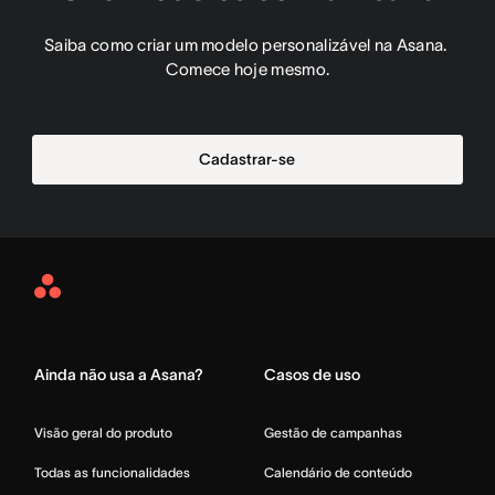
Saiba como criar um modelo personalizável na Asana. 
Comece hoje mesmo.
Cadastrar-se
Asana
Home
Ainda não usa a Asana?
Casos de uso
Visão geral do produto
Gestão de campanhas
Todas as funcionalidades
Calendário de conteúdo