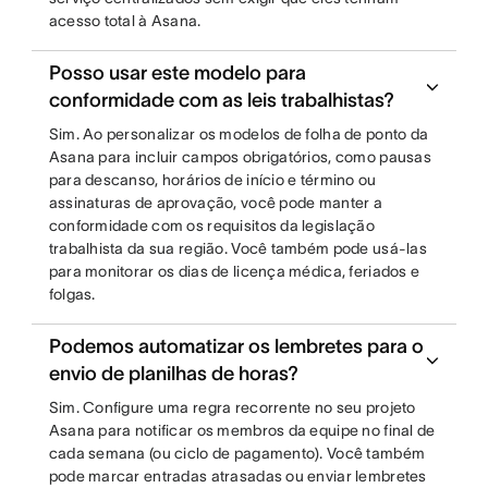
acesso total à Asana.
Posso usar este modelo para
conformidade com as leis trabalhistas?
Sim. Ao personalizar os modelos de folha de ponto da
Asana para incluir campos obrigatórios, como pausas
para descanso, horários de início e término ou
assinaturas de aprovação, você pode manter a
conformidade com os requisitos da legislação
trabalhista da sua região. Você também pode usá-las
para monitorar os dias de licença médica, feriados e
folgas.
Podemos automatizar os lembretes para o
envio de planilhas de horas?
Sim. Configure uma regra recorrente no seu projeto
Asana para notificar os membros da equipe no final de
cada semana (ou ciclo de pagamento). Você também
pode marcar entradas atrasadas ou enviar lembretes