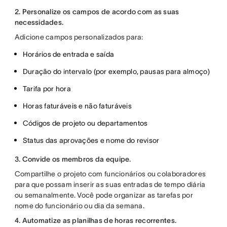
2. Personalize os campos de acordo com as suas
necessidades.
Adicione campos personalizados para:
Horários de entrada e saída
Duração do intervalo (por exemplo, pausas para almoço)
Tarifa por hora
Horas faturáveis e não faturáveis
Códigos de projeto ou departamentos
Status das aprovações e nome do revisor
3. Convide os membros da equipe.
Compartilhe o projeto com funcionários ou colaboradores
para que possam inserir as suas entradas de tempo diária
ou semanalmente. Você pode organizar as tarefas por
nome do funcionário ou dia da semana.
4. Automatize as planilhas de horas recorrentes.