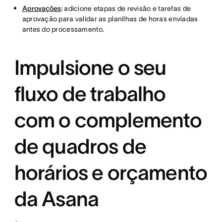
Aprovações
:
adicione etapas de revisão e tarefas de
aprovação para validar as planilhas de horas enviadas
antes do processamento.
Impulsione o seu
fluxo de trabalho
com o complemento
de quadros de
horários e orçamento
da Asana