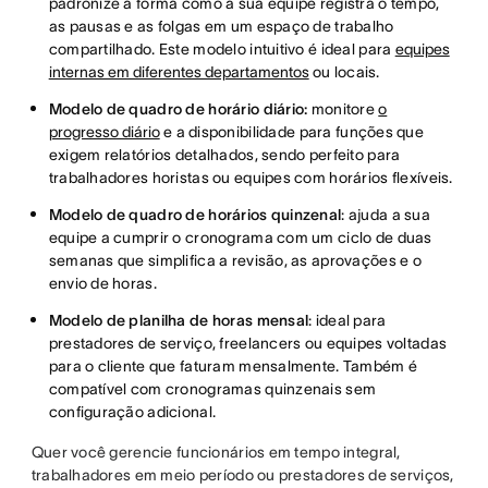
padronize a forma como a sua equipe registra o tempo,
as pausas e as folgas em um espaço de trabalho
compartilhado. Este modelo intuitivo é ideal para
equipes
internas em diferentes departamentos
ou locais.
Modelo de quadro de horário diário:
monitore
o
progresso diário
e a disponibilidade para funções que
exigem relatórios detalhados, sendo perfeito para
trabalhadores horistas ou equipes com horários flexíveis.
Modelo de quadro de horários quinzenal
: ajuda a sua
equipe a cumprir o cronograma com um ciclo de duas
semanas que simplifica a revisão, as aprovações e o
envio de horas.
Modelo de planilha de horas mensal
: ideal para
prestadores de serviço, freelancers ou equipes voltadas
para o cliente que faturam mensalmente. Também é
compatível com cronogramas quinzenais sem
configuração adicional.
Quer você gerencie funcionários em tempo integral,
trabalhadores em meio período ou prestadores de serviços,