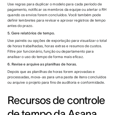
Use regras para duplicar o modelo para cada período de
pagamento, notificar os membros da equipe ou alertar o RH
quando os envios forem concluídos. Você também pode
definir lembretes para revisar e aprovar registros de tempo
antes do prazo.
5. Gere relatórios de tempo.
Use painéis ou opções de exportação para visualizar o total
de horas trabalhadas, horas extras e resumos de custos.
Filtre por funcionário, função ou departamento para
analisar o uso do tempo de forma mais eficaz.
6. Revise e arquive as planilhas de horas.
Depois que as planilhas de horas forem aprovadas e
processadas, mova-as para uma pasta de itens concluídos
ou arquive o projeto para fins de auditoria e conformidade.
Recursos de controle
de tempo da Asana