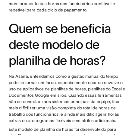
monitoramento das horas dos funcionários confiável e
repetível para cada ciclo de pagamento.
Quem se beneficia
deste modelo de
planilha de horas?
Na Asana, entendemos como a
gestão manual do tempo
pode se tornar um fardo, especialmente quando envolve o
uso de aplicativos de
planilhas
de horas,
planilhas do Excel
e
Documentos Google em silos. Quando essas ferramentas
não se conectam aos sistemas principais da equipe, fica
mais difícil ter uma visão completa do total de horas de
trabalho dos funcionários, e ainda mais difícil gerir horas
extras ou cronogramas flexíveis sem atritos adicionais.
Este modelo de planilha de horas foi desenvolvido para