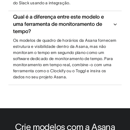
do Slack usando a integração.
Qual é a diferença entre este modelo e
uma ferramenta de monitoramento de
tempo?
Os modelos de quadro de horários da Asana fornecem
estrutura e visibilidade dentro da Asana, mas não
monitoram o tempo em segundo plano como um
software dedicado de monitoramento de tempo. Para
monitoramento em tempo real, combine-o com uma
ferramenta como o Clockify ou o Toggl e insira os
dados no seu projeto Asana.
Crie modelos com a Asana