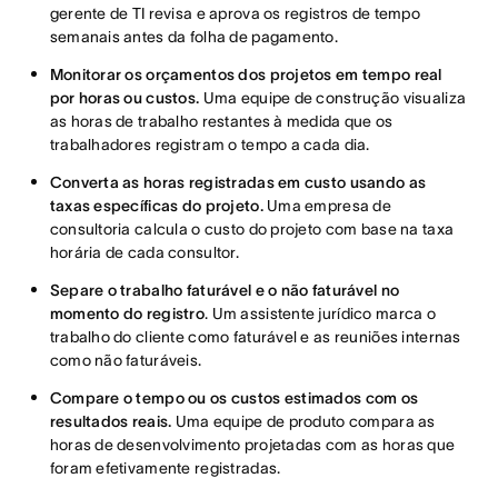
gerente de TI revisa e aprova os registros de tempo
semanais antes da folha de pagamento.
Monitorar os orçamentos dos projetos em tempo real
por horas ou custos.
Uma equipe de construção visualiza
as horas de trabalho restantes à medida que os
trabalhadores registram o tempo a cada dia.
Converta as horas registradas em custo usando as
taxas específicas do projeto.
Uma empresa de
consultoria calcula o custo do projeto com base na taxa
horária de cada consultor.
Separe o trabalho faturável e o não faturável no
momento do registro
. Um assistente jurídico marca o
trabalho do cliente como faturável e as reuniões internas
como não faturáveis.
Compare o tempo ou os custos estimados com os
resultados reais.
Uma equipe de produto compara as
horas de desenvolvimento projetadas com as horas que
foram efetivamente registradas.