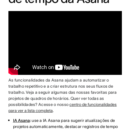
As funcionalidades da Asana ajudam a automatizar o
trabalho repetitivo e a criar estrutura nos seus fluxos de
trabalho. Veja a seguir algumas das nossas favoritas para
projetos de quadros de horários. Quer ver todas as
possibilidades? Acesse o nosso
centro de funcionalidades
para ver a lista completa
.
IA Asana
:
use a IA Asana para sugerir atualizações de
projetos automaticamente, destacar registros de tempo