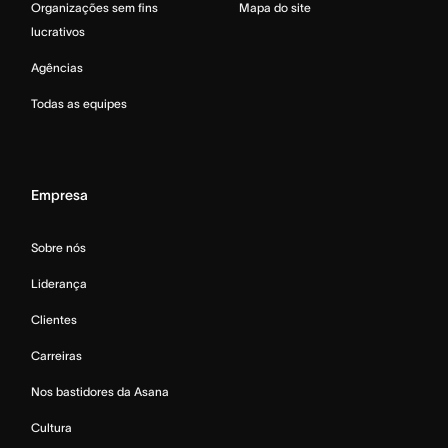
Organizações sem fins
Mapa do site
lucrativos
Agências
Todas as equipes
Empresa
Sobre nós
Liderança
Clientes
Carreiras
Nos bastidores da Asana
Cultura