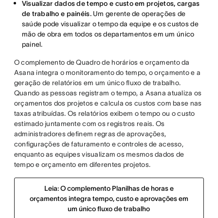
Visualizar dados de tempo e custo em projetos, cargas
de trabalho e painéis.
Um gerente de operações de
saúde pode visualizar o tempo da equipe e os custos de
mão de obra em todos os departamentos em um único
painel.
O complemento de Quadro de horários e orçamento da
Asana integra o monitoramento do tempo, o orçamento e a
geração de relatórios em um único fluxo de trabalho.
Quando as pessoas registram o tempo, a Asana atualiza os
orçamentos dos projetos e calcula os custos com base nas
taxas atribuídas. Os relatórios exibem o tempo ou o custo
estimado juntamente com os registros reais. Os
administradores definem regras de aprovações,
configurações de faturamento e controles de acesso,
enquanto as equipes visualizam os mesmos dados de
tempo e orçamento em diferentes projetos.
Leia: O complemento Planilhas de horas e
orçamentos integra tempo, custo e aprovações em
um único fluxo de trabalho