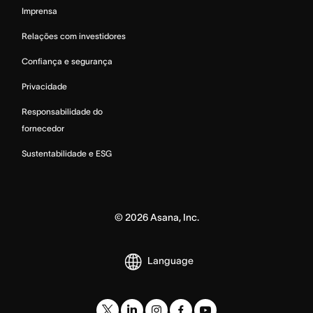
Imprensa
Relações com investidores
Confiança e segurança
Privacidade
Responsabilidade do
fornecedor
Sustentabilidade e ESG
©
2026
Asana, Inc.
Language