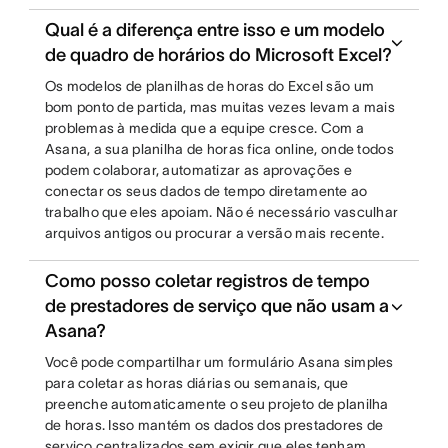
Qual é a diferença entre isso e um modelo
de quadro de horários do Microsoft Excel?
Os modelos de planilhas de horas do Excel são um
bom ponto de partida, mas muitas vezes levam a mais
problemas à medida que a equipe cresce. Com a
Asana, a sua planilha de horas fica online, onde todos
podem colaborar, automatizar as aprovações e
conectar os seus dados de tempo diretamente ao
trabalho que eles apoiam. Não é necessário vasculhar
arquivos antigos ou procurar a versão mais recente.
Como posso coletar registros de tempo
de prestadores de serviço que não usam a
Asana?
Você pode compartilhar um formulário Asana simples
para coletar as horas diárias ou semanais, que
preenche automaticamente o seu projeto de planilha
de horas. Isso mantém os dados dos prestadores de
serviço centralizados sem exigir que eles tenham