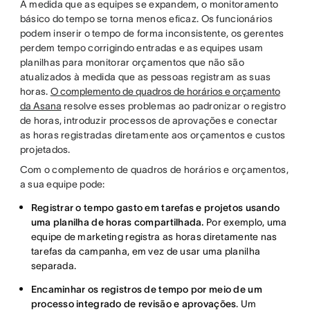
À medida que as equipes se expandem, o monitoramento
básico do tempo se torna menos eficaz. Os funcionários
podem inserir o tempo de forma inconsistente, os gerentes
perdem tempo corrigindo entradas e as equipes usam
planilhas para monitorar orçamentos que não são
atualizados à medida que as pessoas registram as suas
horas.
O complemento de quadros de horários e orçamento
da Asana
resolve esses problemas ao padronizar o registro
de horas, introduzir processos de aprovações e conectar
as horas registradas diretamente aos orçamentos e custos
projetados.
Com o complemento de quadros de horários e orçamentos,
a sua equipe pode:
Registrar o tempo gasto em tarefas e projetos usando
uma planilha de horas compartilhada.
Por exemplo, uma
equipe de marketing registra as horas diretamente nas
tarefas da campanha, em vez de usar uma planilha
separada.
Encaminhar os registros de tempo por meio de um
processo integrado de revisão e aprovações
. Um