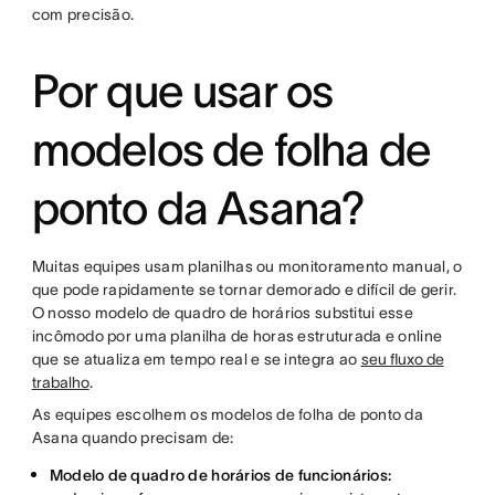
com precisão.
Por que usar os
modelos de folha de
ponto da Asana?
Muitas equipes usam planilhas ou monitoramento manual, o
que pode rapidamente se tornar demorado e difícil de gerir.
O nosso modelo de quadro de horários substitui esse
incômodo por uma planilha de horas estruturada e online
que se atualiza em tempo real e se integra ao
seu fluxo de
trabalho
.
As equipes escolhem os modelos de folha de ponto da
Asana quando precisam de:
Modelo de quadro de horários de funcionários: