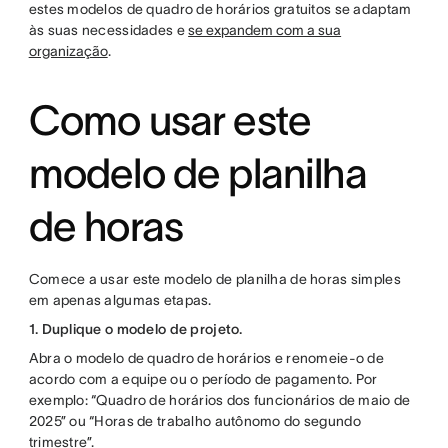
estes modelos de quadro de horários gratuitos se adaptam
às suas necessidades e
se expandem com a sua
organização
.
Como usar este
modelo de planilha
de horas
Comece a usar este modelo de planilha de horas simples
em apenas algumas etapas.
1. Duplique o modelo de projeto.
Abra o modelo de quadro de horários e renomeie-o de
acordo com a equipe ou o período de pagamento. Por
exemplo: “Quadro de horários dos funcionários de maio de
2025” ou “Horas de trabalho autônomo do segundo
trimestre”.