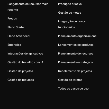
Lançamento de recursos mais
Produção criativa
recente
Gestão de metas
Preços
Integração de novos
Plano Starter
funcionários
Plano Advanced
Planejamento organizacional
Enterprise
Lançamentos de produtos
Integrações de aplicativos
Planejamento de recursos
Gestão do trabalho com IA
Planejamento estratégico
Gestão de projetos
Recebimento de projetos
Gestão de recursos
Gestão de tarefas
Todos os casos de uso