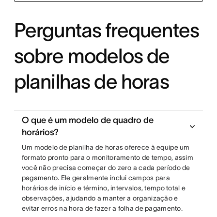
Perguntas frequentes
sobre modelos de
planilhas de horas
O que é um modelo de quadro de
horários?
Um modelo de planilha de horas oferece à equipe um
formato pronto para o monitoramento de tempo, assim
você não precisa começar do zero a cada período de
pagamento. Ele geralmente inclui campos para
horários de início e término, intervalos, tempo total e
observações, ajudando a manter a organização e
evitar erros na hora de fazer a folha de pagamento.