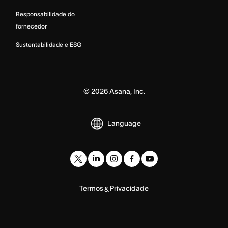
Responsabilidade do
fornecedor
Sustentabilidade e ESG
©
2026
Asana, Inc.
Language
Termos
Privacidade
&