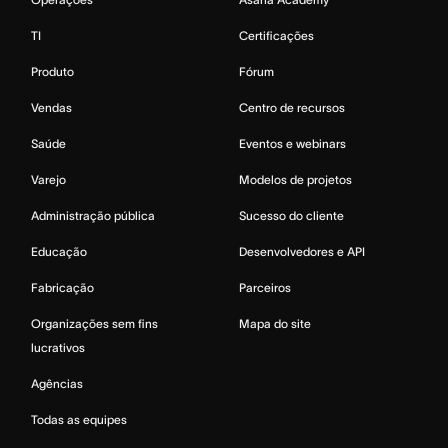
TI
Certificações
Produto
Fórum
Vendas
Centro de recursos
Saúde
Eventos e webinars
Varejo
Modelos de projetos
Administração pública
Sucesso do cliente
Educação
Desenvolvedores e API
Fabricação
Parceiros
Organizações sem fins
Mapa do site
lucrativos
Agências
Todas as equipes