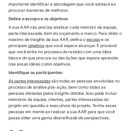
importante identificar a abordagem que você adotará ao
procurar maneiras de melhorar.
Defina o escopo e os objetivos:
A sua AAR não precisa analisar cada membro da equipe,
parte interessada, item do orçamento e marco. Para obter o
máximo de insights da sua AAR, defina o
escopo
e os
principais
objetivos
que você espera alcançar. É provável
que você entre no processo de revisão com uma ideia
básica do que procura ou das lições que espera aprender.
Use essas ideias como objetivos.
Identifique os participantes:
As partes interessadas
são todas as pessoas envolvidas no
processo de análise pós-ação, bem como todas as
pessoas afetadas pelos insights obtidos. Isso pode incluir
membros da equipe, clientes, partes interessadas do
projeto em questão e executivos do projeto. Tenha essas
pessoas em mente ao realizar a sua AAR para que você
possa obter uma gama diversificada de perspectivas.