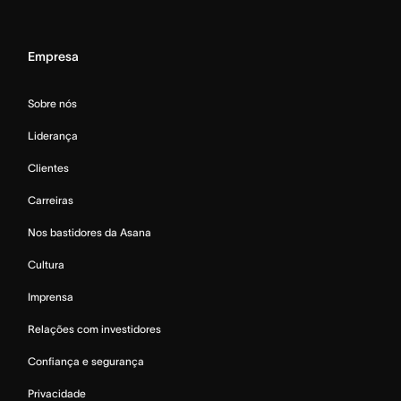
Empresa
Sobre nós
Liderança
Clientes
Carreiras
Nos bastidores da Asana
Cultura
Imprensa
Relações com investidores
Confiança e segurança
Privacidade