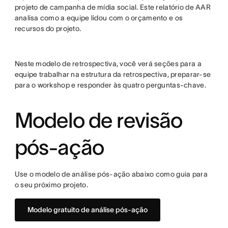
projeto de campanha de mídia social. Este relatório de AAR
analisa como a equipe lidou com o orçamento e os
recursos do projeto.
Neste modelo de retrospectiva, você verá seções para a
equipe trabalhar na estrutura da retrospectiva, preparar-se
para o workshop e responder às quatro perguntas-chave.
Modelo de revisão
pós-ação
Use o modelo de análise pós-ação abaixo como guia para
o seu próximo projeto.
Modelo gratuito de análise pós-ação