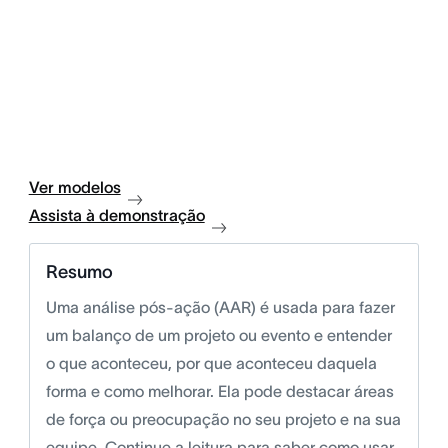
Ver modelos
Assista à demonstração
Resumo
Uma análise pós-ação (AAR) é usada para fazer
um balanço de um projeto ou evento e entender
o que aconteceu, por que aconteceu daquela
forma e como melhorar. Ela pode destacar áreas
de força ou preocupação no seu projeto e na sua
equipe. Continue a leitura para saber como usar