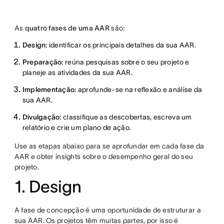
As
quatro fases de uma AAR
são:
Design:
identificar os principais detalhes da sua AAR.
Preparação:
reúna pesquisas sobre o seu projeto e
planeje as atividades da sua AAR.
Implementação:
aprofunde-se na reflexão e análise da
sua AAR.
Divulgação:
classifique as descobertas, escreva um
relatório e crie um plano de ação.
Use as etapas abaixo para se aprofundar em cada fase da
AAR e obter insights sobre o desempenho geral do seu
projeto.
1. Design
A fase de concepção é uma oportunidade de estruturar a
sua AAR. Os projetos têm muitas partes, por isso é