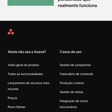
realmente funciona
Asana
Home
Ainda não usa a Asana?
Casos de uso
Visão geral do produto
Gestão de campanhas
Todas as funcionalidades
Calendário de conteúdo
Lançamento de recursos mais
Produção criativa
recente
Gestão de metas
Preços
Integração de novos
Plano Starter
funcionários