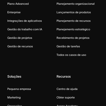
Plano Advanced
Planejamento organizacional
Enterprise
Lançamentos de produtos
Integrações de aplicativos
Planejamento de recursos
Gestão do trabalho com IA
Planejamento estratégico
Gestão de projetos
Recebimento de projetos
Gestão de recursos
Gestão de tarefas
Todos os casos de uso
Soluções
Recursos
Pequena empresa
Centro de ajuda
Marketing
Obter suporte
Operações
Asana Academy