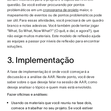
questão. Se você estiver procurando por pontos
problemáticos em um
cronograma de projeto
maior, o
mapeamento de eventos ou de pontos problemáticos pode
ser útil. Para essas atividades, você precisará de um quadro
branco e notas adesivas. Você também pode tentar jogar
“What, So What, Now What?” (O quê, e daí, e agora?), que
não exige muitos materiais. Este modelo de reflexão ajuda
as equipes a passar por níveis de reflexão para encontrar
soluções.
3. Implementação
A fase de implementação é onde você começará a
discussão e a análise da AAR. Neste ponto, você deve
saber sobre o que deseja falar na sessão de AAR, como
deseja analisar o tópico e quem mais está envolvido.
Fazer oficinas e análises:
Usando os materiais que você reuniu na fase dois,
comece a trabalhar no seu projeto. Se você estiver