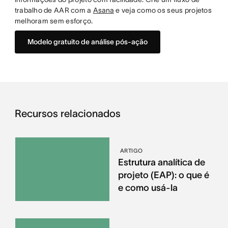
trabalho de AAR com a
Asana
e veja como os seus projetos
melhoram sem esforço.
Modelo gratuito de análise pós-ação
Recursos relacionados
ARTIGO
Estrutura analítica de
projeto (EAP): o que é
e como usá-la