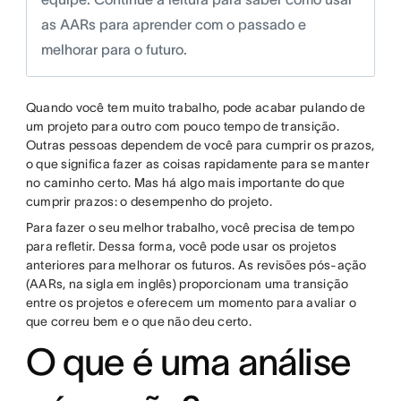
as AARs para aprender com o passado e
melhorar para o futuro.
Quando você tem muito trabalho, pode acabar pulando de
um projeto para outro com pouco tempo de transição.
Outras pessoas dependem de você para cumprir os prazos,
o que significa fazer as coisas rapidamente para se manter
no caminho certo. Mas há algo mais importante do que
cumprir prazos: o desempenho do projeto.
Para fazer o seu melhor trabalho, você precisa de tempo
para refletir. Dessa forma, você pode usar os projetos
anteriores para melhorar os futuros. As revisões pós-ação
(AARs, na sigla em inglês) proporcionam uma transição
entre os projetos e oferecem um momento para avaliar o
que correu bem e o que não deu certo.
O que é uma análise