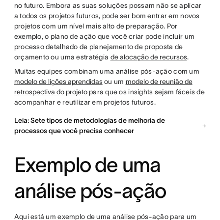
no futuro. Embora as suas soluções possam não se aplicar
a todos os projetos futuros, pode ser bom entrar em novos
projetos com um nível mais alto de preparação. Por
exemplo, o plano de ação que você criar pode incluir um
processo detalhado de planejamento de proposta de
orçamento ou uma estratégia
de alocação de recursos
.
Muitas equipes combinam uma análise pós-ação com um
modelo de lições aprendidas
ou um
modelo de reunião de
retrospectiva do projeto
para que os insights sejam fáceis de
acompanhar e reutilizar em projetos futuros.
Leia: Sete tipos de metodologias de melhoria de
processos que você precisa conhecer
Exemplo de uma
análise pós-ação
Aqui está um exemplo de uma análise pós-ação para um