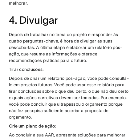
melhorar.
4. Divulgar
Depois de trabalhar no tema do projeto e responder às
quatro perguntas-chave, é hora de divulgar as suas
descobertas. A última etapa é elaborar um relatório pós-
ação, que resume as informações e oferece
recomendações práticas para o futuro.
Tirar conclusões:
Depois de criar um relatório pós-ação, você pode consultá-
lo em projetos futuros. Você pode usar esse relatório para
tirar conclusões sobre o que deu certo, o que não deu certo
e quais ações corretivas devem ser tomadas. Por exemplo,
você pode concluir que ultrapassou o orçamento porque
não fez pesquisa suficiente ao criar a proposta de
orçamento.
Crie um plano de ação:
Ao concluir a sua AAR, apresente soluções para melhorar