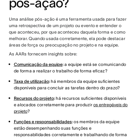
pós-ação?
Uma análise pós-ação é uma ferramenta usada para fazer
uma retrospectiva de um projeto ou evento e entender o
que aconteceu, por que aconteceu daquela forma e como
melhorar. Quando usada corretamente, ela pode destacar
áreas de força ou preocupação no projeto e na equipe.
As AARs fornecem insights sobre:
Comunicação da equipe
:
a equipe está se comunicando
de forma a realizar o trabalho de forma eficaz?
Taxa de utilização
:
há membros da equipe suficientes
disponíveis para concluir as tarefas dentro do prazo?
Recursos do projeto
:
há recursos suficientes disponíveis
e alocados corretamente para produzir
os entregáveis do
projeto
?
Funções e responsabilidades
:
os membros da equipe
estão desempenhando suas funções e
responsabilidades corretamente e trabalhando de forma