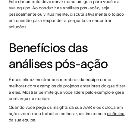
Este documento deve servir como um guia para você e a
sua equipe. Ao conduzir as análises pós-ação, seja
pessoalmente ou virtualmente, discuta ativamente o tópico
em questão para responder a perguntas e encontrar
soluções.
Benefícios das
análises pós-ação
É mais eficaz mostrar aos membros da equipe como
melhorar com exemplos de projetos anteriores do que dizer
a eles. Mostrar permite que você
lidere pelo exemplo
e gere
confiança na equipe.
Quando você pega os insights da sua AAR e os coloca em
ação, verá o seu trabalho melhorar, assim como a
dinâmica
da sua equipe
.