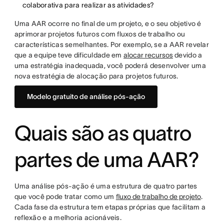
colaborativa para realizar as atividades?
Uma AAR ocorre no final de um projeto, e o seu objetivo é
aprimorar projetos futuros com fluxos de trabalho ou
características semelhantes. Por exemplo, se a AAR revelar
que a equipe teve dificuldade em
alocar recursos
devido a
uma estratégia inadequada, você poderá desenvolver uma
nova estratégia de alocação para projetos futuros.
Modelo gratuito de análise pós-ação
Quais são as quatro
partes de uma AAR?
Uma análise pós-ação é uma estrutura de quatro partes
que você pode tratar como um
fluxo de trabalho de projeto
.
Cada fase da estrutura tem etapas próprias que facilitam a
reflexão e a melhoria acionáveis.