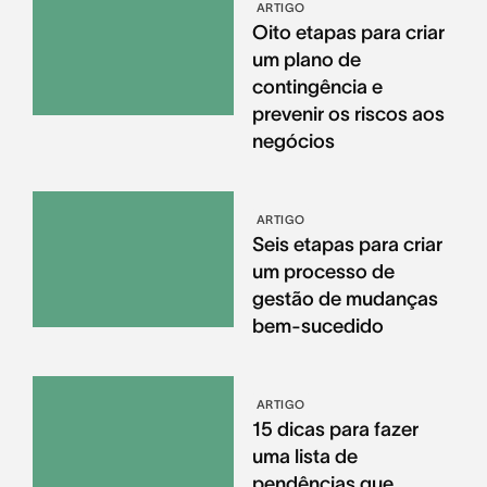
ARTIGO
Oito etapas para criar
um plano de
contingência e
prevenir os riscos aos
negócios
ARTIGO
Seis etapas para criar
um processo de
gestão de mudanças
bem-sucedido
ARTIGO
15 dicas para fazer
uma lista de
pendências que