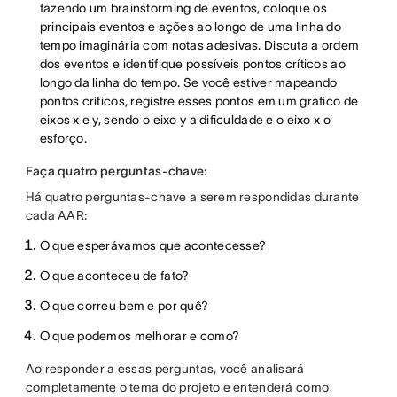
fazendo um brainstorming de eventos, coloque os
principais eventos e ações ao longo de uma linha do
tempo imaginária com notas adesivas. Discuta a ordem
dos eventos e identifique possíveis pontos críticos ao
longo da linha do tempo. Se você estiver mapeando
pontos críticos, registre esses pontos em um gráfico de
eixos x e y, sendo o eixo y a dificuldade e o eixo x o
esforço.
Faça quatro perguntas-chave:
Há quatro perguntas-chave a serem respondidas durante
cada AAR:
O que esperávamos que acontecesse?
O que aconteceu de fato?
O que correu bem e por quê?
O que podemos melhorar e como?
Ao responder a essas perguntas, você analisará
completamente o tema do projeto e entenderá como