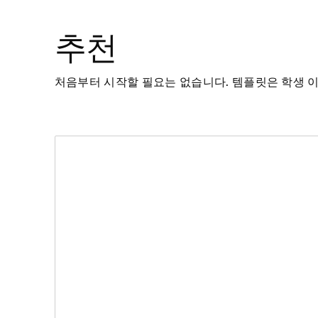
추천
처음부터 시작할 필요는 없습니다. 템플릿은 학생 