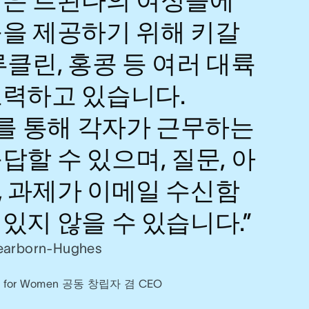
육을 제공하기 위해 키갈
루클린, 홍콩 등 여러 대륙
노력하고 있습니다.
a를 통해 각자가 근무하는
답할 수 있으며, 질문, 아
, 과제가 이메일 수신함
있지 않을 수 있습니다.”
Dearborn-Hughes
tute for Women 공동 창립자 겸 CEO