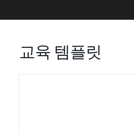
교육 템플릿