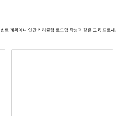
이벤트 계획이나 연간 커리큘럼 로드맵 작성과 같은 교육 프로