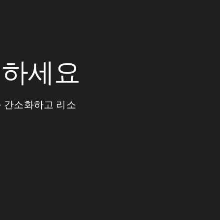
원하세요
를 간소화하고 리소