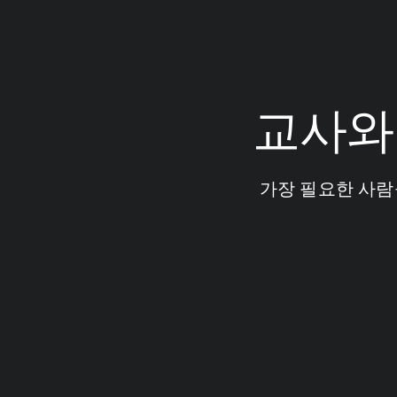
교사와
가장 필요한 사람