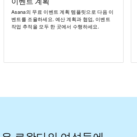
이벤트 계획
Asana의 무료 이벤트 계획 템플릿으로 다음 이
벤트를 조율하세요. 예산 계획과 협업, 이벤트
작업 추적을 모두 한 곳에서 수행하세요.
팀은 르완다의 여성들에