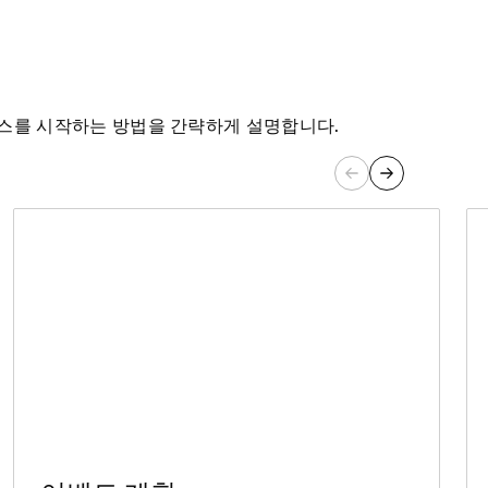
세스를 시작하는 방법을 간략하게 설명합니다.