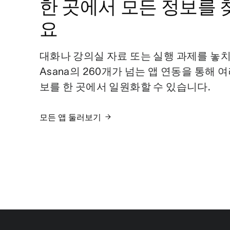
한 곳에서 모든 정보를
요
대화나 강의실 자료 또는 실행 과제를 놓치
Asana의 260개가 넘는 앱 연동을 통해 
보를 한 곳에서 일원화할 수 있습니다.
모든 앱 둘러보기