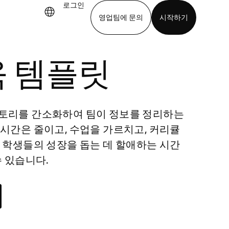
로그인
영업팀에 문의
시작하기
 템플릿
기
앱 다운로드
토리를 간소화하여 팀이 정보를 정리하는
 시간은 줄이고, 수업을 가르치고, 커리큘
, 학생들의 성장을 돕는 데 할애하는 시간
수 있습니다.