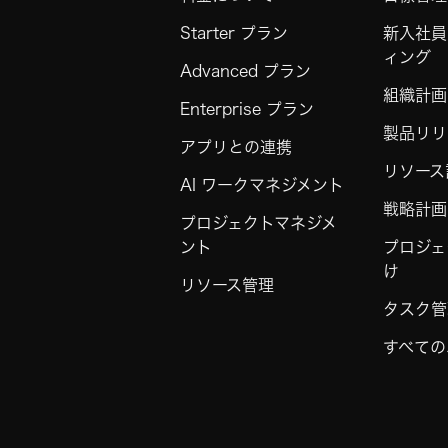
Starter プラン
新入社員
ィング
Advanced プラン
組織計画
Enterprise プラン
製品リリ
アプリとの連携
リソース
AI ワークマネジメント
戦略計画
プロジェクトマネジメ
ント
プロジェ
け
リソース管理
タスク管
すべての