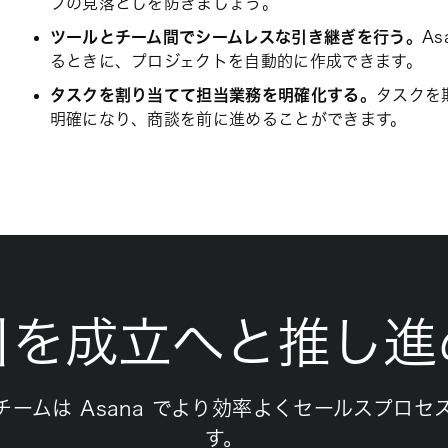
プの見落としを防ぎましょう。
ツールとチーム間でシームレスな引き継ぎを行う。
As
るときに、プロジェクトを自動的に作成できます。
タスクを割り当てて担当業務を明確化する。
タスクを
明確になり、商談を前に進めることができます。
引を成立へと推し進
チームは Asana でより効率よくセールスプロセ
す。