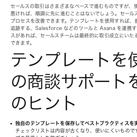
セールスの取引はさまざまなペースで進むものですが、
悪ければ、順調に先に進むことはないでしょう。セールスチ
プロセスを改善できます。テンプレートを使用すれば、
追跡する、Salesforce などのツールと Asana 
スがあれば、セールスチームは最終的に取引成立にいた
できます。
テンプレートを
の商談サポート
のヒント
独自のテンプレートを保存してベストプラクティスを
チェックリストは内容が古くなり、使いにくいもので