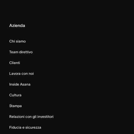
Azienda
Chi siamo
Team direttivo
Clienti
Lavora con noi
Inside Asana
Cultura
Stampa
Relazioni con gli investitori
Fiducia e sicurezza