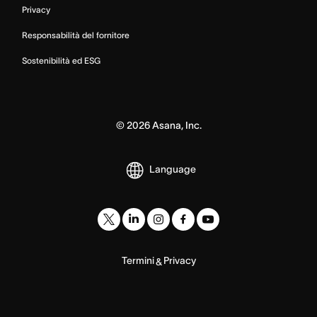
Privacy
Responsabilità del fornitore
Sostenibilità ed ESG
©
2026
Asana, Inc.
Language
Termini
Privacy
&