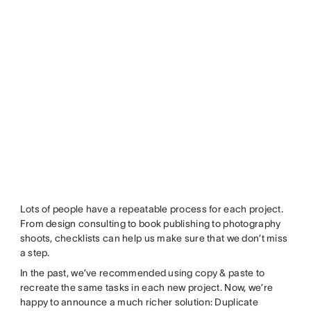
Lots of people have a repeatable process for each project.
From design consulting to book publishing to photography
shoots, checklists can help us make sure that we don’t miss
a step.
In the past, we’ve recommended using copy & paste to
recreate the same tasks in each new project. Now, we’re
happy to announce a much richer solution: Duplicate