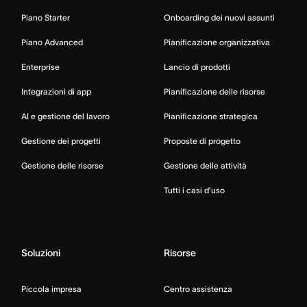
Piano Starter
Onboarding dei nuovi assunti
Piano Advanced
Pianificazione organizzativa
Enterprise
Lancio di prodotti
Integrazioni di app
Pianificazione delle risorse
AI e gestione del lavoro
Pianificazione strategica
Gestione dei progetti
Proposte di progetto
Gestione delle risorse
Gestione delle attività
Tutti i casi d’uso
Soluzioni
Risorse
Piccola impresa
Centro assistenza