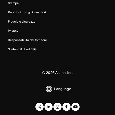
Stampa
Relazioni con gli investitori
Fiducia e sicurezza
Privacy
Responsabilità del fornitore
Sostenibilità ed ESG
©
2026
Asana, Inc.
Language