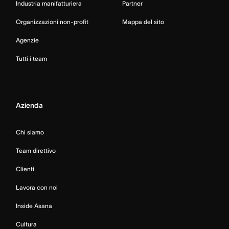
Industria manifatturiera
Partner
Organizzazioni non-profit
Mappa del sito
Agenzie
Tutti i team
Azienda
Chi siamo
Team direttivo
Clienti
Lavora con noi
Inside Asana
Cultura