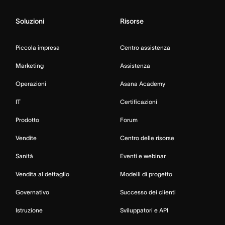
Soluzioni
Risorse
Piccola impresa
Centro assistenza
Marketing
Assistenza
Operazioni
Asana Academy
IT
Certificazioni
Prodotto
Forum
Vendite
Centro delle risorse
Sanità
Eventi e webinar
Vendita al dettaglio
Modelli di progetto
Governativo
Successo dei clienti
Istruzione
Sviluppatori e API