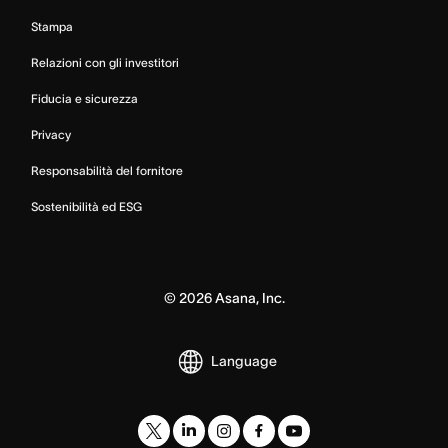
Stampa
Relazioni con gli investitori
Fiducia e sicurezza
Privacy
Responsabilità del fornitore
Sostenibilità ed ESG
©
2026
Asana, Inc.
Language