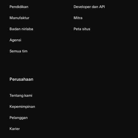
Pendidikan
Developer dan API
Manufaktur
Mitra
Badan nirlaba
Peta situs
Agensi
Semua tim
Perusahaan
Tentang kami
Kepemimpinan
Pelanggan
Karier