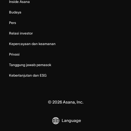
Inside Asana
Budaya
Pers
Relasi investor
Kepercayaan dan keamanan
Privasi
Tanggung jawab pemasok
Keberlanjutan dan ESG
©
2026
Asana, Inc.
Language