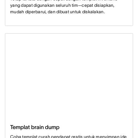
yang dapat digunakan seluruh tim—cepat disiapkan,
mudah diperbarui, dan dibuat untuk diskalakan.
Templat brain dump
Coba templat curah pendapat gratis untuk menyimpan ide