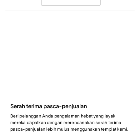
Serah terima pasca-penjualan
Beri pelanggan Anda pengalaman hebat yang layak
mereka dapatkan dengan merencanakan serah terima
pasca-penjualan lebih mulus menggunakan templat kami.