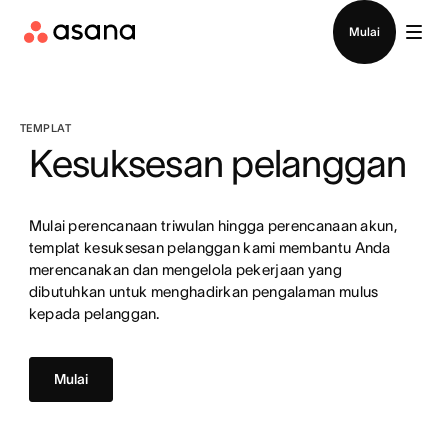
Hubungi penjualan
Mulai
TEMPLAT
Kesuksesan pelanggan
Mulai perencanaan triwulan hingga perencanaan akun,
templat kesuksesan pelanggan kami membantu Anda
merencanakan dan mengelola pekerjaan yang
dibutuhkan untuk menghadirkan pengalaman mulus
kepada pelanggan.
Mulai