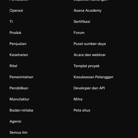
Operasi
Asana Academy
TI
Sertifikasi
Produk
Forum
Penjualan
Pusat sumber daya
Kesehatan
Acara dan webinar
Ritel
Templat proyek
Pemerintahan
Kesuksesan Pelanggan
Pendidikan
Developer dan API
Manufaktur
Mitra
Badan nirlaba
Peta situs
Agensi
Semua tim