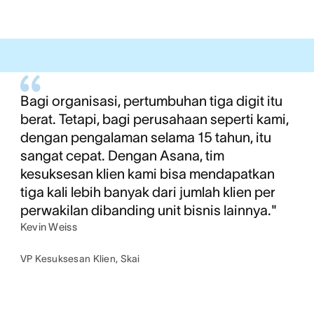
Bagi organisasi, pertumbuhan tiga digit itu
berat. Tetapi, bagi perusahaan seperti kami,
dengan pengalaman selama 15 tahun, itu
sangat cepat. Dengan Asana, tim
kesuksesan klien kami bisa mendapatkan
tiga kali lebih banyak dari jumlah klien per
perwakilan dibanding unit bisnis lainnya."
Kevin Weiss
VP Kesuksesan Klien, Skai