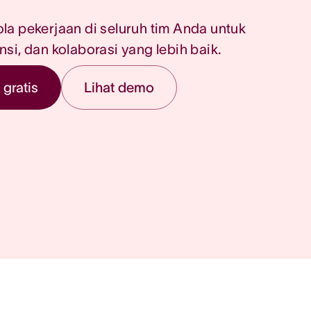
a pekerjaan di seluruh tim Anda untuk
iensi, dan kolaborasi yang lebih baik.
gratis
Lihat demo