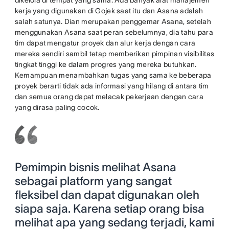
dikelola di tempat yang sama. Ada banyak alat manajemen
kerja yang digunakan di Gojek saat itu dan Asana adalah
salah satunya. Dian merupakan penggemar Asana, setelah
menggunakan Asana saat peran sebelumnya, dia tahu para
tim dapat mengatur proyek dan alur kerja dengan cara
mereka sendiri sambil tetap memberikan pimpinan visibilitas
tingkat tinggi ke dalam progres yang mereka butuhkan.
Kemampuan menambahkan tugas yang sama ke beberapa
proyek berarti tidak ada informasi yang hilang di antara tim
dan semua orang dapat melacak pekerjaan dengan cara
yang dirasa paling cocok.
Pemimpin bisnis melihat Asana
sebagai platform yang sangat
fleksibel dan dapat digunakan oleh
siapa saja. Karena setiap orang bisa
melihat apa yang sedang terjadi, kami