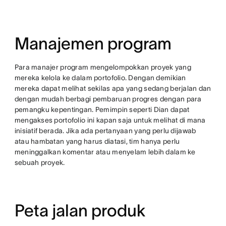
Manajemen program
Para manajer program mengelompokkan proyek yang
mereka kelola ke dalam portofolio. Dengan demikian
mereka dapat melihat sekilas apa yang sedang berjalan dan
dengan mudah berbagi pembaruan progres dengan para
pemangku kepentingan. Pemimpin seperti Dian dapat
mengakses portofolio ini kapan saja untuk melihat di mana
inisiatif berada. Jika ada pertanyaan yang perlu dijawab
atau hambatan yang harus diatasi, tim hanya perlu
meninggalkan komentar atau menyelam lebih dalam ke
sebuah proyek.
Peta jalan produk