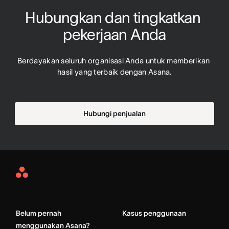
Hubungkan dan tingkatkan 
pekerjaan Anda
Berdayakan seluruh organisasi Anda untuk memberikan 
hasil yang terbaik dengan Asana.
Hubungi penjualan
Asana
Home
Belum pernah
Kasus penggunaan
menggunakan Asana?