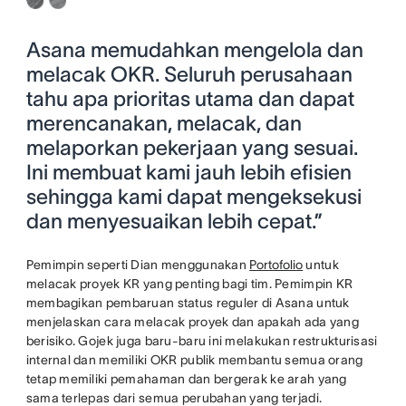
Asana memudahkan mengelola dan
melacak OKR. Seluruh perusahaan
tahu apa prioritas utama dan dapat
merencanakan, melacak, dan
melaporkan pekerjaan yang sesuai.
Ini membuat kami jauh lebih efisien
sehingga kami dapat mengeksekusi
dan menyesuaikan lebih cepat.”
Pemimpin seperti Dian menggunakan
Portofolio
untuk
melacak proyek KR yang penting bagi tim. Pemimpin KR
membagikan pembaruan status reguler di Asana untuk
menjelaskan cara melacak proyek dan apakah ada yang
berisiko. Gojek juga baru-baru ini melakukan restrukturisasi
internal dan memiliki OKR publik membantu semua orang
tetap memiliki pemahaman dan bergerak ke arah yang
sama terlepas dari semua perubahan yang terjadi.