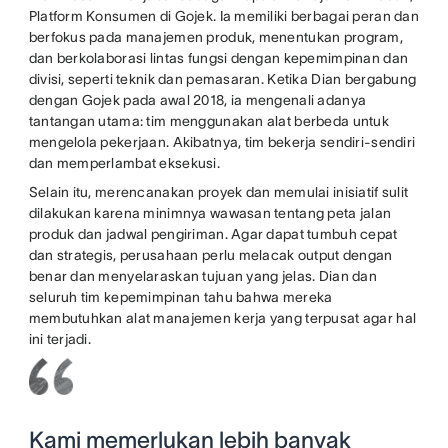
Platform Konsumen di Gojek. Ia memiliki berbagai peran dan
berfokus pada manajemen produk, menentukan program,
dan berkolaborasi lintas fungsi dengan kepemimpinan dan
divisi, seperti teknik dan pemasaran. Ketika Dian bergabung
dengan Gojek pada awal 2018, ia mengenali adanya
tantangan utama: tim menggunakan alat berbeda untuk
mengelola pekerjaan. Akibatnya, tim bekerja sendiri-sendiri
dan memperlambat eksekusi.
Selain itu, merencanakan proyek dan memulai inisiatif sulit
dilakukan karena minimnya wawasan tentang peta jalan
produk dan jadwal pengiriman. Agar dapat tumbuh cepat
dan strategis, perusahaan perlu melacak output dengan
benar dan menyelaraskan tujuan yang jelas. Dian dan
seluruh tim kepemimpinan tahu bahwa mereka
membutuhkan alat manajemen kerja yang terpusat agar hal
ini terjadi.
Kami memerlukan lebih banyak