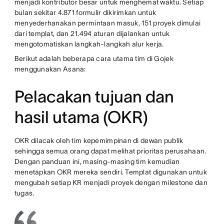
menjadi kontributor besar untuk menghemat waktu. Setiap
bulan sekitar 4.871 formulir dikirimkan untuk
menyederhanakan permintaan masuk, 151 proyek dimulai
dari templat, dan 21.494 aturan dijalankan untuk
mengotomatiskan langkah-langkah alur kerja.
Berikut adalah beberapa cara utama tim di Gojek
menggunakan Asana:
Pelacakan tujuan dan
hasil utama (OKR)
OKR dilacak oleh tim kepemimpinan di dewan publik
sehingga semua orang dapat melihat prioritas perusahaan.
Dengan panduan ini, masing-masing tim kemudian
menetapkan OKR mereka sendiri. Templat digunakan untuk
mengubah setiap KR menjadi proyek dengan milestone dan
tugas.