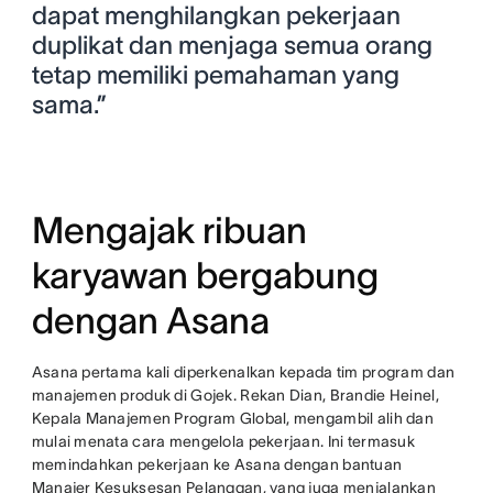
dapat menghilangkan pekerjaan
duplikat dan menjaga semua orang
tetap memiliki pemahaman yang
sama.”
Mengajak ribuan
karyawan bergabung
dengan Asana
Asana pertama kali diperkenalkan kepada tim program dan
manajemen produk di Gojek. Rekan Dian, Brandie Heinel,
Kepala Manajemen Program Global, mengambil alih dan
mulai menata cara mengelola pekerjaan. Ini termasuk
memindahkan pekerjaan ke Asana dengan bantuan
Manajer Kesuksesan Pelanggan, yang juga menjalankan