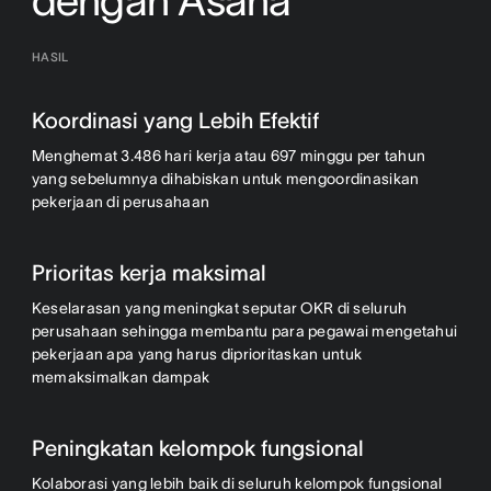
dengan Asana
HASIL
Koordinasi yang Lebih Efektif
Menghemat 3.486 hari kerja atau 697 minggu per tahun
yang sebelumnya dihabiskan untuk mengoordinasikan
pekerjaan di perusahaan
Prioritas kerja maksimal
Keselarasan yang meningkat seputar OKR di seluruh
perusahaan sehingga membantu para pegawai mengetahui
pekerjaan apa yang harus diprioritaskan untuk
memaksimalkan dampak
Peningkatan kelompok fungsional
Kolaborasi yang lebih baik di seluruh kelompok fungsional