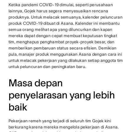
Ketika pandemi COVID-19 dimulai, seperti perusahaan
lainnya, Gojek harus segera menyesuaikan rencana
produknya. Untuk melacak semuanya, kalender peluncuran
produk COVID-19 dibuat di Asana. Kalender ini membantu
semua orang melihat apa yang diluncurkan dan kapan
mereka dapat dengan cepat membuat keputusan tingkat
tim, menghapus penghambat proyek-proyek besar, dan
memberikan pembaruan status secara efisien. Demikian
pula, manajer produk menggunakan Asana dengan cara ini
untuk melacak pekerjaan yang dilakukan setiap anggota tim
untuk peluncuran dan peningkatan baru.
Masa depan
penyelarasan yang lebih
baik
Pekerjaan remeh yang terjadi di seluruh tim Gojek kini
berkurang karena mereka mengelola pekerjaan di Asana.