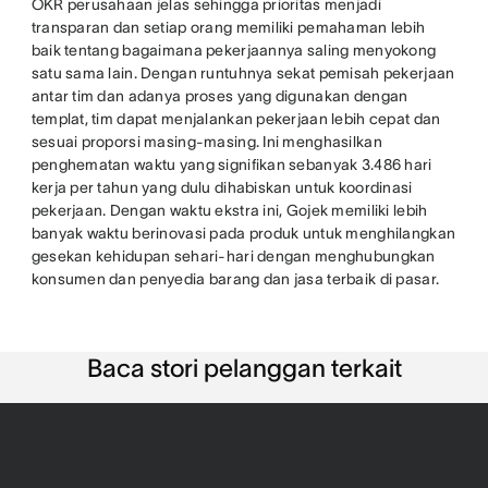
OKR perusahaan jelas sehingga prioritas menjadi
transparan dan setiap orang memiliki pemahaman lebih
baik tentang bagaimana pekerjaannya saling menyokong
satu sama lain. Dengan runtuhnya sekat pemisah pekerjaan
antar tim dan adanya proses yang digunakan dengan
templat, tim dapat menjalankan pekerjaan lebih cepat dan
sesuai proporsi masing-masing. Ini menghasilkan
penghematan waktu yang signifikan sebanyak 3.486 hari
kerja per tahun yang dulu dihabiskan untuk koordinasi
pekerjaan. Dengan waktu ekstra ini, Gojek memiliki lebih
banyak waktu berinovasi pada produk untuk menghilangkan
gesekan kehidupan sehari-hari dengan menghubungkan
konsumen dan penyedia barang dan jasa terbaik di pasar.
Baca stori pelanggan terkait