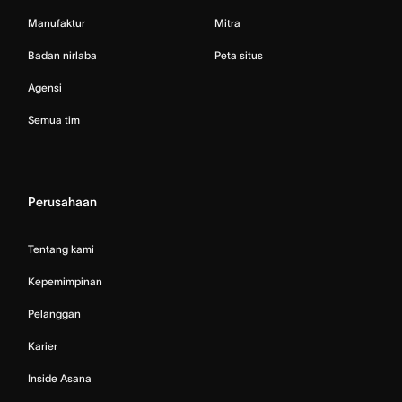
Manufaktur
Mitra
Badan nirlaba
Peta situs
Agensi
Semua tim
Perusahaan
Tentang kami
Kepemimpinan
Pelanggan
Karier
Inside Asana