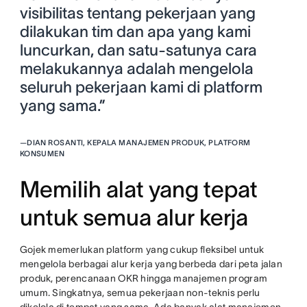
visibilitas tentang pekerjaan yang
dilakukan tim dan apa yang kami
luncurkan, dan satu-satunya cara
melakukannya adalah mengelola
seluruh pekerjaan kami di platform
yang sama.”
—
DIAN ROSANTI, KEPALA MANAJEMEN PRODUK, PLATFORM
KONSUMEN
Memilih alat yang tepat
untuk semua alur kerja
Gojek memerlukan platform yang cukup fleksibel untuk
mengelola berbagai alur kerja yang berbeda dari peta jalan
produk, perencanaan OKR hingga manajemen program
umum. Singkatnya, semua pekerjaan non-teknis perlu