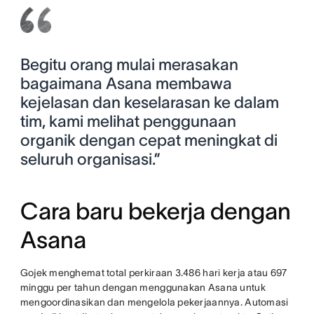
Begitu orang mulai merasakan
bagaimana Asana membawa
kejelasan dan keselarasan ke dalam
tim, kami melihat penggunaan
organik dengan cepat meningkat di
seluruh organisasi.”
Cara baru bekerja dengan
Asana
Gojek menghemat total perkiraan 3.486 hari kerja atau 697
minggu per tahun dengan menggunakan Asana untuk
mengoordinasikan dan mengelola pekerjaannya. Automasi