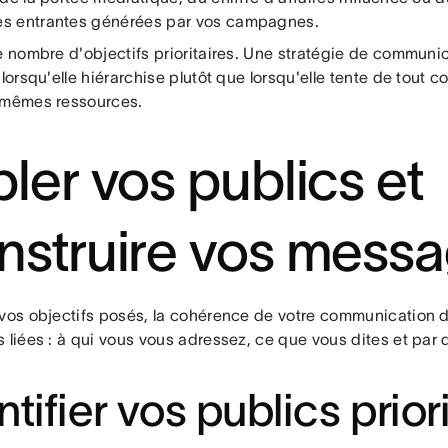
 entrantes générées par vos campagnes.
le nombre d'objectifs prioritaires. Une stratégie de communi
 lorsqu'elle hiérarchise plutôt que lorsqu'elle tente de tout 
 mêmes ressources.
bler vos publics et
nstruire vos mess
 vos objectifs posés, la cohérence de votre communication 
 liées : à qui vous vous adressez, ce que vous dites et par
ntifier vos publics prior