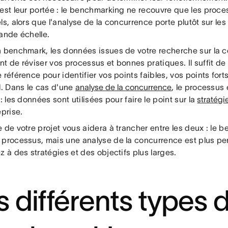
 est leur portée : le benchmarking ne recouvre que les proce
ls, alors que l'analyse de la concurrence porte plutôt sur les
ande échelle.
n benchmark, les données issues de votre recherche sur la 
nt de réviser vos processus et bonnes pratiques. Il suffit d
 référence pour identifier vos points faibles, vos points forts
l. Dans le cas d'une
analyse de la concurrence
, le processus
 : les données sont utilisées pour faire le point sur la
stratég
eprise.
 de votre projet vous aidera à trancher entre les deux : le 
 processus, mais une analyse de la concurrence est plus per
z à des stratégies et des objectifs plus larges.
s différents types 