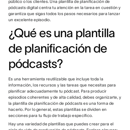
público o los clientes. Una plantilla de planificación de
pódcasts digital centra tu atención en la tarea en cuestión y
garantiza que sigas todos los pasos necesarios para lanzar
un excelente episodio.
¿Qué es una plantilla
de planificación de
pódcasts?
Es una herramienta reutilizable que incluye toda la
información, los recursos y las tareas que necesitas para
planificar adecuadamente tu pódcast. Para producir
episodios coherentes y de alta calidad, debes organizarte, y
la plantilla de planificación de pódcasts es una forma de
hacerlo. Por lo general, estas plantillas se dividen en
secciones para tu flujo de trabajo específico.
Hay una variedad de plantillas que puedes crear para el