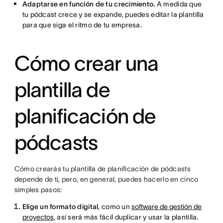
Adaptarse en función de tu crecimiento.
A medida que
tu pódcast crece y se expande, puedes editar la plantilla
para que siga el ritmo de tu empresa.
Cómo crear una
plantilla de
planificación de
pódcasts
Cómo crearás tu plantilla de planificación de pódcasts
depende de ti, pero, en general, puedes hacerlo en cinco
simples pasos:
Elige un formato digital
, como un
software de gestión de
proyectos
, así será más fácil duplicar y usar la plantilla.