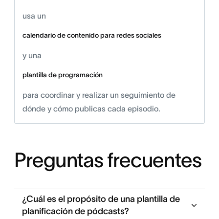
usa un
calendario de contenido para redes sociales
y una
plantilla de programación
para coordinar y realizar un seguimiento de
dónde y cómo publicas cada episodio.
Preguntas frecuentes
¿Cuál es el propósito de una plantilla de
planificación de pódcasts?