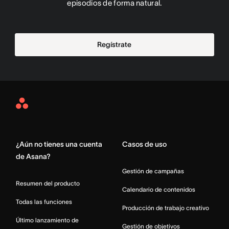
episodios de forma natural.
Regístrate
Asana
Home
¿Aún no tienes una cuenta
Casos de uso
de Asana?
Gestión de campañas
Resumen del producto
Calendario de contenidos
Todas las funciones
Producción de trabajo creativo
Último lanzamiento de
Gestión de objetivos