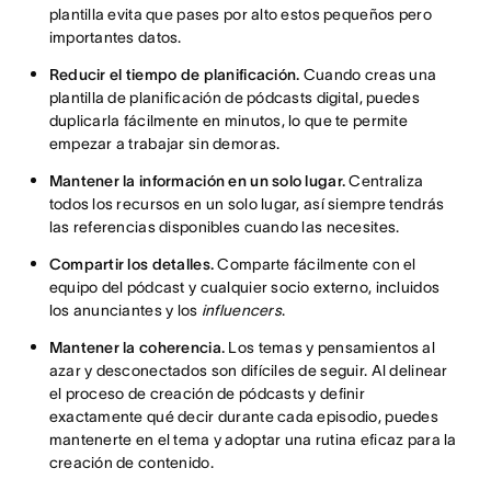
plantilla evita que pases por alto estos pequeños pero
importantes datos.
Reducir el tiempo de planificación.
Cuando creas una
plantilla de planificación de pódcasts digital, puedes
duplicarla fácilmente en minutos, lo que te permite
empezar a trabajar sin demoras.
Mantener la información en un solo lugar.
Centraliza
todos los recursos en un solo lugar, así siempre tendrás
las referencias disponibles cuando las necesites.
Compartir los detalles.
Comparte fácilmente con el
equipo del pódcast y cualquier socio externo, incluidos
los anunciantes y los
influencers
.
Mantener la coherencia.
Los temas y pensamientos al
azar y desconectados son difíciles de seguir. Al delinear
el proceso de creación de pódcasts y definir
exactamente qué decir durante cada episodio, puedes
mantenerte en el tema y adoptar una rutina eficaz para la
creación de contenido.