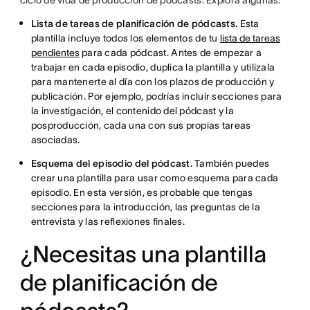
ciclo de vida de producción de pódcasts. Explora algunas:
Lista de tareas de planificación de pódcasts.
Esta
plantilla incluye todos los elementos de tu
lista de tareas
pendientes
para cada pódcast. Antes de empezar a
trabajar en cada episodio, duplica la plantilla y utilízala
para mantenerte al día con los plazos de producción y
publicación. Por ejemplo, podrías incluir secciones para
la investigación, el contenido del pódcast y la
posproducción, cada una con sus propias tareas
asociadas.
Esquema del episodio del pódcast.
También puedes
crear una plantilla para usar como esquema para cada
episodio. En esta versión, es probable que tengas
secciones para la introducción, las preguntas de la
entrevista y las reflexiones finales.
¿Necesitas una plantilla
de planificación de