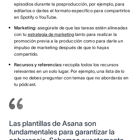
episodios durante la posproducción, por ejemplo, para
editarlos o darles el formato específico para compartirlos
en Spotify o YouTube.
Marketing:
asegúrate de que las tareas estén alineadas
con tu
estrategia de marketing
tanto para realizar la
promoción previa a la producción como para darle un
impulso de marketing después de que lo hayas
compartido.
Recursos y referencias:
recopila todos los recursos
relevantes en un solo lugar. Por ejemplo, una lista de lo
que no debes preguntar con temas que no abordarás en
tu pódcast.
Las plantillas de Asana son
fundamentales para garantizar la