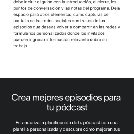
debe incluir el guion con la introducción, el cierre, los
puntos de conversación y las notas del programa. Deja
espacio para otros elementos, como capturas de
pantalla de las redes sociales con frases de los
episodios que deseas volver a compartir en las redes y
formularios personalizados donde los invitados
pueden ingresar información relevante sobre su
trabajo.
Crea mejores episodios para 
tu pódcast
Estandariza la planificación de tu pódcast con una 
plantilla personalizada y descubre cómo mejoran tus 