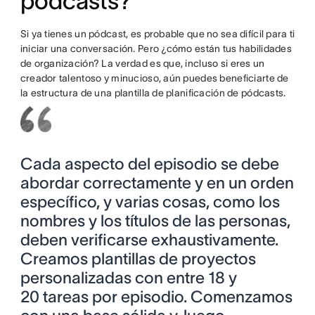
pódcasts?
Si ya tienes un pódcast, es probable que no sea difícil para ti
iniciar una conversación. Pero ¿cómo están tus habilidades
de organización? La verdad es que, incluso si eres un
creador talentoso y minucioso, aún puedes beneficiarte de
la estructura de una plantilla de planificación de pódcasts.
Cada aspecto del episodio se debe
abordar correctamente y en un orden
específico, y varias cosas, como los
nombres y los títulos de las personas,
deben verificarse exhaustivamente.
Creamos plantillas de proyectos
personalizadas con entre 18 y
20 tareas por episodio. Comenzamos