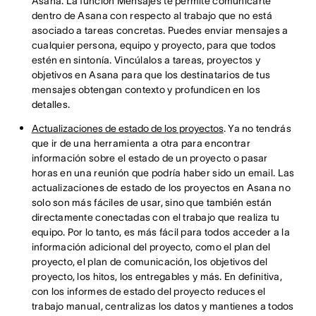
Asana. La función Mensajes te permite comunicarte
dentro de Asana con respecto al trabajo que no está
asociado a tareas concretas. Puedes enviar mensajes a
cualquier persona, equipo y proyecto, para que todos
estén en sintonía. Vincúlalos a tareas, proyectos y
objetivos en Asana para que los destinatarios de tus
mensajes obtengan contexto y profundicen en los
detalles.
Actualizaciones de estado de los proyectos
. Ya no tendrás
que ir de una herramienta a otra para encontrar
información sobre el estado de un proyecto o pasar
horas en una reunión que podría haber sido un email. Las
actualizaciones de estado de los proyectos en Asana no
solo son más fáciles de usar, sino que también están
directamente conectadas con el trabajo que realiza tu
equipo. Por lo tanto, es más fácil para todos acceder a la
información adicional del proyecto, como el plan del
proyecto, el plan de comunicación, los objetivos del
proyecto, los hitos, los entregables y más. En definitiva,
con los informes de estado del proyecto reduces el
trabajo manual, centralizas los datos y mantienes a todos