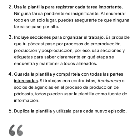
Usa la plantilla para registrar cada tarea importante.
Ninguna tarea pendiente es insignificante. Al enumerar
todo en un solo lugar, puedes asegurarte de que ninguna
tarea se pase por alto.
Incluye secciones para organizar el trabajo.
Es probable
que tu pódcast pase por procesos de preproducción,
producción y posproducción, por eso, usa secciones y
etiquetas para saber claramente en qué etapa se
encuentra y mantener a todos alineados.
Guarda la plantilla y compártela con todas las
partes
interesadas
.
Si trabajas con contratistas,
freelancers
o
socios de agencias en el proceso de producción de
pódcasts, todos pueden usar la plantilla como fuente de
información.
Duplica la plantilla
y utilízala para cada nuevo episodio.