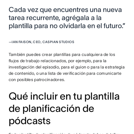
Cada vez que encuentres una nueva
tarea recurrente, agrégala a la
plantilla para no olvidarla en el futuro.”
—
IAN FAISON, CEO, CASPIAN STUDIOS
También puedes crear plantillas para cualquiera de los
flujos de trabajo relacionados, por ejemplo, para la
investigación del episodio, para el guion o para la estrategia
de contenido, o una lista de verificación para comunicarte
con posibles patrocinadores.
Qué incluir en tu plantilla
de planificación de
pódcasts