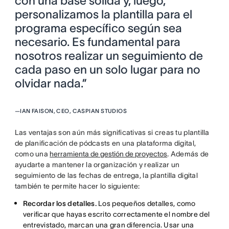
con una base sólida y, luego,
personalizamos la plantilla para el
programa específico según sea
necesario. Es fundamental para
nosotros realizar un seguimiento de
cada paso en un solo lugar para no
olvidar nada.”
—
IAN FAISON, CEO, CASPIAN STUDIOS
Las ventajas son aún más significativas si creas tu plantilla
de planificación de pódcasts en una plataforma digital,
como una
herramienta de gestión de proyectos
. Además de
ayudarte a mantener la organización y realizar un
seguimiento de las fechas de entrega, la plantilla digital
también te permite hacer lo siguiente:
Recordar los detalles.
Los pequeños detalles, como
verificar que hayas escrito correctamente el nombre del
entrevistado, marcan una gran diferencia. Usar una