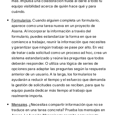
más. Impulsa una colaboración fluida al darle a todo tu
equipo visibilidad acerca de quién hace qué y para
cuándo.
Formularios
. Cuando alguien completa un formulario,
aparece como una tarea nueva en un proyecto de
Asana. Al incorporar la información a través del
formulario, puedes estandarizar la forma en que se
comience a trabajar, reunir la información que necesites
y garantizar que ningún trabajo se pase por alto. En vez
de tratar cada solicitud como un proceso ad hoc, crea un
sistema estandarizado y reúne las preguntas que todos
deberán responder. O utiliza una lógica de series de
opciones para adaptar las preguntas según la respuesta
anterior de un usuario. A la larga, los formularios te
ayudarán a reducir el tiempo y el esfuerzo que demanda
la gestión de solicitudes cuando se reciben, para que tu
equipo pueda dedicar más tiempo al trabajo que
realmente importa.
Mensajes
. ¿Necesitas compartir información que no se
traduce en una tarea concreta? Prueba los mensajes en