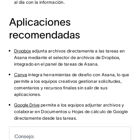
al día con la información.
Aplicaciones
recomendadas
Dropbox
adjunta archivos directamente a las tareas en
Asana mediante el selector de archivos de Dropbox,
integrado en el panel de tareas de Asana.
Canva
integra herramientas de diseño con Asana, lo que
permite a los equipos creativos gestionar solicitudes,
comentarios y recursos finales sin salir de sus
aplicaciones.
Google Drive
permite a los equipos adjuntar archivos y
colaborar en Documentos u Hojas de cálculo de Google
directamente desde las tareas.
Consejo: