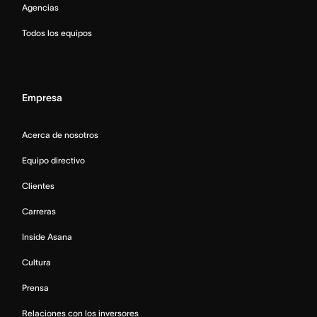
Agencias
Todos los equipos
Empresa
Acerca de nosotros
Equipo directivo
Clientes
Carreras
Inside Asana
Cultura
Prensa
Relaciones con los inversores