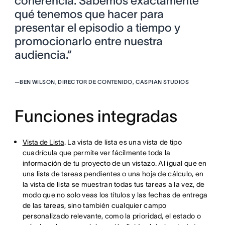
coherencia. Sabemos exactamente
qué tenemos que hacer para
presentar el episodio a tiempo y
promocionarlo entre nuestra
audiencia.”
—
BEN WILSON, DIRECTOR DE CONTENIDO, CASPIAN STUDIOS
Funciones integradas
Vista de Lista
. La vista de lista es una vista de tipo
cuadrícula que permite ver fácilmente toda la
información de tu proyecto de un vistazo. Al igual que en
una lista de tareas pendientes o una hoja de cálculo, en
la vista de lista se muestran todas tus tareas a la vez, de
modo que no solo veas los títulos y las fechas de entrega
de las tareas, sino también cualquier campo
personalizado relevante, como la prioridad, el estado o