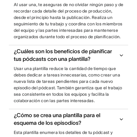
Al usar una, te aseguras de no olvidar ningún paso y de
recordar cada detalle del proceso de producción,
desde el principio hasta la publicación. Realiza un
seguimiento de tu trabajo y coordina con los miembros
del equipo y las partes interesadas para mantenerse
organizados durante todo el proceso de planificación.
¿Cuáles son los beneficios de planificar
tus pódcasts con una plantilla?
Usar una plantilla reduce la cantidad de tiempo que
debes dedicar a tareas innecesarias, como crear una
nueva lista de tareas pendientes para cada nuevo
episodio del pódcast. También garantiza que el trabajo
sea consistente en todos los equipos y facilita la
colaboración con las partes interesadas.
¿Cómo se crea una plantilla para el
esquema de los episodios?
Esta plantilla enumera los detalles de tu pódcast y