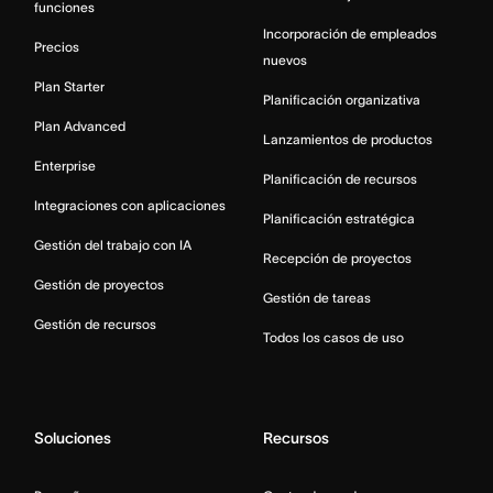
funciones
Incorporación de empleados
Precios
nuevos
Plan Starter
Planificación organizativa
Plan Advanced
Lanzamientos de productos
Enterprise
Planificación de recursos
Integraciones con aplicaciones
Planificación estratégica
Gestión del trabajo con IA
Recepción de proyectos
Gestión de proyectos
Gestión de tareas
Gestión de recursos
Todos los casos de uso
Soluciones
Recursos