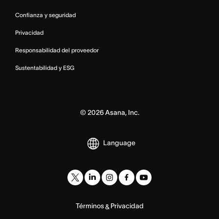
Confianza y seguridad
Privacidad
Responsabilidad del proveedor
Sustentabilidad y ESG
©
2026
Asana, Inc.
Language
Términos
Privacidad
&