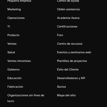
Pequeña empresa
Centro de ayuda
Marketing
Obtén asistencia
Operaciones
Academia Asana
TI
Certificaciones
Producto
Foro
Ventas
Centro de recursos
Salud
Eventos y seminarios web
Ventas minoristas
Plantillas de proyectos
Gobierno
Éxito del Cliente
Educación
Desarrolladores y API
Fabricación
Socios
Organizaciones sin fines de
Mapa del sitio
lucro