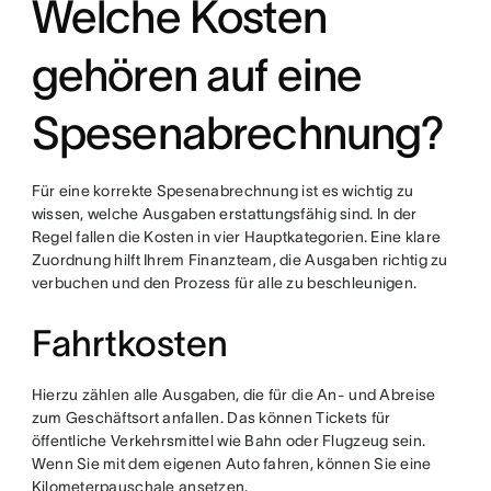
Welche Kosten
gehören auf eine
Spesenabrechnung?
Für eine korrekte Spesenabrechnung ist es wichtig zu
wissen, welche Ausgaben erstattungsfähig sind. In der
Regel fallen die Kosten in vier Hauptkategorien. Eine klare
Zuordnung hilft Ihrem Finanzteam, die Ausgaben richtig zu
verbuchen und den Prozess für alle zu beschleunigen.
Fahrtkosten
Hierzu zählen alle Ausgaben, die für die An- und Abreise
zum Geschäftsort anfallen. Das können Tickets für
öffentliche Verkehrsmittel wie Bahn oder Flugzeug sein.
Wenn Sie mit dem eigenen Auto fahren, können Sie eine
Kilometerpauschale ansetzen.