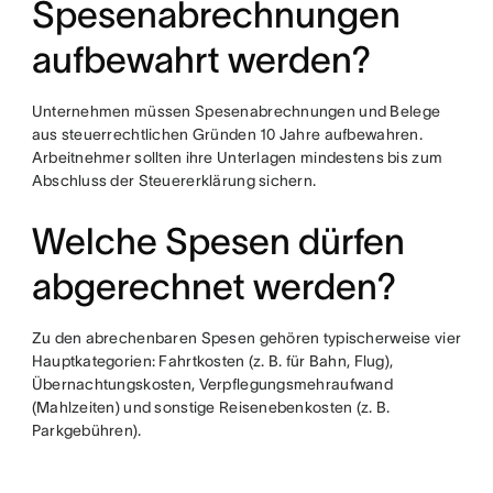
Spesenabrechnungen
aufbewahrt werden?
Unternehmen müssen Spesenabrechnungen und Belege
aus steuerrechtlichen Gründen 10 Jahre aufbewahren.
Arbeitnehmer sollten ihre Unterlagen mindestens bis zum
Abschluss der Steuererklärung sichern.
Welche Spesen dürfen
abgerechnet werden?
Zu den abrechenbaren Spesen gehören typischerweise vier
Hauptkategorien: Fahrtkosten (z. B. für Bahn, Flug),
Übernachtungskosten, Verpflegungsmehraufwand
(Mahlzeiten) und sonstige Reisenebenkosten (z. B.
Parkgebühren).