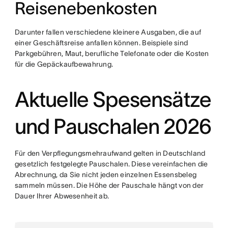
Reisenebenkosten
Darunter fallen verschiedene kleinere Ausgaben, die auf
einer Geschäftsreise anfallen können. Beispiele sind
Parkgebühren, Maut, berufliche Telefonate oder die Kosten
für die Gepäckaufbewahrung.
Aktuelle Spesensätze
und Pauschalen 2026
Für den Verpflegungsmehraufwand gelten in Deutschland
gesetzlich festgelegte Pauschalen. Diese vereinfachen die
Abrechnung, da Sie nicht jeden einzelnen Essensbeleg
sammeln müssen. Die Höhe der Pauschale hängt von der
Dauer Ihrer Abwesenheit ab.