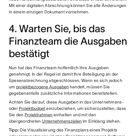
Mit einer digitalen Abrechnung können Sie alle Änderungen
in einem einzigen Dokument vornehmen.
4. Warten Sie, bis das
Finanzteam die Ausgaben
bestätigt
Nun hat das Finanzteam hoffentlich Ihre Ausgaben
genehmigt. In der Regel ist damit Ihre Beteiligung an der
Spesenabrechnung abgeschlossen. Wenn es sich jedoch
um
projektbezogene Ausgaben
handelt, müssen Sie
gegebenenfalls zusätzliche Informationen bereitstellen.
Achten Sie darauf, diese Ausgaben in das Unternehmens-
oder
Projektbudget
einzubeziehen, um sicherzustellen, dass
Sie den
Projektrahmen
einhalten und mit den
übergeordneten
Unternehmenszielen
im Einklang stehen.
Tipp:
Die Visualisierung des Finanzplans eines Projekts