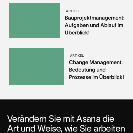
ARTIKEL
Bauprojektmanagement:
Aufgaben und Ablauf im
Überblick!
ARTIKEL
Change Management:
Bedeutung und
Prozesse im Überblick!
Verändern Sie mit Asana die 
Art und Weise, wie Sie arbeiten