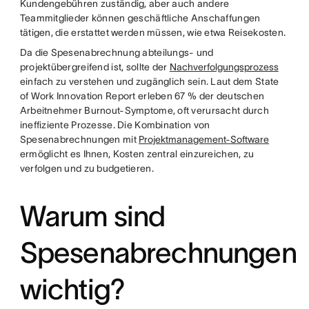
Kundengebühren zuständig, aber auch andere
Teammitglieder können geschäftliche Anschaffungen
tätigen, die erstattet werden müssen, wie etwa Reisekosten.
Da die Spesenabrechnung abteilungs- und
projektübergreifend ist, sollte der
Nachverfolgungsprozess
einfach zu verstehen und zugänglich sein. Laut dem State
of Work Innovation Report erleben 67 % der deutschen
Arbeitnehmer Burnout-Symptome, oft verursacht durch
ineffiziente Prozesse. Die Kombination von
Spesenabrechnungen mit
Projektmanagement-Software
ermöglicht es Ihnen, Kosten zentral einzureichen, zu
verfolgen und zu budgetieren.
Warum sind
Spesenabrechnungen
wichtig?