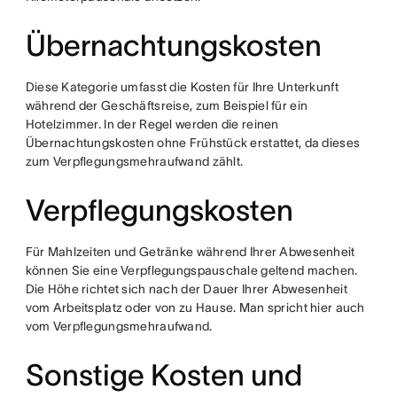
Übernachtungskosten
Diese Kategorie umfasst die Kosten für Ihre Unterkunft
während der Geschäftsreise, zum Beispiel für ein
Hotelzimmer. In der Regel werden die reinen
Übernachtungskosten ohne Frühstück erstattet, da dieses
zum Verpflegungsmehraufwand zählt.
Verpflegungskosten
Für Mahlzeiten und Getränke während Ihrer Abwesenheit
können Sie eine Verpflegungspauschale geltend machen.
Die Höhe richtet sich nach der Dauer Ihrer Abwesenheit
vom Arbeitsplatz oder von zu Hause. Man spricht hier auch
vom Verpflegungsmehraufwand.
Sonstige Kosten und