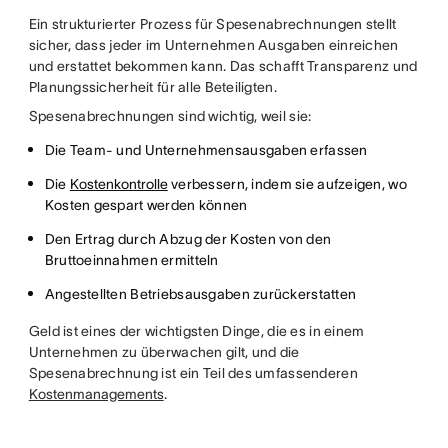
Ein strukturierter Prozess für Spesenabrechnungen stellt
sicher, dass jeder im Unternehmen Ausgaben einreichen
und erstattet bekommen kann. Das schafft Transparenz und
Planungssicherheit für alle Beteiligten.
Spesenabrechnungen sind wichtig, weil sie:
Die Team- und Unternehmensausgaben erfassen
Die
Kostenkontrolle
verbessern, indem sie aufzeigen, wo
Kosten gespart werden können
Den Ertrag durch Abzug der Kosten von den
Bruttoeinnahmen ermitteln
Angestellten Betriebsausgaben zurückerstatten
Geld ist eines der wichtigsten Dinge, die es in einem
Unternehmen zu überwachen gilt, und die
Spesenabrechnung ist ein Teil des umfassenderen
Kostenmanagements
.