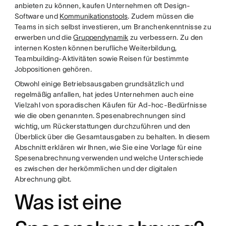
anbieten zu können, kaufen Unternehmen oft Design-
Software und
Kommunikationstools
. Zudem müssen die
Teams in sich selbst investieren, um Branchenkenntnisse zu
erwerben und die
Gruppendynamik
zu verbessern. Zu den
internen Kosten können berufliche Weiterbildung,
Teambuilding-Aktivitäten sowie Reisen für bestimmte
Jobpositionen gehören.
Obwohl einige Betriebsausgaben grundsätzlich und
regelmäßig anfallen, hat jedes Unternehmen auch eine
Vielzahl von sporadischen Käufen für Ad-hoc-Bedürfnisse
wie die oben genannten. Spesenabrechnungen sind
wichtig, um Rückerstattungen durchzuführen und den
Überblick über die Gesamtausgaben zu behalten. In diesem
Abschnitt erklären wir Ihnen, wie Sie eine Vorlage für eine
Spesenabrechnung verwenden und welche Unterschiede
es zwischen der herkömmlichen und der digitalen
Abrechnung gibt.
Was ist eine