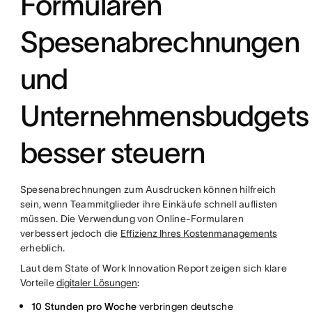
Formularen
Spesenabrechnungen
und
Unternehmensbudgets
besser steuern
Spesenabrechnungen zum Ausdrucken können hilfreich
sein, wenn Teammitglieder ihre Einkäufe schnell auflisten
müssen. Die Verwendung von Online-Formularen
verbessert jedoch die
Effizienz Ihres Kostenmanagements
erheblich.
Laut dem State of Work Innovation Report zeigen sich klare
Vorteile
digitaler Lösungen
:
10 Stunden pro Woche
verbringen deutsche