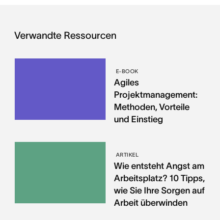
Verwandte Ressourcen
E-BOOK
Agiles
Projektmanagement:
Methoden, Vorteile
und Einstieg
ARTIKEL
Wie entsteht Angst am
Arbeitsplatz? 10 Tipps,
wie Sie Ihre Sorgen auf
Arbeit überwinden