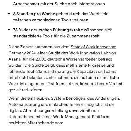
Arbeitnehmer mit der Suche nach Informationen
8 Stunden pro Woche
gehen durch das Wechseln
zwischen verschiedenen Tools verloren
73 % der deutschen Führungskräfte
wünschen sich
standardisierte Tools für die Zusammenarbeit
Diese Zahlen stammen aus dem
State of Work Innovation:
Germany 2024
, einer Studie des Work Innovation Lab von
Asana, für die 2.002 deutsche Wissensarbeiter befragt
wurden. Die Studie zeigt, dass ineffiziente Prozesse und
fehlende Tool-Standardisierung die Kapazität von Teams
erheblich belasten. Unternehmen, die auf eine einheitliche
Work-Management-Plattform setzen, können diesen Verlust
gezielt reduzieren.
Wenn Sie ein flexibles System benötigen, das Änderungen,
Automatisierung und einfaches Teilen ermöglicht, ist die
digitale Abrechnungserstellung unverzichtbar. In
Unternehmen mit einer Work-Management-Plattform
berichten Mitarbeitende von: