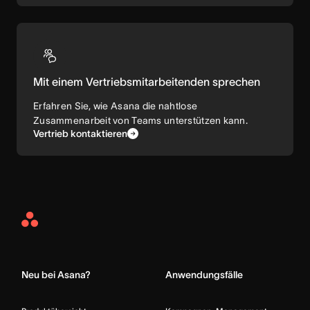
Mit einem Vertriebsmitarbeitenden sprechen
Erfahren Sie, wie Asana die nahtlose
Zusammenarbeit von Teams unterstützen kann.
Vertrieb kontaktieren
Asana
Home
Neu bei Asana?
Anwendungsfälle