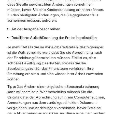
dass Sie alle gewünschten Änderungen vornehmen
müssen, bevor Sie eine Kostenerstattung erhalten können.
Zu den häufigsten Änderungen, die Sie gegebenenfalls
vornehmen müssen, gehören:
Art der Ausgabe beschreiben
Detaillierte Aufschlüsselung der Preise bereitstellen
Je mehr Details Sie im Vorfeld bereitstellen, desto geringer
ist die Wahrscheinlichkeit, dass Sie die Abrechnung nach
der Einreichung überarbeiten müssen. Ziel ist es, eine
schnelle Bewilligung zu erhalten, sodass Sie die
Bearbeitungszeit für das Finanzteam verkürzen, Ihre
Erstattung erhalten und sich wieder Ihrer Arbeit zuwenden
können.
Tipp:
Das Ändern einer physischen Spesenabrechnung
kann mühsam sein. Wahrscheinlich müssen Sie die
Originaldatei der Abrechnung auf Ihrem Computer suchen,
Anmerkungen aus dem zurückgeschickten Dokument
vergleichen und Änderungen vornehmen, bevor Sie eine
neue Abrechnung ausdrucken und diese erneut einreichen.