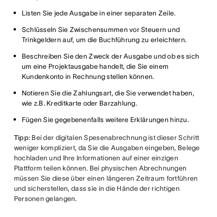
Listen Sie jede Ausgabe in einer separaten Zeile.
Schlüsseln Sie Zwischensummen vor Steuern und
Trinkgeldern auf, um die Buchführung zu erleichtern.
Beschreiben Sie den Zweck der Ausgabe und ob es sich
um eine Projektausgabe handelt, die Sie einem
Kundenkonto in Rechnung stellen können.
Notieren Sie die Zahlungsart, die Sie verwendet haben,
wie z.B. Kreditkarte oder Barzahlung.
Fügen Sie gegebenenfalls weitere Erklärungen hinzu.
Tipp:
Bei der digitalen Spesenabrechnung ist dieser Schritt
weniger kompliziert, da Sie die Ausgaben eingeben, Belege
hochladen und Ihre Informationen auf einer einzigen
Plattform teilen können. Bei physischen Abrechnungen
müssen Sie diese über einen längeren Zeitraum fortführen
und sicherstellen, dass sie in die Hände der richtigen
Personen gelangen.