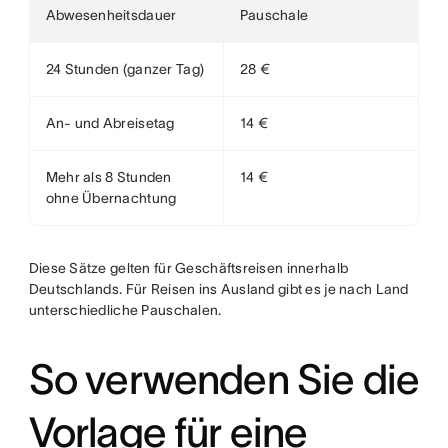
Abwesenheitsdauer
Pauschale
24 Stunden (ganzer Tag)
28 €
An- und Abreisetag
14 €
Mehr als 8 Stunden
14 €
ohne Übernachtung
Diese Sätze gelten für Geschäftsreisen innerhalb
Deutschlands. Für Reisen ins Ausland gibt es je nach Land
unterschiedliche Pauschalen.
So verwenden Sie die
Vorlage für eine