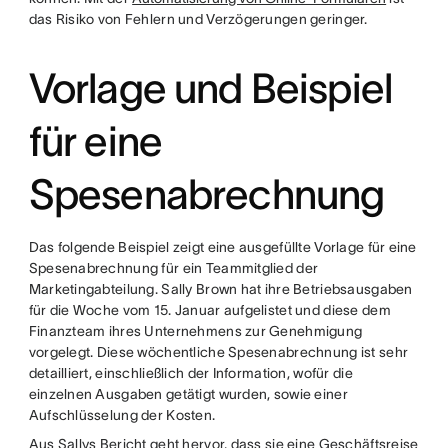
das Risiko von Fehlern und Verzögerungen geringer.
Vorlage und Beispiel
für eine
Spesenabrechnung
Das folgende Beispiel zeigt eine ausgefüllte Vorlage für eine
Spesenabrechnung für ein Teammitglied der
Marketingabteilung. Sally Brown hat ihre Betriebsausgaben
für die Woche vom 15. Januar aufgelistet und diese dem
Finanzteam ihres Unternehmens zur Genehmigung
vorgelegt. Diese wöchentliche Spesenabrechnung ist sehr
detailliert, einschließlich der Information, wofür die
einzelnen Ausgaben getätigt wurden, sowie einer
Aufschlüsselung der Kosten.
Aus Sallys Bericht geht hervor, dass sie eine Geschäftsreise