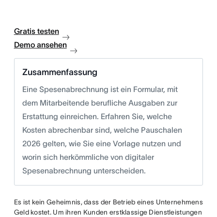
Gratis testen
Demo ansehen
Zusammenfassung
Eine Spesenabrechnung ist ein Formular, mit
dem Mitarbeitende berufliche Ausgaben zur
Erstattung einreichen. Erfahren Sie, welche
Kosten abrechenbar sind, welche Pauschalen
2026 gelten, wie Sie eine Vorlage nutzen und
worin sich herkömmliche von digitaler
Spesenabrechnung unterscheiden.
Es ist kein Geheimnis, dass der Betrieb eines Unternehmens
Geld kostet. Um ihren Kunden erstklassige Dienstleistungen