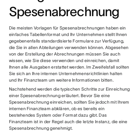
Spesenabrechnung
Die meisten Vorlagen für Spesenabrechnungen haben ein
einfaches Tabellenformat und Ihr Unternehmen stellt Ihnen
gegebenenfalls standardisierte Formulare zur Verfügung,
die Sie in allen Abteilungen verwenden können. Abgesehen
von der Erstellung der Abrechnungen müssen Sie auch
wissen, wie Sie diese verwenden und einreichen, damit
Ihnen alle Ausgaben erstattet werden. Im Zweifelsfall sollten
Sie sich an Ihre internen Unternehmensrichtlinien halten
und Ihr Finanzteam um weitere Informationen bitten.
Nachstehend werden die typischen Schritte zur Einreichung
einer Spesenabrechnung erläutert. Bevor Sie eine
Spesenabrechnung einreichen, sollten Sie jedoch mit Ihrem
internen Finanzteam abklären, ob es bereits ein
bestehendes System oder Format dazu gibt. Das
Finanzteam ist in der Regel auch die letzte Instanz, die eine
Spesenabrechnung genehmigt.