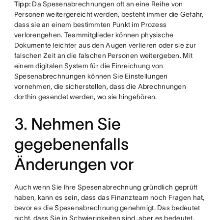
Tipp:
Da Spesenabrechnungen oft an eine Reihe von
Personen weitergereicht werden, besteht immer die Gefahr,
dass sie an einem bestimmten Punkt im Prozess
verlorengehen. Teammitglieder können physische
Dokumente leichter aus den Augen verlieren oder sie zur
falschen Zeit an die falschen Personen weitergeben. Mit
einem digitalen System für die Einreichung von
Spesenabrechnungen können Sie Einstellungen
vornehmen, die sicherstellen, dass die Abrechnungen
dorthin gesendet werden, wo sie hingehören.
3. Nehmen Sie
gegebenenfalls
Änderungen vor
Auch wenn Sie Ihre Spesenabrechnung gründlich geprüft
haben, kann es sein, dass das Finanzteam noch Fragen hat,
bevor es die Spesenabrechnung genehmigt. Das bedeutet
nicht, dass Sie in Schwierigkeiten sind, aber es bedeutet,