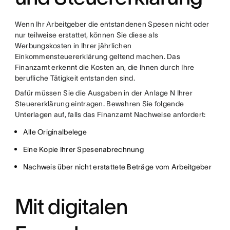
Wenn Ihr Arbeitgeber die entstandenen Spesen nicht oder
nur teilweise erstattet, können Sie diese als
Werbungskosten in Ihrer jährlichen
Einkommensteuererklärung geltend machen. Das
Finanzamt erkennt die Kosten an, die Ihnen durch Ihre
berufliche Tätigkeit entstanden sind.
Dafür müssen Sie die Ausgaben in der Anlage N Ihrer
Steuererklärung eintragen. Bewahren Sie folgende
Unterlagen auf, falls das Finanzamt Nachweise anfordert:
Alle Originalbelege
Eine Kopie Ihrer Spesenabrechnung
Nachweis über nicht erstattete Beträge vom Arbeitgeber
Mit digitalen