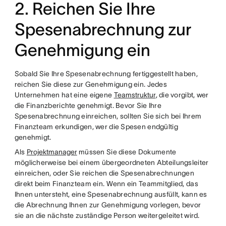
2. Reichen Sie Ihre
Spesenabrechnung zur
Genehmigung ein
Sobald Sie Ihre Spesenabrechnung fertiggestellt haben,
reichen Sie diese zur Genehmigung ein. Jedes
Unternehmen hat eine eigene
Teamstruktur
, die vorgibt, wer
die Finanzberichte genehmigt. Bevor Sie Ihre
Spesenabrechnung einreichen, sollten Sie sich bei Ihrem
Finanzteam erkundigen, wer die Spesen endgültig
genehmigt.
Als
Projektmanager
müssen Sie diese Dokumente
möglicherweise bei einem übergeordneten Abteilungsleiter
einreichen, oder Sie reichen die Spesenabrechnungen
direkt beim Finanzteam ein. Wenn ein Teammitglied, das
Ihnen untersteht, eine Spesenabrechnung ausfüllt, kann es
die Abrechnung Ihnen zur Genehmigung vorlegen, bevor
sie an die nächste zuständige Person weitergeleitet wird.