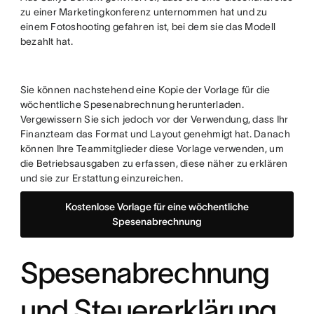
zu einer Marketingkonferenz unternommen hat und zu
einem Fotoshooting gefahren ist, bei dem sie das Modell
bezahlt hat.
Sie können nachstehend eine Kopie der Vorlage für die
wöchentliche Spesenabrechnung herunterladen.
Vergewissern Sie sich jedoch vor der Verwendung, dass Ihr
Finanzteam das Format und Layout genehmigt hat. Danach
können Ihre Teammitglieder diese Vorlage verwenden, um
die Betriebsausgaben zu erfassen, diese näher zu erklären
und sie zur Erstattung einzureichen.
Kostenlose Vorlage für eine wöchentliche
Spesenabrechnung
Spesenabrechnung
und Steuererklärung