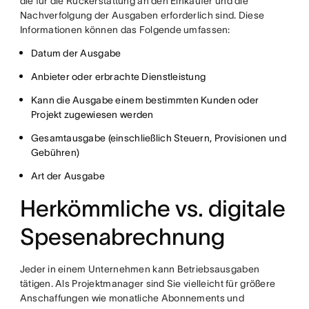
die für die Rückerstattung an den Einkäufer und die
Nachverfolgung der Ausgaben erforderlich sind. Diese
Informationen können das Folgende umfassen:
Datum der Ausgabe
Anbieter oder erbrachte Dienstleistung
Kann die Ausgabe einem bestimmten Kunden oder
Projekt zugewiesen werden
Gesamtausgabe (einschließlich Steuern, Provisionen und
Gebühren)
Art der Ausgabe
Herkömmliche vs. digitale
Spesenabrechnung
Jeder in einem Unternehmen kann Betriebsausgaben
tätigen. Als Projektmanager sind Sie vielleicht für größere
Anschaffungen wie monatliche Abonnements und