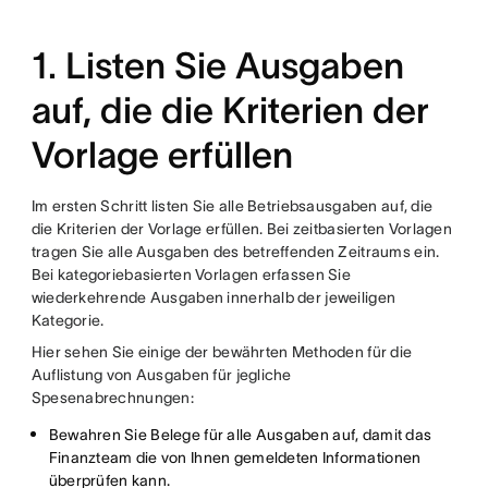
1. Listen Sie Ausgaben
auf, die die Kriterien der
Vorlage erfüllen
Im ersten Schritt listen Sie alle Betriebsausgaben auf, die
die Kriterien der Vorlage erfüllen. Bei zeitbasierten Vorlagen
tragen Sie alle Ausgaben des betreffenden Zeitraums ein.
Bei kategoriebasierten Vorlagen erfassen Sie
wiederkehrende Ausgaben innerhalb der jeweiligen
Kategorie.
Hier sehen Sie einige der bewährten Methoden für die
Auflistung von Ausgaben für jegliche
Spesenabrechnungen:
Bewahren Sie Belege für alle Ausgaben auf, damit das
Finanzteam die von Ihnen gemeldeten Informationen
überprüfen kann.