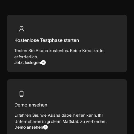
Kostenlose Testphase starten
Testen Sie Asana kostenlos. Keine Kreditkarte
erforderlich.
Jetzt loslegen
Demo ansehen
Erfahren Sie, wie Asana dabei helfen kann, Ihr
Unternehmen in großem Maßstab zu verbinden.
Demo ansehen