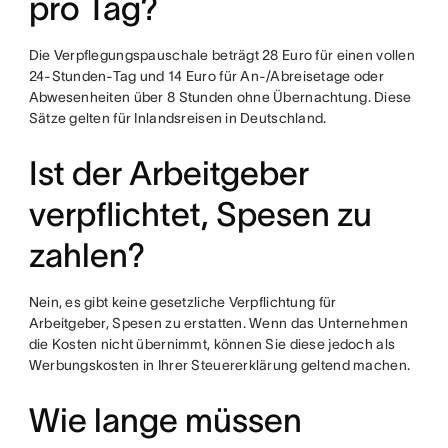
pro Tag?
Die Verpflegungspauschale beträgt 28 Euro für einen vollen
24-Stunden-Tag und 14 Euro für An-/Abreisetage oder
Abwesenheiten über 8 Stunden ohne Übernachtung. Diese
Sätze gelten für Inlandsreisen in Deutschland.
Ist der Arbeitgeber
verpflichtet, Spesen zu
zahlen?
Nein, es gibt keine gesetzliche Verpflichtung für
Arbeitgeber, Spesen zu erstatten. Wenn das Unternehmen
die Kosten nicht übernimmt, können Sie diese jedoch als
Werbungskosten in Ihrer Steuererklärung geltend machen.
Wie lange müssen