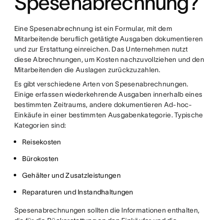
Spesenabrechnung?
Eine Spesenabrechnung ist ein Formular, mit dem
Mitarbeitende beruflich getätigte Ausgaben dokumentieren
und zur Erstattung einreichen. Das Unternehmen nutzt
diese Abrechnungen, um Kosten nachzuvollziehen und den
Mitarbeitenden die Auslagen zurückzuzahlen.
Es gibt verschiedene Arten von Spesenabrechnungen.
Einige erfassen wiederkehrende Ausgaben innerhalb eines
bestimmten Zeitraums, andere dokumentieren Ad-hoc-
Einkäufe in einer bestimmten Ausgabenkategorie. Typische
Kategorien sind:
Reisekosten
Bürokosten
Gehälter und Zusatzleistungen
Reparaturen und Instandhaltungen
Spesenabrechnungen sollten die Informationen enthalten,