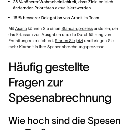
25 % höherer Wahrscheinlichkeit
, dass Ziele bei sich
ändernden Prioritäten aktualisiert werden
18 % besserer Delegation
von Arbeit im Team
Mit
Asana
können Sie einen
Standardprozess
erstellen, der
das Erfassen von Ausgaben und die Durchführung von
Erstattungen erleichtert.
Starten Sie jetzt
und bringen Sie
mehr Klarheit in Ihre Spesenabrechnungsprozesse.
Häufig gestellte
Fragen zur
Spesenabrechnung
Wie hoch sind die Spesen