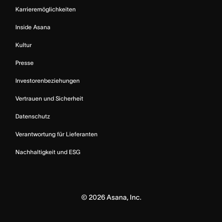
Karrieremöglichkeiten
Inside Asana
Kultur
Presse
Investorenbeziehungen
Vertrauen und Sicherheit
Datenschutz
Verantwortung für Lieferanten
Nachhaltigkeit und ESG
©
2026
Asana, Inc.