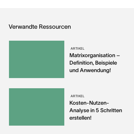
Verwandte Ressourcen
ARTIKEL
Matrixorganisation –
Definition, Beispiele
und Anwendung!
ARTIKEL
Kosten-Nutzen-
Analyse in 5 Schritten
erstellen!