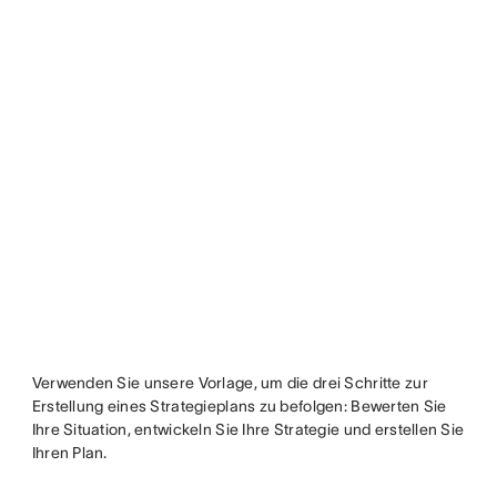
Verwenden Sie unsere Vorlage, um die drei Schritte zur
Erstellung eines Strategieplans zu befolgen: Bewerten Sie
Ihre Situation, entwickeln Sie Ihre Strategie und erstellen Sie
Ihren Plan.