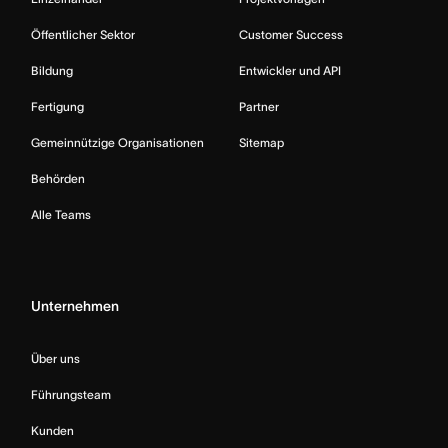
Öffentlicher Sektor
Customer Success
Bildung
Entwickler und API
Fertigung
Partner
Gemeinnützige Organisationen
Sitemap
Behörden
Alle Teams
Unternehmen
Über uns
Führungsteam
Kunden