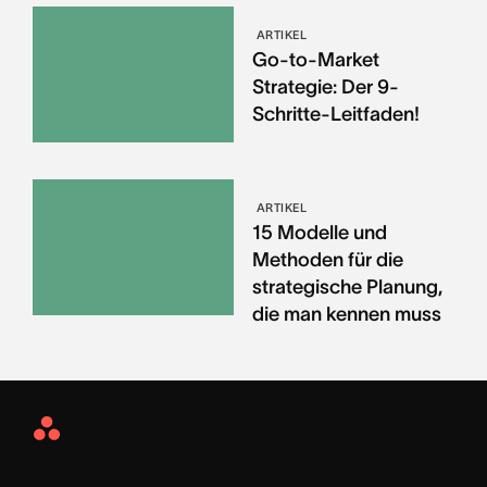
ARTIKEL
Go-to-Market
Strategie: Der 9-
Schritte-Leitfaden!
ARTIKEL
15 Modelle und
Methoden für die
strategische Planung,
die man kennen muss
Asana
Home