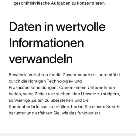
geschäftskritische Aufgaben zu konzentrieren.
Daten in wertvolle
Informationen
verwandeln
Bewährte Verfahren für die Zusammenarbeit, unterstützt
durch die richtigen Technologie- und
Prozessentscheidungen, können einem Unternehmen
helfen, seine Ziele zu erreichen, den Umsatz zu steigern,
schwierige Zeiten zu überstehen und die
Kundenbedürfnisse zu erfüllen. Laden Sie diesen Bericht
herunter und erfahren Sie, wie das funktioniert.