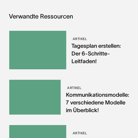
Verwandte Ressourcen
ARTIKEL
Tagesplan erstellen:
Der 6-Schritte-
Leitfaden!
ARTIKEL
Kommunikationsmodelle:
7 verschiedene Modelle
im Überblick!
ARTIKEL