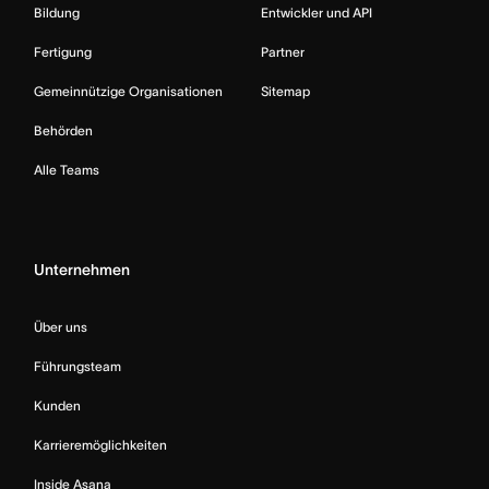
Bildung
Entwickler und API
Fertigung
Partner
Gemeinnützige Organisationen
Sitemap
Behörden
Alle Teams
Unternehmen
Über uns
Führungsteam
Kunden
Karrieremöglichkeiten
Inside Asana