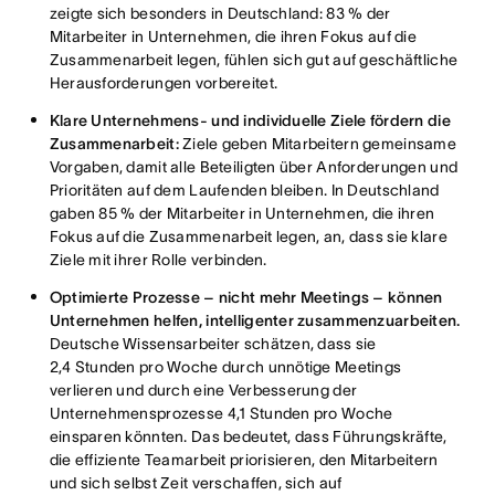
zeigte sich besonders in Deutschland: 83 % der
Mitarbeiter in Unternehmen, die ihren Fokus auf die
Zusammenarbeit legen, fühlen sich gut auf geschäftliche
Herausforderungen vorbereitet.
Klare Unternehmens- und individuelle Ziele fördern die
Zusammenarbeit:
Ziele geben Mitarbeitern gemeinsame
Vorgaben, damit alle Beteiligten über Anforderungen und
Prioritäten auf dem Laufenden bleiben. In Deutschland
gaben 85 % der Mitarbeiter in Unternehmen, die ihren
Fokus auf die Zusammenarbeit legen, an, dass sie klare
Ziele mit ihrer Rolle verbinden.
Optimierte Prozesse – nicht mehr Meetings – können
Unternehmen helfen, intelligenter zusammenzuarbeiten.
Deutsche Wissensarbeiter schätzen, dass sie
2,4 Stunden pro Woche durch unnötige Meetings
verlieren und durch eine Verbesserung der
Unternehmensprozesse 4,1 Stunden pro Woche
einsparen könnten. Das bedeutet, dass Führungskräfte,
die effiziente Teamarbeit priorisieren, den Mitarbeitern
und sich selbst Zeit verschaffen, sich auf