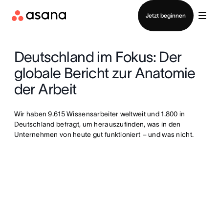
Vertrieb kontaktieren
Jetzt beginnen
Deutschland im Fokus: Der
globale Bericht zur Anatomie
der Arbeit
Wir haben 9.615 Wissensarbeiter weltweit und 1.800 in
Deutschland befragt, um herauszufinden, was in den
Unternehmen von heute gut funktioniert – und was nicht.