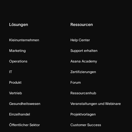
Lösungen
Ressourcen
Kleinunternehmen
Help Center
Marketing
Support erhalten
Operations
Asana Academy
IT
Zertifizierungen
Produkt
Forum
Vertrieb
Ressourcenhub
Gesundheitswesen
Veranstaltungen und Webinare
Einzelhandel
Projektvorlagen
Öffentlicher Sektor
Customer Success