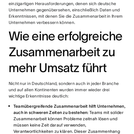
einzigartigen Herausforderungen, denen sich deutsche
Unternehmen gegenübersehen, einschließlich Daten und
Erkenntnissen, mit denen Sie die Zusammenarbeit in Ihrem
Unternehmen verbessern können.
Wie eine erfolgreiche
Zusammenarbeit zu
mehr Umsatz führt
Nicht nur in Deutschland, sondern auch in jeder Branche
und auf allen Kontinenten wurden immer wieder drei
wichtige Erkenntnisse deutlich:
Teamübergreifende Zusammenarbeit hilft Unternehmen,
auch in schweren Zeiten zu bestehen:
Teams mit solider
Zusammenarbeit können Probleme zeitnah lösen und
müssen keine Zeit darauf verwenden,
Verantwortlichkeiten zu klären. Dieser Zusammenhang