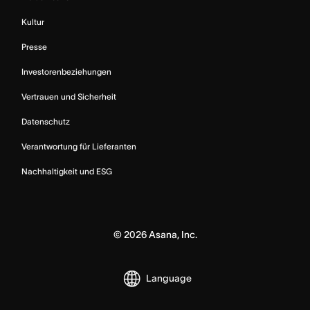
Kultur
Presse
Investorenbeziehungen
Vertrauen und Sicherheit
Datenschutz
Verantwortung für Lieferanten
Nachhaltigkeit und ESG
©
2026
Asana, Inc.
Language