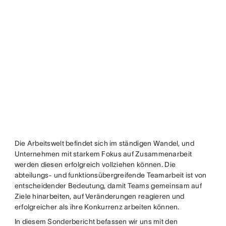
Die Arbeitswelt befindet sich im ständigen Wandel, und
Unternehmen mit starkem Fokus auf Zusammenarbeit
werden diesen erfolgreich vollziehen können. Die
abteilungs- und funktionsübergreifende Teamarbeit ist von
entscheidender Bedeutung, damit Teams gemeinsam auf
Ziele hinarbeiten, auf Veränderungen reagieren und
erfolgreicher als ihre Konkurrenz arbeiten können.
In diesem Sonderbericht befassen wir uns mit den