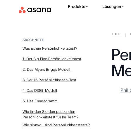
Produkte
Lösungen
HILFE
|
ABSCHNITTE
Per
Was ist ein Persönlichkeitstest?
1. Der Big Five Persönlichkeitstest
Me
2. Das Myers Briggs Modell
3. Der 16 Persönlichkeiten-Test
Phil
4. Das DISG-Modell
5. Das Enneagramm
Wie finden Sie den passenden
Persönlichkeitstest für Ihr Team?
Wie sinnvoll sind Persönlichkeitstests?