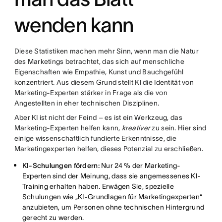
wenden kann
Diese Statistiken machen mehr Sinn, wenn man die Natur
des Marketings betrachtet, das sich auf menschliche
Eigenschaften wie Empathie, Kunst und Bauchgefühl
konzentriert. Aus diesem Grund stellt KI die Identität von
Marketing-Experten stärker in Frage als die von
Angestellten in eher technischen Disziplinen.
Aber KI ist nicht der Feind – es ist ein Werkzeug, das
Marketing-Experten helfen kann,
kreativer
zu sein. Hier sind
einige wissenschaftlich fundierte Erkenntnisse, die
Marketingexperten helfen, dieses Potenzial zu erschließen.
KI-Schulungen fördern:
Nur 24 % der Marketing-
Experten sind der Meinung, dass sie angemessenes KI-
Training erhalten haben. Erwägen Sie, spezielle
Schulungen wie „KI-Grundlagen für Marketingexperten“
anzubieten, um Personen ohne technischen Hintergrund
gerecht zu werden.