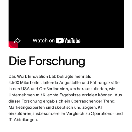
Die Forschung
Das Work Innovation Lab befragte mehr als
4.500 Mitarbeiter, leitende Angestellte und Führungskräfte
in den USA und Großbritannien, um herauszufinden, wie
Unternehmen mit KI echte Ergebnisse erzielen können. Aus
dieser Forschung ergab sich ein überraschender Trend:
Marketingexperten sind skeptisch und zögern, KI
einzuführen, insbesondere im Vergleich zu Operations- und
IT-Abteilungen.