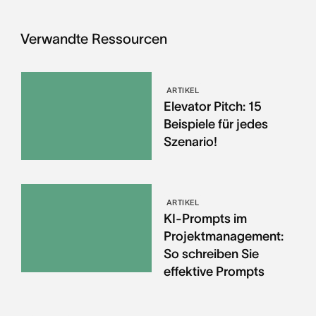
Verwandte Ressourcen
ARTIKEL
Elevator Pitch: 15
Beispiele für jedes
Szenario!
ARTIKEL
KI-Prompts im
Projektmanagement:
So schreiben Sie
effektive Prompts