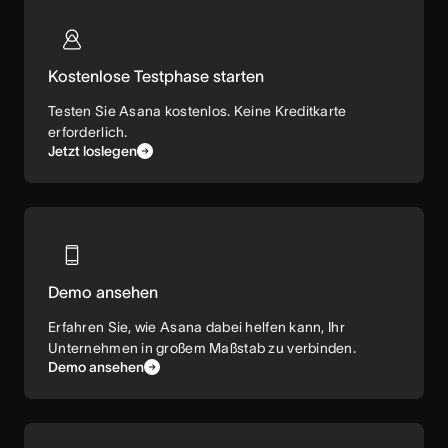
Kostenlose Testphase starten
Testen Sie Asana kostenlos. Keine Kreditkarte
erforderlich.
Jetzt loslegen
Demo ansehen
Erfahren Sie, wie Asana dabei helfen kann, Ihr
Unternehmen in großem Maßstab zu verbinden.
Demo ansehen