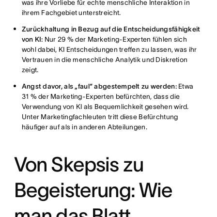
was ihre Vorliebe für echte menschliche Interaktion in
ihrem Fachgebiet unterstreicht.
Zurückhaltung in Bezug auf die Entscheidungsfähigkeit
von KI:
Nur 29 % der Marketing-Experten fühlen sich
wohl dabei, KI Entscheidungen treffen zu lassen, was ihr
Vertrauen in die menschliche Analytik und Diskretion
zeigt.
Angst davor, als „faul“ abgestempelt zu werden:
Etwa
31 % der Marketing-Experten befürchten, dass die
Verwendung von KI als Bequemlichkeit gesehen wird.
Unter Marketingfachleuten tritt diese Befürchtung
häufiger auf als in anderen Abteilungen.
Von Skepsis zu
Begeisterung: Wie
man das Blatt