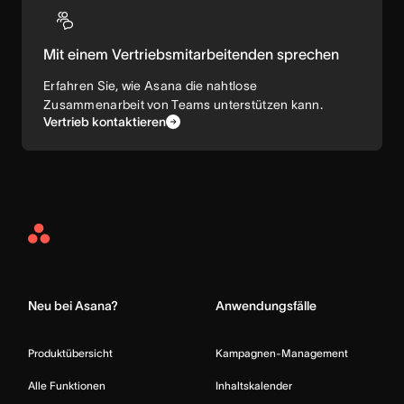
Mit einem Vertriebsmitarbeitenden sprechen
Erfahren Sie, wie Asana die nahtlose
Zusammenarbeit von Teams unterstützen kann.
Vertrieb kontaktieren
Asana
Home
Neu bei Asana?
Anwendungsfälle
Produktübersicht
Kampagnen-Management
Alle Funktionen
Inhaltskalender