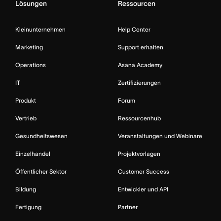
Lösungen
Ressourcen
Kleinunternehmen
Help Center
Marketing
Support erhalten
Operations
Asana Academy
IT
Zertifizierungen
Produkt
Forum
Vertrieb
Ressourcenhub
Gesundheitswesen
Veranstaltungen und Webinare
Einzelhandel
Projektvorlagen
Öffentlicher Sektor
Customer Success
Bildung
Entwickler und API
Fertigung
Partner