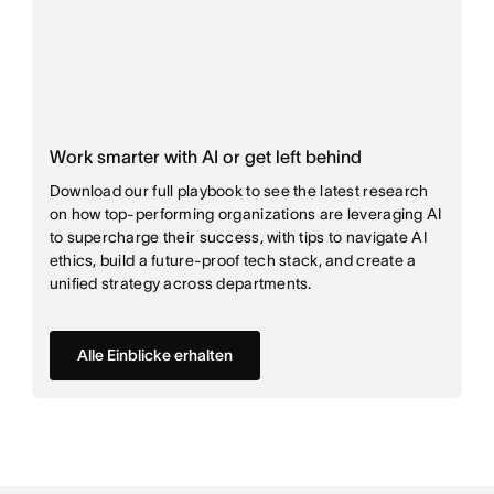
Work smarter with AI or get left behind
Download our full playbook to see the latest research
on how top-performing organizations are leveraging AI
to supercharge their success, with tips to navigate AI
ethics, build a future-proof tech stack, and create a
unified strategy across departments.
Alle Einblicke erhalten