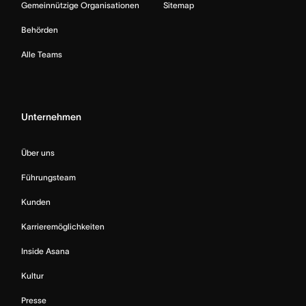
Gemeinnützige Organisationen
Sitemap
Behörden
Alle Teams
Unternehmen
Über uns
Führungsteam
Kunden
Karrieremöglichkeiten
Inside Asana
Kultur
Presse