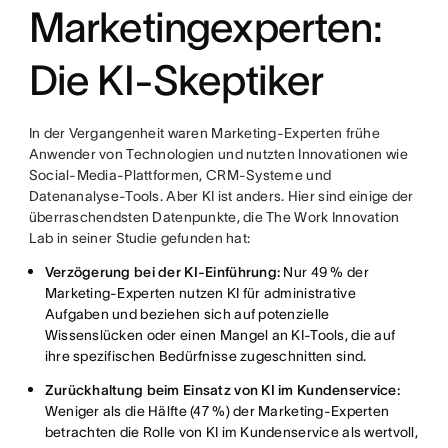
Marketingexperten:
Die KI-Skeptiker
In der Vergangenheit waren Marketing-Experten frühe
Anwender von Technologien und nutzten Innovationen wie
Social-Media-Plattformen, CRM-Systeme und
Datenanalyse-Tools. Aber KI ist anders. Hier sind einige der
überraschendsten Datenpunkte, die The Work Innovation
Lab in seiner Studie gefunden hat:
Verzögerung bei der KI-Einführung:
Nur 49 % der
Marketing-Experten nutzen KI für administrative
Aufgaben und beziehen sich auf potenzielle
Wissenslücken oder einen Mangel an KI-Tools, die auf
ihre spezifischen Bedürfnisse zugeschnitten sind.
Zurückhaltung beim Einsatz von KI im Kundenservice:
Weniger als die Hälfte (47 %) der Marketing-Experten
betrachten die Rolle von KI im Kundenservice als wertvoll,