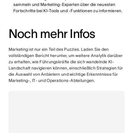
sammeln und Marketing-Experten über die neuesten
Fortschritte bei KI-Tools und -Funktionen zu informieren.
Noch mehr Infos
Marketing ist nur ein Teil des Puzzles. Laden Sie den
vollständigen Bericht herunter, um weitere Analytik darüber
zu erhalten, wie Führungskräfte die sich wandelnde KI-
Landschaft navigieren können, einschließlich Strategien für
die Auswahl von Anbietern und wichtige Erkenntnisse für
Marketing-, IT- und Operations-Abteilungen.