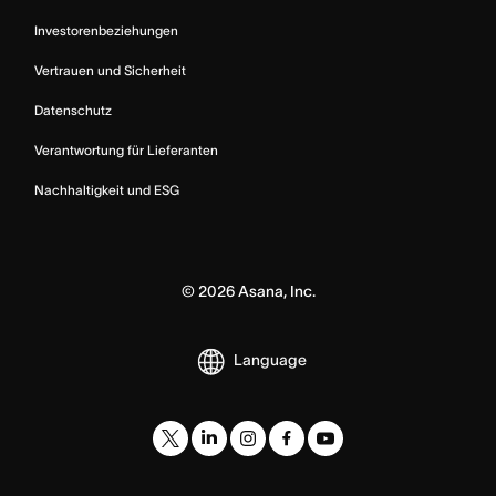
Investorenbeziehungen
Vertrauen und Sicherheit
Datenschutz
Verantwortung für Lieferanten
Nachhaltigkeit und ESG
©
2026
Asana, Inc.
Language