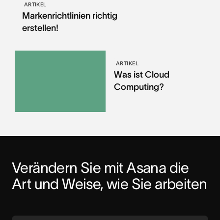
ARTIKEL
Markenrichtlinien richtig
erstellen!
ARTIKEL
Was ist Cloud
Computing?
Verändern Sie mit Asana die 
Art und Weise, wie Sie arbeiten