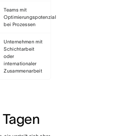
Teams mit
Optimierungspotenzial
bei Prozessen
Unternehmen mit
Schichtarbeit
oder
internationaler
Zusammenarbeit
r Tagen