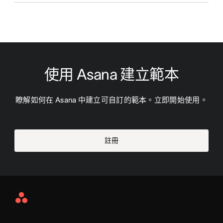
使用 Asana 建立範本
瞭解如何在 Asana 中建立可自訂的範本。立即開始使用。
註冊
Asana
Home