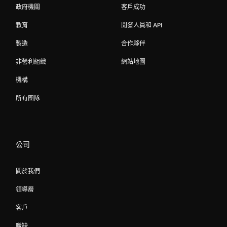
政府機關
客戶成功
教育
開發人員和 API
製造
合作夥伴
非營利組織
網站地圖
機構
所有團隊
公司
關於我們
領導層
客戶
職缺