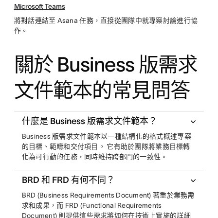
Microsoft Teams
將對話連結至 Asana 任務，直接從團隊中就專案討論進行協
作。
關於 Business 版需求
文件範本的常見問答
什麼是 Business 版需求文件範本？
Business 版需求文件範本以一種結構化的格式概述專案
的目標、範疇和交付項目。 它有助於團隊將業務目標轉
化為可行動的任務，同時維持跨部門的一致性。
BRD 和 FRD 有何不同？
BRD (Business Requirements Document) 著重於業務需
求和成果，而 FRD (Functional Requirements
Document) 則提供這些需求將如何在技術上實施的詳細