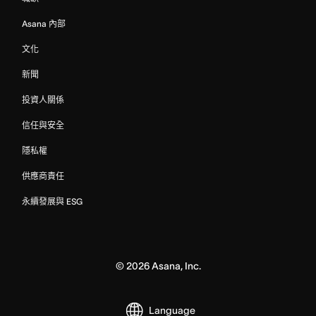
Asana 內部
文化
新聞
投資人關係
信任與安全
隱私權
供應商責任
永續發展與 ESG
©
2026
Asana, Inc.
Language