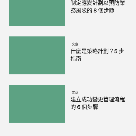
制定應變計劃以預防業
務風險的 8 個步驟
文章
什麼是策略計劃？5 步
指南
文章
建立成功變更管理流程
的 6 個步驟