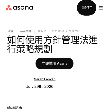
聯絡銷售部
開始使用
資源
商業策略
如何使用方針管理法進行策略規劃
|
|
如何使用方針管理法進
行策略規劃
立即試用 Asana
Sarah Laoyan
July 29th, 2026
檢視範本