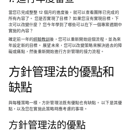
當您已完成整整 12 個月的進度後，就可以查看團隊已完成的
所有內容了。 您是否實現了目標？ 如果您沒有實現目標，下
次可以改變什麼？ 您今年學到了哪些可以在下一個專案週期中
實施的內容？
確定前一年的
經驗教訓
後，您可以重新開始這個流程，並為來
年設定新的目標。 展望未來，您可以改變策略來解決過去的障
礙或痛點，然後重新開始進行方針管理的接力流程。
方針管理法的優點和
缺點
與每種策略一樣，方針管理法既有優點也有缺點。 以下是其優
點，以及您在實施此策略時應考慮的事項。
方針管理法的優點