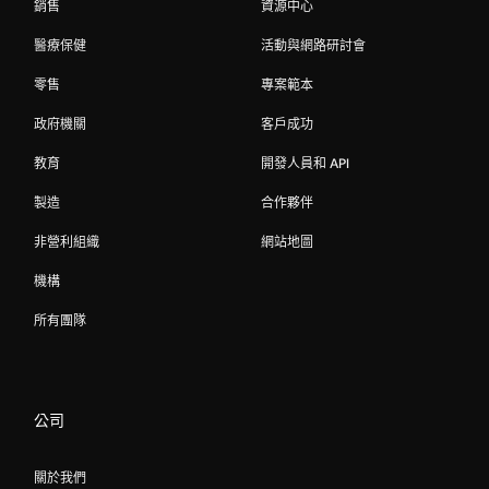
銷售
資源中心
醫療保健
活動與網路研討會
零售
專案範本
政府機關
客戶成功
教育
開發人員和 API
製造
合作夥伴
非營利組織
網站地圖
機構
所有團隊
公司
關於我們