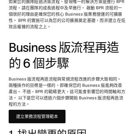
如果您的團隊經過決策流程，發現唯一的解決方案是進行 BPR
流程，請在團隊的成長過程中及早進行。 啟動 BPR 流程的一
個很好的理由是確保您的核心 Business 版業務營運的可擴展
性。 BPR 的實施可以為您的公司擴展奠定基礎，而非建立在低
效且複雜的流程之上。
Business 版流程再造
的 6 個步驟
Business 版流程再造流程與常規流程改進的步驟大致相同。
兩種操作的目標是一樣的，即確保您的 Business 版能夠改善
產出。 不過，BPR 的範疇更大，這可能會影響您的時間軸和方
法。 以下是您可以透過六個步驟開始 Business 版流程再造流
程的方法。
建立業務流程管理範本