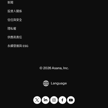
新聞
投資人關係
信任與安全
隱私權
供應商責任
永續發展與 ESG
©
2026
Asana, Inc.
Language