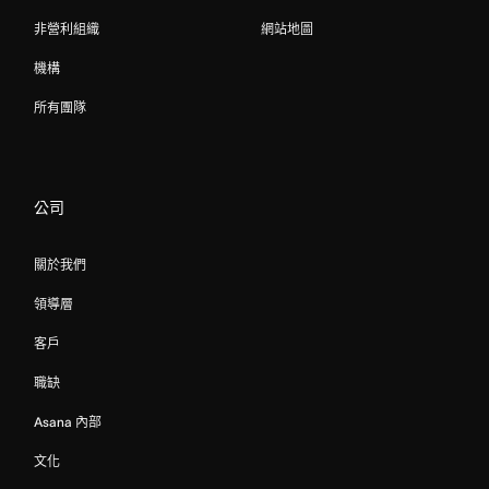
非營利組織
網站地圖
機構
所有團隊
公司
關於我們
領導層
客戶
職缺
Asana 內部
文化