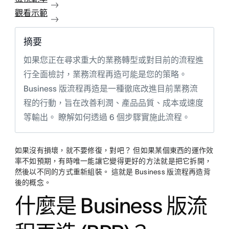
觀看示範
摘要
如果您正在尋求重大的業務轉型或對目前的流程進
行全面檢討，業務流程再造可能是您的策略。
Business 版流程再造是一種徹底改進目前業務流
程的行動，旨在改善利潤、產品品質、成本或速度
等輸出。 瞭解如何透過 6 個步驟實施此流程。
如果沒有損壞，就不要修復，對吧？ 但如果某個東西的運作效
率不如預期，有時唯一能讓它變得更好的方法就是把它拆開，
然後以不同的方式重新組裝。 這就是 Business 版流程再造背
後的概念。
什麼是 Business 版流