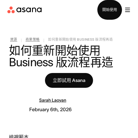
聯絡銷售部
開始使用
資源
商業策略
如何重新開始使用 BUSINESS 版流程再造
|
|
如何重新開始使用 
Business 版流程再造
立即試用 Asana
Sarah Laoyan
February 6th, 2026
檢視範本