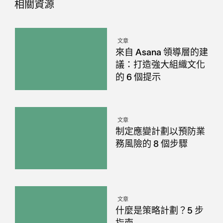
相關資源
文章
來自 Asana 領導層的建
議：打造強大組織文化
的 6 個提示
文章
制定應變計劃以預防業
務風險的 8 個步驟
文章
什麼是策略計劃？5 步
指南