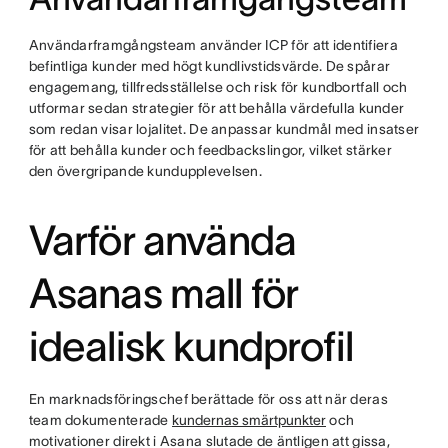
Användarframgångsteam använder ICP för att identifiera
befintliga kunder med högt kundlivstidsvärde. De spårar
engagemang, tillfredsställelse och risk för kundbortfall och
utformar sedan strategier för att behålla värdefulla kunder
som redan visar lojalitet. De anpassar kundmål med insatser
för att behålla kunder och feedbackslingor, vilket stärker
den övergripande kundupplevelsen.
Varför använda
Asanas mall för
idealisk kundprofil
En marknadsföringschef berättade för oss att när deras
team dokumenterade
kundernas smärtpunkter
och
motivationer direkt i Asana slutade de äntligen att gissa,