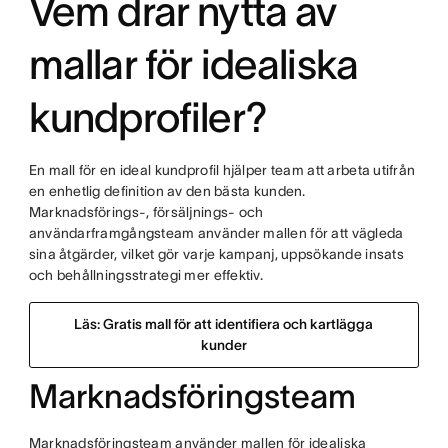
Vem drar nytta av
mallar för idealiska
kundprofiler?
En mall för en ideal kundprofil hjälper team att arbeta utifrån
en enhetlig definition av den bästa kunden.
Marknadsförings-, försäljnings- och
användarframgångsteam använder mallen för att vägleda
sina åtgärder, vilket gör varje kampanj, uppsökande insats
och behållningsstrategi mer effektiv.
Läs: Gratis mall för att identifiera och kartlägga
kunder
Marknadsföringsteam
Marknadsföringsteam använder mallen för idealiska