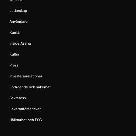
Ledarskap
Användare
Karriär
Inside Asana
Kultur
Press
Investerarrelationer
Förtroende och säkerhet
Sekretess
Leverantörsansvar
Hållbarhet och ESG