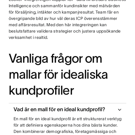
Intelligence och sammanför kundinsikter med mätvärden
för försäljning, intäkter och kampanjresultat. Team får en
övergripande bild av hur väl deras ICP överensstämmer
med affärsresultat. Med den här integreringen kan
beslutsfattare validera strategier och justera uppsökande
verksamhet i realtid.
Vanliga frågor om
mallar för idealiska
kundprofiler
Vad är en mall för en ideal kundprofil?
En mall för en ideal kundprofil är ett strukturerat verktyg
för att definiera egenskaperna hos dina bästa kunder.
Den kombinerar demografiska, företagsmässiga och