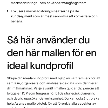
marknadsförings- och användarframgångsteam.
Fokusera marknadsföringsinsatserna på de
kundsegment som är mest sannolika att konvertera och
behålla.
Så här använder du
den här mallen för en
ideal kundprofil
Skapa din ideala kundprofil med hjälp av vårt ramverk för att
samla in, organisera och analysera de data som definierar
din målmarknad. Varje avsnitt i mallen guidar dig genom att
bygga en ICP som fungerar för både strategisk planering
och daglig uppsökande verksamhet. Du kan också utforska
hela Asanas mallbibliotek för att förenkla alla aspekter av