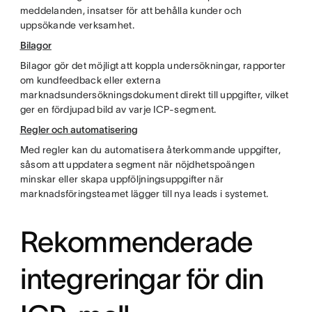
meddelanden, insatser för att behålla kunder och
uppsökande verksamhet.
Bilagor
Bilagor gör det möjligt att koppla undersökningar, rapporter
om kundfeedback eller externa
marknadsundersökningsdokument direkt till uppgifter, vilket
ger en fördjupad bild av varje ICP-segment.
Regler och automatisering
Med regler kan du automatisera återkommande uppgifter,
såsom att uppdatera segment när nöjdhetspoängen
minskar eller skapa uppföljningsuppgifter när
marknadsföringsteamet lägger till nya leads i systemet.
Rekommenderade
integreringar för din