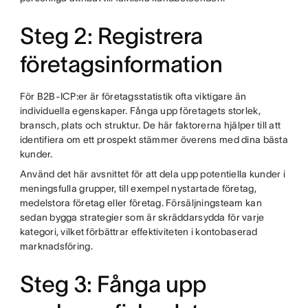
Steg 2: Registrera
företagsinformation
För B2B-ICP:er är företagsstatistik ofta viktigare än
individuella egenskaper. Fånga upp företagets storlek,
bransch, plats och struktur. De här faktorerna hjälper till att
identifiera om ett prospekt stämmer överens med dina bästa
kunder.
Använd det här avsnittet för att dela upp potentiella kunder i
meningsfulla grupper, till exempel nystartade företag,
medelstora företag eller företag. Försäljningsteam kan
sedan bygga strategier som är skräddarsydda för varje
kategori, vilket förbättrar effektiviteten i kontobaserad
marknadsföring.
Steg 3: Fånga upp