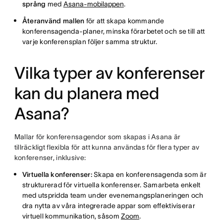
språng
med
Asana-mobilappen
.
Återanvänd mallen
för att skapa kommande
konferensagenda-planer, minska förarbetet och se till att
varje konferensplan följer samma struktur.
Vilka typer av konferenser
kan du planera med
Asana?
Mallar för konferensagendor som skapas i Asana är
tillräckligt flexibla för att kunna användas för flera typer av
konferenser, inklusive:
Virtuella konferenser:
Skapa en konferensagenda som är
strukturerad för virtuella konferenser. Samarbeta enkelt
med utspridda team under evenemangsplaneringen och
dra nytta av våra integrerade appar som effektiviserar
virtuell kommunikation, såsom
Zoom
.