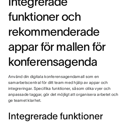
Integrerade
funktioner och
rekommenderade
appar för mallen för
konferensagenda
Använd din digitala konferensagendamall som en
samarbetscentral för ditt team med hjälp av appar och
integreringar. Specifika funktioner, såsom olika vyer och
anpassade taggar, gör det möjligt att organisera arbetet och
ge teamet klarhet.
Integrerade funktioner