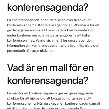
konferensagenda?
En konferensagenda är en detaljerad översikt över en
konferens schema. Konferensagendor är utformade för att
ge deltagarna en översikt över vad de kan förvänta sig
under konferensen och hjälpa arrangörerna att hålla
konferensen i fas. Vanligtvis innehåller dessa agendor
information om konferensevenemang, såsom tid, plats och
presentatör för varje aktivitet.
Vad är en mall för en
konferensagenda?
En mall för en konferensagenda ger en grundläggande
struktur för att hjälpa dig att bygga och organisera ditt
konferensschema. När du skapar en konferensagendamall i
ett digitalt format kan du inkludera anpassade fält och