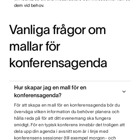
dem vid behov.
Vanliga frågor om
mallar för
konferensagenda
Hur skapar jag en mall för en
konferensagenda?
För att skapa en mall för en konferensagenda bör du
överväga vilken information du behöver planera och
hålla reda på för att ditt evenemang ska fungera
smidigt. För en typisk konferens innebär det troligen att
dela upp din agenda i avsnitt som är i linje med
konferensens sessioner (till exempel morgon- och