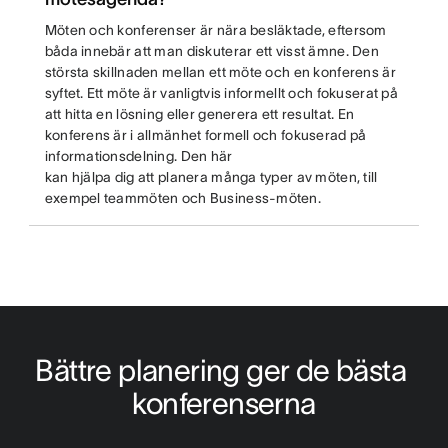
Möten och konferenser är nära besläktade, eftersom
båda innebär att man diskuterar ett visst ämne. Den
största skillnaden mellan ett möte och en konferens är
syftet. Ett möte är vanligtvis informellt och fokuserat på
att hitta en lösning eller generera ett resultat. En
konferens är i allmänhet formell och fokuserad på
informationsdelning. Den här
kan hjälpa dig att planera många typer av möten, till
exempel teammöten och Business-möten.
Bättre planering ger de bästa 
konferenserna