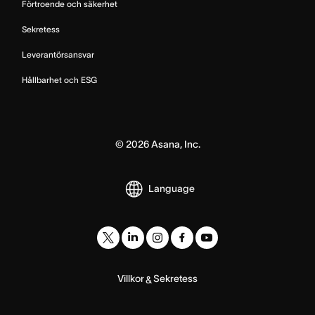
Förtroende och säkerhet
Sekretess
Leverantörsansvar
Hållbarhet och ESG
©
2026
Asana, Inc.
Language
Villkor
Sekretess
&