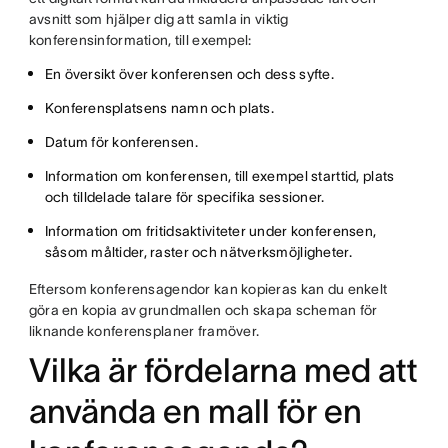
avsnitt som hjälper dig att samla in viktig
konferensinformation, till exempel:
En översikt över konferensen och dess syfte.
Konferensplatsens namn och plats.
Datum för konferensen.
Information om konferensen, till exempel starttid, plats
och tilldelade talare för specifika sessioner.
Information om fritidsaktiviteter under konferensen,
såsom måltider, raster och nätverksmöjligheter.
Eftersom konferensagendor kan kopieras kan du enkelt
göra en kopia av grundmallen och skapa scheman för
liknande konferensplaner framöver.
Vilka är fördelarna med att
använda en mall för en