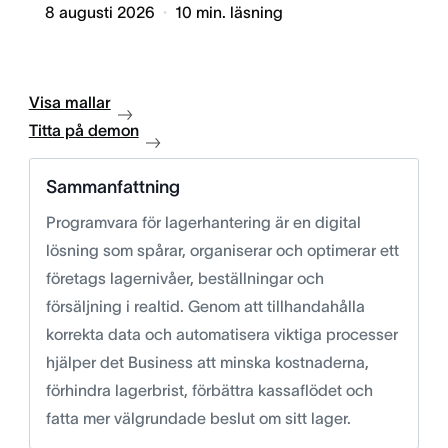
8 augusti 2026
10
min. läsning
Visa mallar
Titta på demon
Sammanfattning
Programvara för lagerhantering är en digital
lösning som spårar, organiserar och optimerar ett
företags lagernivåer, beställningar och
försäljning i realtid. Genom att tillhandahålla
korrekta data och automatisera viktiga processer
hjälper det Business att minska kostnaderna,
förhindra lagerbrist, förbättra kassaflödet och
fatta mer välgrundade beslut om sitt lager.