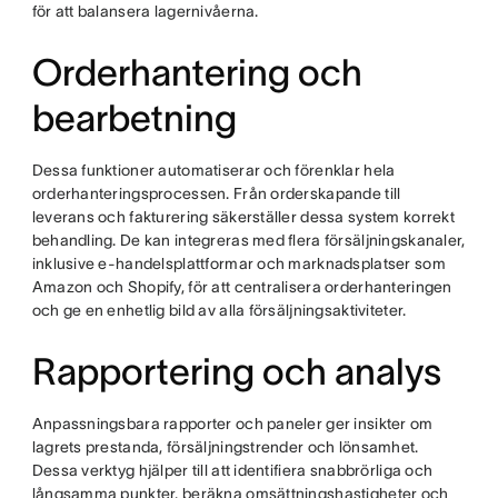
för att balansera lagernivåerna.
Orderhantering och
bearbetning
Dessa funktioner automatiserar och förenklar hela
orderhanteringsprocessen. Från orderskapande till
leverans och fakturering säkerställer dessa system korrekt
behandling. De kan integreras med flera försäljningskanaler,
inklusive e-handelsplattformar och marknadsplatser som
Amazon och Shopify, för att centralisera orderhanteringen
och ge en enhetlig bild av alla försäljningsaktiviteter.
Rapportering och analys
Anpassningsbara rapporter och paneler ger insikter om
lagrets prestanda, försäljningstrender och lönsamhet.
Dessa verktyg hjälper till att identifiera snabbrörliga och
långsamma punkter, beräkna omsättningshastigheter och