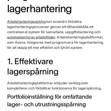
lagerhantering
Arbetshanteringsverktyg
kan avsevärt förbättra
lagerhanteringsprocesser genom att tillhandahålla ett
centraliserat system för samarbete, uppgiftshantering och
automatisering av arbetsflöden
. Arbetshanteringsplattformar,
som Asana, integreras med programvara för lagerhantering
för att skapa ett mer effektivt och lyhört system.
1. Effektivare
lagerspårning
Arbetshanteringsplattformar erbjuder verktyg som
kompletterar och förbättrar funktionerna för lagerspårning.
Portfolioinställning för omfattande
lager- och utrustningsspårning