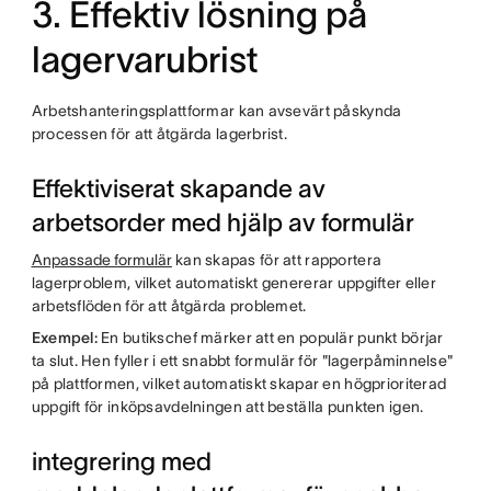
3. Effektiv lösning på
lagervarubrist
Arbetshanteringsplattformar kan avsevärt påskynda
processen för att åtgärda lagerbrist.
Effektiviserat skapande av
arbetsorder med hjälp av formulär
Anpassade formulär
kan skapas för att rapportera
lagerproblem, vilket automatiskt genererar uppgifter eller
arbetsflöden för att åtgärda problemet.
Exempel:
En butikschef märker att en populär punkt börjar
ta slut. Hen fyller i ett snabbt formulär för "lagerpåminnelse"
på plattformen, vilket automatiskt skapar en högprioriterad
uppgift för inköpsavdelningen att beställa punkten igen.
integrering med