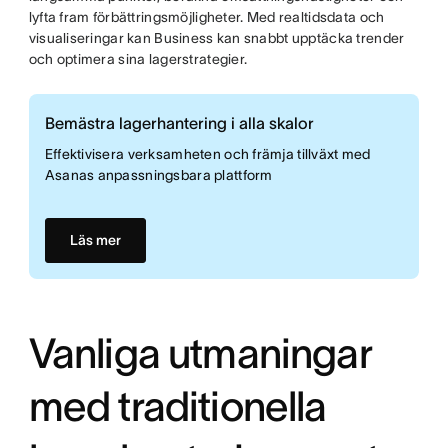
lyfta fram förbättringsmöjligheter. Med realtidsdata och
visualiseringar kan Business kan snabbt upptäcka trender
och optimera sina lagerstrategier.
Bemästra lagerhantering i alla skalor
Effektivisera verksamheten och främja tillväxt med
Asanas anpassningsbara plattform
Läs mer
Vanliga utmaningar
med traditionella