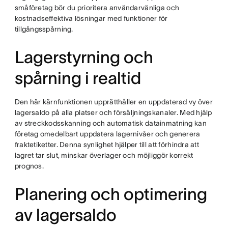
småföretag bör du prioritera användarvänliga och
kostnadseffektiva lösningar med funktioner för
tillgångsspårning.
Lagerstyrning och
spårning i realtid
Den här kärnfunktionen upprätthåller en uppdaterad vy över
lagersaldo på alla platser och försäljningskanaler. Med hjälp
av streckkodsskanning och automatisk datainmatning kan
företag omedelbart uppdatera lagernivåer och generera
fraktetiketter. Denna synlighet hjälper till att förhindra att
lagret tar slut, minskar överlager och möjliggör korrekt
prognos.
Planering och optimering
av lagersaldo