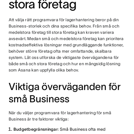
stora företag
Att välja rätt programvara för lagerhantering beror på din
Business-storlek och dina specifika behov. Från små och
medelstora företag till stora företag kan kraven variera
avsevärt. Medan små och medelstora företag kan prioritera
kostnadseffektiva lösningar med grundläggande funktioner,
behöver större företag ofta mer omfattande, skalbara
system. Låt oss utforska de viktigaste övervägandena för
både små och stora företag och hur en mångsidig lösning
som Asana kan uppfylla olika behov.
Viktiga överväganden för
små Business
När du väljer programvara för lagerhantering för små
Business är tre faktorer viktiga:
Budgetbegränsningar
: Små Business ofta med