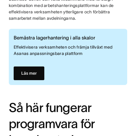
kombination med arbetshanteringsplattformar kan de
effektivisera verksamheten ytterligare och förbättra
samarbetet mellan avdelningarna.
Bemästra lagerhantering i alla skalor
Effektivisera verksamheten och främja tillväxt med
Asanas anpassningsbara plattform
Läs mer
Så här fungerar
programvara för