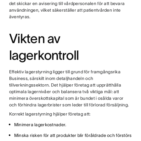
det skickar en avisering till vårdpersonalen för att bevara
användningen, vilket säkerställer att patientvården inte
äventyras.
Vikten av
lagerkontroll
Effektiv lagerstyrning ligger till grund för framgångsrika
Business, särskilt inom detaljhandeln och
tillverkningssektorn. Det hjälper företag att upprätthålla
optimala lagernivåer och balansera två viktiga mål: att
minimera överskottskapital som är bundet i osålda varor
och förhindra lagerbrister som leder till förlorad försäljning.
Korrekt lagerstyrning hjälper företag att:
Minimera lagerkostnader.
Minska risken för att produkter blir föråldrade och förstörs