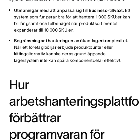
Utmaningar med att anpassa sig till Business-tillväxt.
Ett
system som fungerar bra för att hantera 1 000 SKU:er kan
bli långsamt och felbenäget när produktsortimentet
expanderar till 10 000 SKU:er.
Begränsningar i hanteringen av ökad lagerkomplexitet.
När ett företag börjar erbjuda produktbuntar eller
kittingalternativ kanske deras grundläggande
lagersystem inte kan spåra komponentdelar effektivt.
Hur
arbetshanteringsplattf
förbättrar
programvaran för