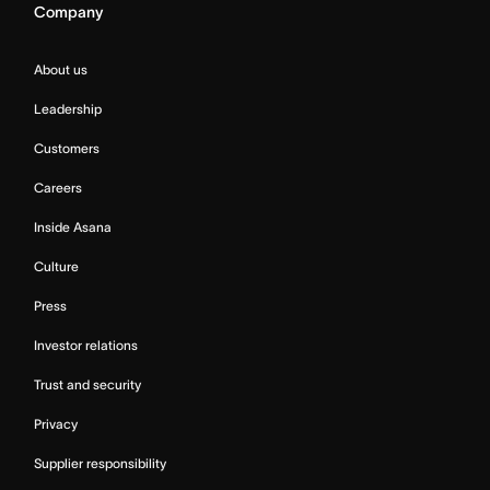
Company
About us
Leadership
Customers
Careers
Inside Asana
Culture
Press
Investor relations
Trust and security
Privacy
Supplier responsibility