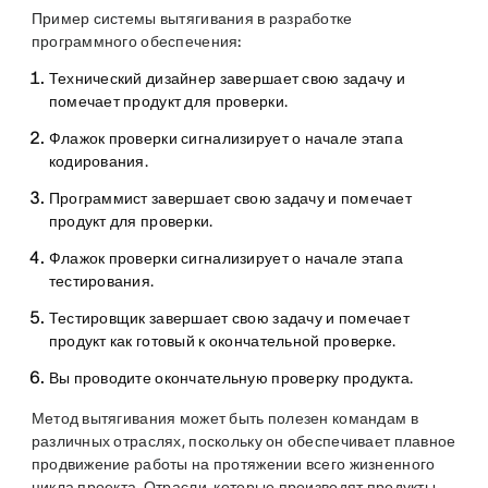
Пример системы вытягивания в разработке
программного обеспечения:
Технический дизайнер завершает свою задачу и
помечает продукт для проверки.
Флажок проверки сигнализирует о начале этапа
кодирования.
Программист завершает свою задачу и помечает
продукт для проверки.
Флажок проверки сигнализирует о начале этапа
тестирования.
Тестировщик завершает свою задачу и помечает
продукт как готовый к окончательной проверке.
Вы проводите окончательную проверку продукта.
Метод вытягивания может быть полезен командам в
различных отраслях, поскольку он обеспечивает плавное
продвижение работы на протяжении всего жизненного
цикла проекта. Отрасли, которые производят продукты,