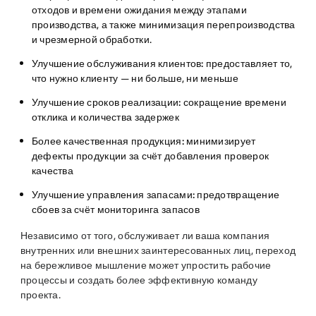
отходов и времени ожидания между этапами
производства, а также минимизация перепроизводства
и чрезмерной обработки.
Улучшение обслуживания клиентов:
предоставляет то,
что нужно клиенту — ни больше, ни меньше
Улучшение сроков реализации:
сокращение времени
отклика и количества задержек
Более качественная продукция:
минимизирует
дефекты продукции за счёт добавления проверок
качества
Улучшение управления запасами:
предотвращение
сбоев за счёт мониторинга запасов
Независимо от того, обслуживает ли ваша компания
внутренних или внешних заинтересованных лиц, переход
на бережливое мышление может упростить рабочие
процессы и создать более эффективную команду
проекта.