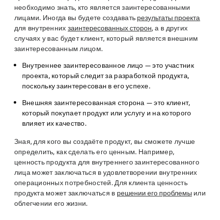
необходимо знать, кто является заинтересованными
лицами. Иногда вы будете создавать
результаты проекта
для внутренних
заинтересованных сторон
, а в других
случаях у вас будет клиент, который является внешним
заинтересованным лицом.
Внутреннее заинтересованное лицо
—
это участник
проекта, который следит за разработкой продукта,
поскольку заинтересован в его успехе.
Внешняя заинтересованная сторона
— это клиент,
который покупает продукт или услугу и на которого
влияет их качество.
Зная, для кого вы создаёте продукт, вы сможете лучше
определить, как сделать его ценным. Например,
ценность продукта для внутреннего заинтересованного
лица может заключаться в удовлетворении внутренних
операционных потребностей. Для клиента ценность
продукта может заключаться в
решении его проблемы
или
облегчении его жизни.