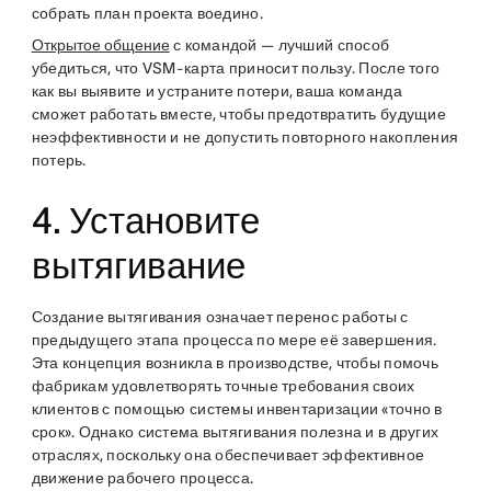
собрать план проекта воедино.
Открытое общение
с командой — лучший способ
убедиться, что VSM-карта приносит пользу. После того
как вы выявите и устраните потери, ваша команда
сможет работать вместе, чтобы предотвратить будущие
неэффективности и не допустить повторного накопления
потерь.
4. Установите
вытягивание
Создание вытягивания означает перенос работы с
предыдущего этапа процесса по мере её завершения.
Эта концепция возникла в производстве, чтобы помочь
фабрикам удовлетворять точные требования своих
клиентов с помощью системы инвентаризации «точно в
срок». Однако система вытягивания полезна и в других
отраслях, поскольку она обеспечивает эффективное
движение рабочего процесса.