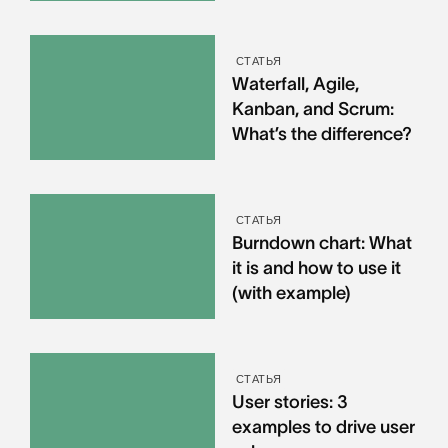
СТАТЬЯ
Waterfall, Agile,
Kanban, and Scrum:
What’s the difference?
СТАТЬЯ
Burndown chart: What
it is and how to use it
(with example)
СТАТЬЯ
User stories: 3
examples to drive user