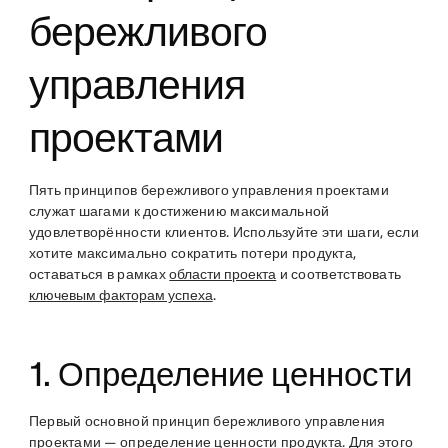
бережливого
управления
проектами
Пять принципов бережливого управления проектами
служат шагами к достижению максимальной
удовлетворённости клиентов. Используйте эти шаги, если
хотите максимально сократить потери продукта,
оставаться в рамках
области проекта
и соответствовать
ключевым факторам успеха
.
1. Определение ценности
Первый основной принцип бережливого управления
проектами — определение ценности продукта. Для этого