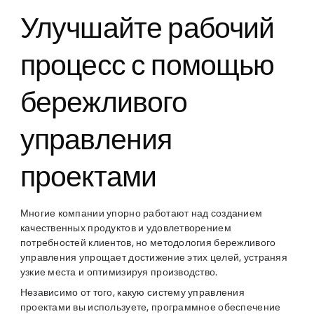
Улучшайте рабочий
процесс с помощью
бережливого
управления
проектами
Многие компании упорно работают над созданием
качественных продуктов и удовлетворением
потребностей клиентов, но методология бережливого
управления упрощает достижение этих целей, устраняя
узкие места и оптимизируя производство.
Независимо от того, какую систему управления
проектами вы используете, программное обеспечение