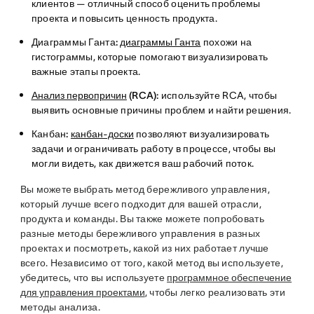
клиентов — отличный способ оценить проблемы
проекта и повысить ценность продукта.
Диаграммы Ганта:
диаграммы Ганта
похожи на
гистограммы, которые помогают визуализировать
важные этапы проекта.
Анализ первопричин
(RCA):
используйте RCA, чтобы
выявить основные причины проблем и найти решения.
Канбан:
канбан-доски
позволяют визуализировать
задачи и ограничивать работу в процессе, чтобы вы
могли видеть, как движется ваш рабочий поток.
Вы можете выбрать метод бережливого управления,
который лучше всего подходит для вашей отрасли,
продукта и команды. Вы также можете попробовать
разные методы бережливого управления в разных
проектах и посмотреть, какой из них работает лучше
всего. Независимо от того, какой метод вы используете,
убедитесь, что вы используете
программное обеспечение
для управления проектами
, чтобы легко реализовать эти
методы анализа.