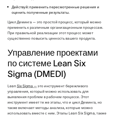
Действуй:
применить пересмотренные решения и
оценить полученные результаты.
Цикл Деминга — это простой процесс, который можно
применить к различным организационным процессам.
При правильной реализации этот процесс может
существенно повысить ценность вашего продукта.
Управление проектами
по системе Lean Six
Sigma (DMEDI)
Lean
Six Sigma —
это инструмент бережливого
управления, который можно использовать для
выявления проблем в рабочем процессе. Этот
инструмент имеет те же этапы, что и цикл Деминга, но
также включает методы анализа, которые можно
использовать вместе с ним. Этапы Lean Six Sigma, также