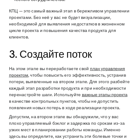
КПЦ — это самый важный этап в бережливом управлении
проектами. Без неё у вас не будет визуализации,
необходимой для выявления недостатков в жизненном
цикле проекта и повышения качества продукта для
клиентов.
3. Создайте поток
На этом этапе вы переработаете свой
план управления
проектом
, чтобы повысить его эффективность, устранив
потери, выявленные на втором этапе. Для этого разбейте
каждый этап разработки продукта и при необходимости
перенастройте шаги. Используйте
важные этапы проекта
в качестве контрольных пунктов, чтобы не допустить
появления новых потерь в ходе реализации проекта.
Допустим, на втором этапе вы обнаружили, что у вас
плохо управляемый бэклог и задержка по срокам из-за
узких мест в планировании работы команды. Именно
здесь вы определите, как устранить эти болевые точки и