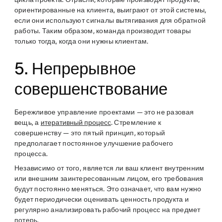
ориентированные на клиента, выиграют от этой системы,
если они используют сигналы вытягивания для обратной
работы. Таким образом, команда производит товары
только тогда, когда они нужны клиентам.
5. Непрерывное
совершенствование
Бережливое управление проектами — это не разовая
вещь, а
итеративный процесс
. Стремление к
совершенству — это пятый принцип, который
предполагает постоянное улучшение рабочего
процесса.
Независимо от того, является ли ваш клиент внутренним
или внешним заинтересованным лицом, его требования
будут постоянно меняться. Это означает, что вам нужно
будет периодически оценивать ценность продукта и
регулярно анализировать рабочий процесс на предмет
потерь.