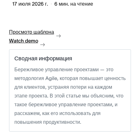
17 июля 2026 г.
6
мин. на чтение
Просмотр шаблона
Watch demo
Сводная информация
Бережливое управление проектами — это
методология Agile, которая повышает ценность
для клиентов, устраняя потери на каждом
этапе проекта. В этой статье мы объясним, что
такое бережливое управление проектами, и
расскажем, как его использовать для
повышения продуктивности.