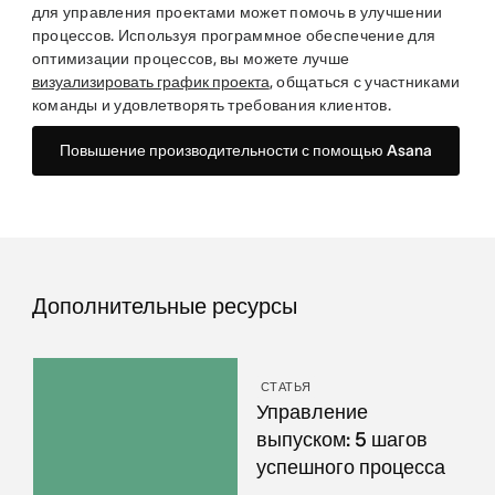
для управления проектами может помочь в улучшении
процессов. Используя программное обеспечение для
оптимизации процессов, вы можете лучше
визуализировать график проекта
, общаться с участниками
команды и удовлетворять требования клиентов.
Повышение производительности с помощью Asana
Дополнительные ресурсы
СТАТЬЯ
Управление
выпуском: 5 шагов
успешного процесса