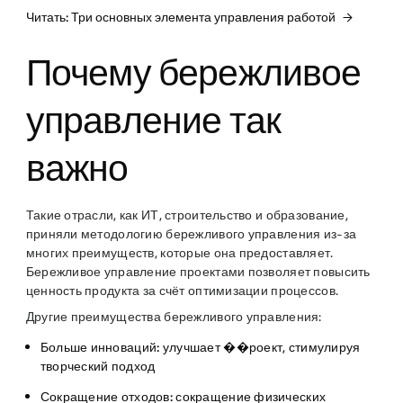
Читать: Три основных элемента управления работой
Почему бережливое
управление так
важно
Такие отрасли, как ИТ, строительство и образование,
приняли методологию бережливого управления из-за
многих преимуществ, которые она предоставляет.
Бережливое управление проектами позволяет повысить
ценность продукта за счёт оптимизации процессов.
Другие преимущества бережливого управления:
Больше инноваций:
улучшает ��роект, стимулируя
творческий подход
Сокращение отходов:
сокращение физических