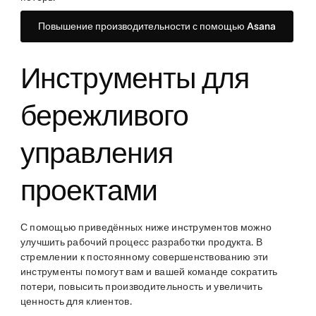
Повышение производительности с помощью Asana
Инструменты для
бережливого
управления
проектами
С помощью приведённых ниже инструментов можно
улучшить рабочий процесс разработки продукта. В
стремлении к постоянному совершенствованию эти
инструменты помогут вам и вашей команде сократить
потери, повысить производительность и увеличить
ценность для клиентов.