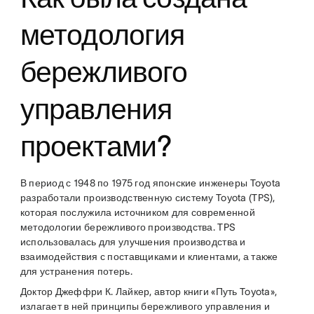
методология
бережливого
управления
проектами?
В период с 1948 по 1975 год японские инженеры Toyota
разработали производственную систему Toyota (TPS),
которая послужила источником для современной
методологии бережливого производства. TPS
использовалась для улучшения производства и
взаимодействия с поставщиками и клиентами, а также
для устранения потерь.
Доктор Джеффри К. Лайкер, автор книги «Путь Toyota»,
излагает в ней принципы бережливого управления и