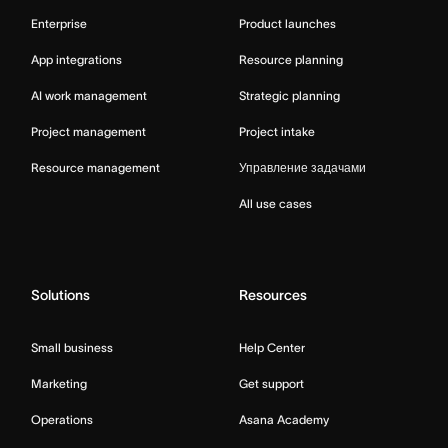
Enterprise
Product launches
App integrations
Resource planning
AI work management
Strategic planning
Project management
Project intake
Resource management
Управление задачами
All use cases
Solutions
Resources
Small business
Help Center
Marketing
Get support
Operations
Asana Academy