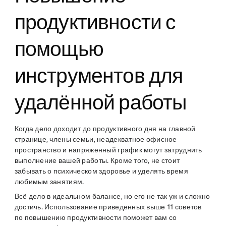
продуктивности с
помощью
инструментов для
удалённой работы
Когда дело доходит до продуктивного дня на главной
странице, члены семьи, неадекватное офисное
пространство и напряженный график могут затруднить
выполнение вашей работы. Кроме того, не стоит
забывать о психическом здоровье и уделять время
любимым занятиям.
Всё дело в идеальном балансе, но его не так уж и сложно
достичь. Использование приведенных выше 11 советов
по повышению продуктивности поможет вам со