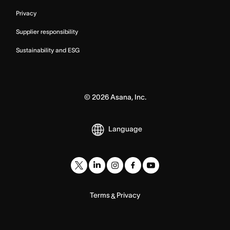
Privacy
Supplier responsibility
Sustainability and ESG
©
2026
Asana, Inc.
Language
Terms
Privacy
&