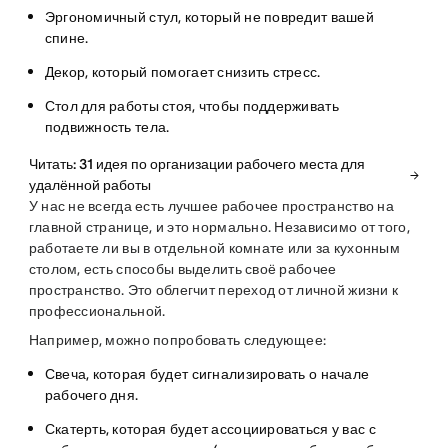
Эргономичный стул, который не повредит вашей
спине.
Декор, который помогает снизить стресс.
Стол для работы стоя, чтобы поддерживать
подвижность тела.
Читать: 31 идея по организации рабочего места для
удалённой работы
У нас не всегда есть лучшее рабочее пространство на
главной странице, и это нормально. Независимо от того,
работаете ли вы в отдельной комнате или за кухонным
столом, есть способы выделить своё рабочее
пространство. Это облегчит переход от личной жизни к
профессиональной.
Например, можно попробовать следующее:
Свеча, которая будет сигнализировать о начале
рабочего дня.
Скатерть, которая будет ассоциироваться у вас с