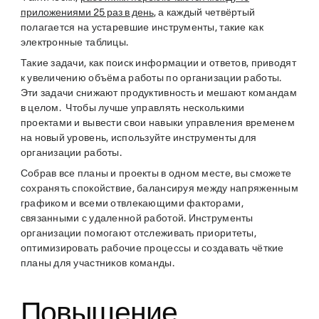
приложениями 25 раз в день
, а каждый четвёртый
полагается на устаревшие инструменты, такие как
электронные таблицы.
Такие задачи, как поиск информации и ответов, приводят
к увеличению объёма работы по организации работы.
Эти задачи снижают продуктивность и мешают командам
в целом. Чтобы лучше управлять несколькими
проектами и вывести свои навыки управления временем
на новый уровень, используйте инструменты для
организации работы.
Собрав все планы и проекты в одном месте, вы сможете
сохранять спокойствие, балансируя между напряженным
графиком и всеми отвлекающими факторами,
связанными с удаленной работой. Инструменты
организации помогают отслеживать приоритеты,
оптимизировать рабочие процессы и создавать чёткие
планы для участников команды.
Повышение