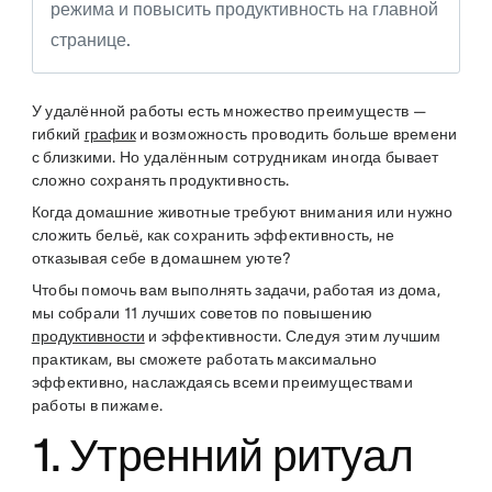
режима и повысить продуктивность на главной
странице.
У удалённой работы есть множество преимуществ —
гибкий
график
и возможность проводить больше времени
с близкими. Но удалённым сотрудникам иногда бывает
сложно сохранять продуктивность.
Когда домашние животные требуют внимания или нужно
сложить бельё, как сохранить эффективность, не
отказывая себе в домашнем уюте?
Чтобы помочь вам выполнять задачи, работая из дома,
мы собрали 11 лучших советов по повышению
продуктивности
и эффективности. Следуя этим лучшим
практикам, вы сможете работать максимально
эффективно, наслаждаясь всеми преимуществами
работы в пижаме.
1. Утренний ритуал