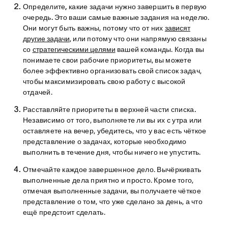
Определите, какие задачи нужно завершить в первую
очередь.
Это ваши самые важные задания на неделю.
Они могут быть важны, потому что от них
зависят
другие задачи
, или потому что они напрямую связаны
со
стратегическими целями
вашей команды. Когда вы
понимаете свои рабочие приоритеты, вы можете
более эффективно организовать свой список задач,
чтобы максимизировать свою работу с высокой
отдачей.
Расставляйте приоритеты в верхней части списка.
Независимо от того, выполняете ли вы их с утра или
оставляете на вечер, убедитесь, что у вас есть чёткое
представление о задачах, которые необходимо
выполнить в течение дня, чтобы ничего не упустить.
Отмечайте каждое завершенное дело
. Вычёркивать
выполненные дела приятно и просто. Кроме того,
отмечая выполненные задачи, вы получаете чёткое
представление о том, что уже сделано за день, а что
ещё предстоит сделать.