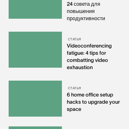
24 совета для
повышения
продуктивности
СТАТЬЯ
Videoconferencing
fatigue: 4 tips for
combatting video
exhaustion
СТАТЬЯ
6 home office setup
hacks to upgrade your
space