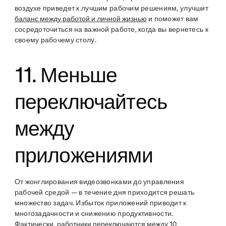
воздухе приведет к лучшим рабочим решениям, улучшит
баланс между работой и личной жизнью
и поможет вам
сосредоточиться на важной работе, когда вы вернетесь к
своему рабочему столу.
11. Меньше
переключайтесь
между
приложениями
От жонглирования видеозвонками до управления
рабочей средой — в течение дня приходится решать
множество задач. Избыток приложений приводит к
многозадачности и снижению продуктивности.
Фактически,
работники переключаются между 10