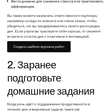
Вести дневник для снижения стресса или практиковать
аффирмации.
Вы также можете назначить ответственного партнера,
например соседа по комнате или члена семьи, чтобы
убедиться, что вы придерживаетесь своего распорядка
дня. Если утром вы чувствуете себя хорошо, то сможете
встретить остаток дня с позитивом и мотивацией.
Создать шаблон журнала работ
2. Заранее
подготовьте
домашние задания
Когда речь идёт о поддержании продуктивности в
течение дня, ежедневные задачи, такие как