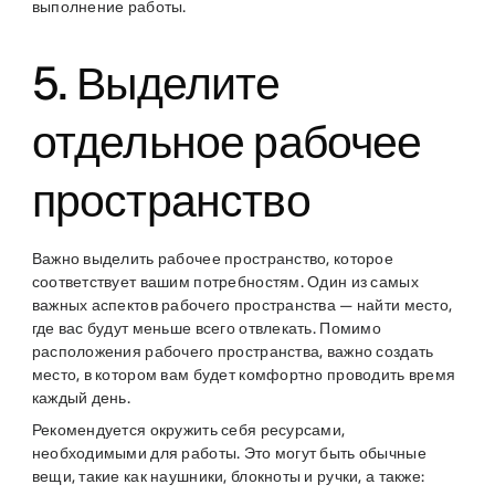
выполнение работы.
5. Выделите
отдельное рабочее
пространство
Важно выделить рабочее пространство, которое
соответствует вашим потребностям. Один из самых
важных аспектов рабочего пространства — найти место,
где вас будут меньше всего отвлекать. Помимо
расположения рабочего пространства, важно создать
место, в котором вам будет комфортно проводить время
каждый день.
Рекомендуется окружить себя ресурсами,
необходимыми для работы. Это могут быть обычные
вещи, такие как наушники, блокноты и ручки, а также: