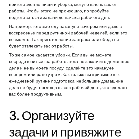
приготовление пищи и уборка, могут отвлечь вас от
работы. Чтобы этого не произошло, попробуйте
подготовить эти задачи до начала рабочего дня.
Например, готовьте еду накануне вечером или даже в
воскресенье перед рутинной рабочей неделей, если это
возможно. Так приготовление завтрака или обеда не
будет отвлекать вас от работы.
То же самое касается уборки. Если вы не можете
сосредоточиться на работе, пока не закончите домашние
дела и не вымоете посуду, сделайте это накануне
вечером или рано утром. Как только вы привыкнете к
ежедневной рутине подготовки, небольшие домашние
дела не будут поглощать ваш рабочий день, что сделает
вас более продуктивным.
3. Организуйте
задачи и привяжите