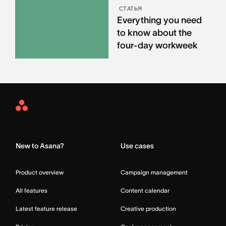
СТАТЬЯ
Everything you need
to know about the
four-day workweek
Asana
Home
New to Asana?
Use cases
Product overview
Campaign management
All features
Content calendar
Latest feature release
Creative production