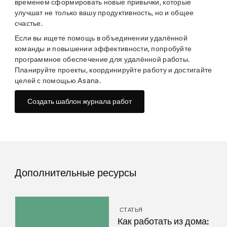
временем сформировать новые привычки, которые
улучшат не только вашу продуктивность, но и общее
счастье.
Если вы ищете помощь в объединении удалённой
команды и повышении эффективности, попробуйте
программное обеспечение для удалённой работы.
Планируйте проекты, координируйте работу и достигайте
целей с помощью Asana.
Создать шаблон журнала работ
Дополнительные ресурсы
СТАТЬЯ
Как работать из дома: