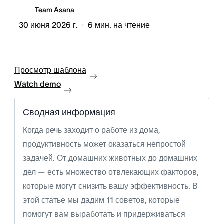
Team Asana
30 июня 2026 г.
6
мин. на чтение
Просмотр шаблона
Watch demo
Сводная информация
Когда речь заходит о работе из дома,
продуктивность может оказаться непростой
задачей. От домашних животных до домашних
дел — есть множество отвлекающих факторов,
которые могут снизить вашу эффективность. В
этой статье мы дадим 11 советов, которые
помогут вам выработать и придерживаться