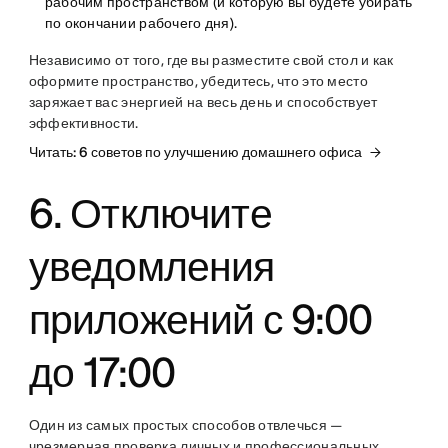
рабочим пространством (и которую вы будете убирать
по окончании рабочего дня).
Независимо от того, где вы разместите свой стол и как
оформите пространство, убедитесь, что это место
заряжает вас энергией на весь день и способствует
эффективности.
Читать: 6 советов по улучшению домашнего офиса
6. Отключите
уведомления
приложений с 9:00
до 17:00
Один из самых простых способов отвлечься —
чрезмерная проверка личных и профессиональных