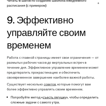
Читать: 6 шагов по созданию шаблона ежедневного
расписания (с примером)
9. Эффективно
управляйте своим
временем
Работа с главной страницы имеет свои ограничения — от
размытых рабочих часов до виртуальных встреч в
течение дня. Эффективное управление временем может
предотвратить прокрастинацию и обеспечить
своевременное завершение наиболее важной работы.
Существует несколько
советов
, которые помогут вам
более эффективно управлять своим временем.
Попробуйте метод «
съесть лягушку
», чтобы определить
сложные задачи с самого утра.