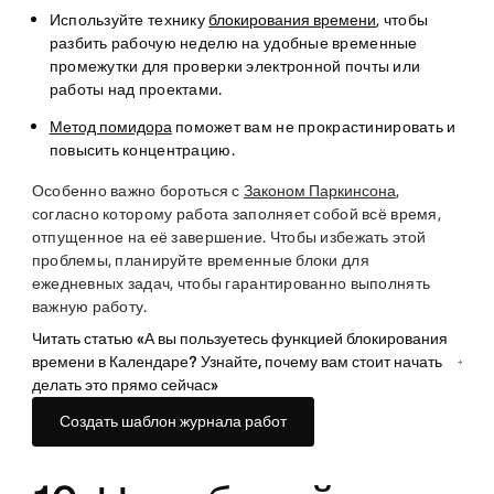
Используйте технику
блокирования времени
, чтобы
разбить рабочую неделю на удобные временные
промежутки для проверки электронной почты или
работы над проектами.
Метод помидора
поможет вам не прокрастинировать и
повысить концентрацию.
Особенно важно бороться с
Законом Паркинсона
,
согласно которому работа заполняет собой всё время,
отпущенное на её завершение. Чтобы избежать этой
проблемы, планируйте временные блоки для
ежедневных задач, чтобы гарантированно выполнять
важную работу.
Читать статью «А вы пользуетесь функцией блокирования
времени в Календаре? Узнайте, почему вам стоит начать
делать это прямо сейчас»
Создать шаблон журнала работ