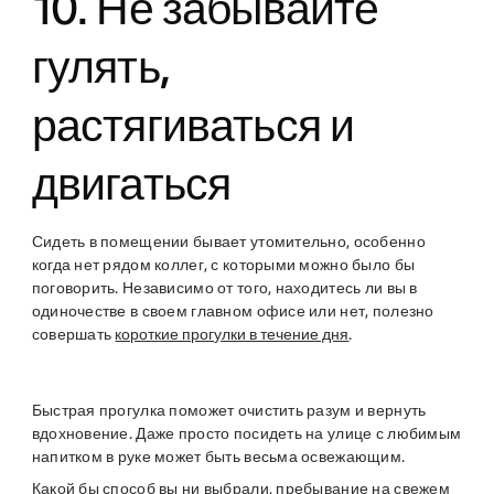
10. Не забывайте
гулять,
растягиваться и
двигаться
Сидеть в помещении бывает утомительно, особенно
когда нет рядом коллег, с которыми можно было бы
поговорить. Независимо от того, находитесь ли вы в
одиночестве в своем главном офисе или нет, полезно
совершать
короткие прогулки в течение дня
.
Быстрая прогулка поможет очистить разум и вернуть
вдохновение. Даже просто посидеть на улице с любимым
напитком в руке может быть весьма освежающим.
Какой бы способ вы ни выбрали, пребывание на свежем