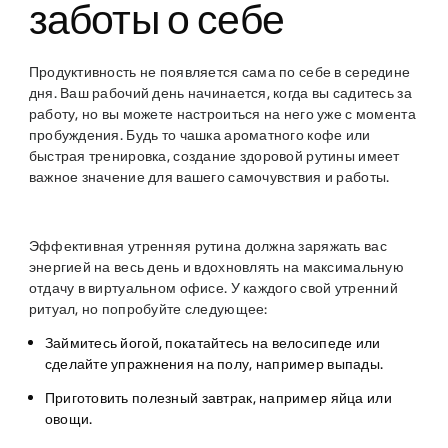
заботы о себе
Продуктивность не появляется сама по себе в середине
дня. Ваш рабочий день начинается, когда вы садитесь за
работу, но вы можете настроиться на него уже с момента
пробуждения. Будь то чашка ароматного кофе или
быстрая тренировка, создание здоровой рутины имеет
важное значение для вашего самочувствия и работы.
Эффективная утренняя рутина должна заряжать вас
энергией на весь день и вдохновлять на максимальную
отдачу в виртуальном офисе. У каждого свой утренний
ритуал, но попробуйте следующее:
Займитесь йогой, покатайтесь на велосипеде или
сделайте упражнения на полу, например выпады.
Приготовить полезный завтрак, например яйца или
овощи.