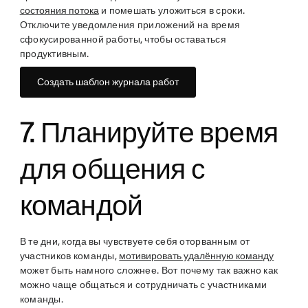
состояния потока
и помешать уложиться в сроки.
Отключите уведомления приложений на время
сфокусированной работы, чтобы оставаться
продуктивным.
Создать шаблон журнала работ
7. Планируйте время
для общения с
командой
В те дни, когда вы чувствуете себя оторванным от
участников команды,
мотивировать удалённую команду
может быть намного сложнее. Вот почему так важно как
можно чаще общаться и сотрудничать с участниками
команды.