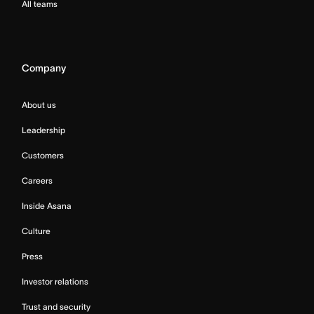
All teams
Company
About us
Leadership
Customers
Careers
Inside Asana
Culture
Press
Investor relations
Trust and security