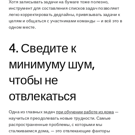
Хотя записывать задачи на бумаге тоже полезно,
инструмент для составления списков задач позволяет
легко корректировать дедлайны, привязывать задачи к
целям и общаться с участниками команды — и всё это в
одном месте.
4. Сведите к
минимуму шум,
чтобы не
отвлекаться
Одна из главных задач
при обучении работе из дома
—
научиться преодолевать новые трудности. Самые
распространенные проблемы, с которыми мы
сталкиваемся дома, — это отвлекающие факторы