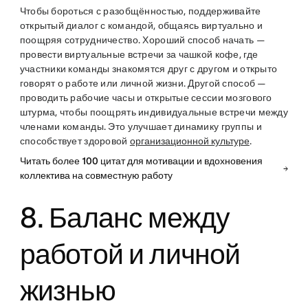
Чтобы бороться с разобщённостью, поддерживайте
открытый диалог с командой, общаясь виртуально и
поощряя сотрудничество. Хороший способ начать —
провести виртуальные встречи за чашкой кофе, где
участники команды знакомятся друг с другом и открыто
говорят о работе или личной жизни. Другой способ —
проводить рабочие часы и открытые сессии мозгового
штурма, чтобы поощрять индивидуальные встречи между
членами команды. Это улучшает динамику группы и
способствует здоровой
организационной культуре
.
Читать более 100 цитат для мотивации и вдохновения
коллектива на совместную работу
8. Баланс между
работой и личной
жизнью