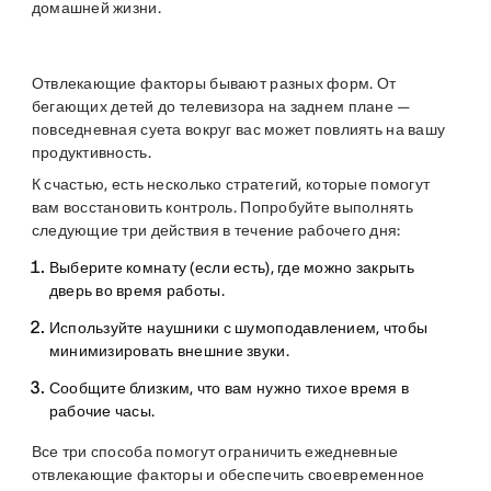
домашней жизни.
Отвлекающие факторы бывают разных форм. От
бегающих детей до телевизора на заднем плане —
повседневная суета вокруг вас может повлиять на вашу
продуктивность.
К счастью, есть несколько стратегий, которые помогут
вам восстановить контроль. Попробуйте выполнять
следующие три действия в течение рабочего дня:
Выберите комнату (если есть), где можно закрыть
дверь во время работы.
Используйте наушники с шумоподавлением, чтобы
минимизировать внешние звуки.
Сообщите близким, что вам нужно тихое время в
рабочие часы.
Все три способа помогут ограничить ежедневные
отвлекающие факторы и обеспечить своевременное