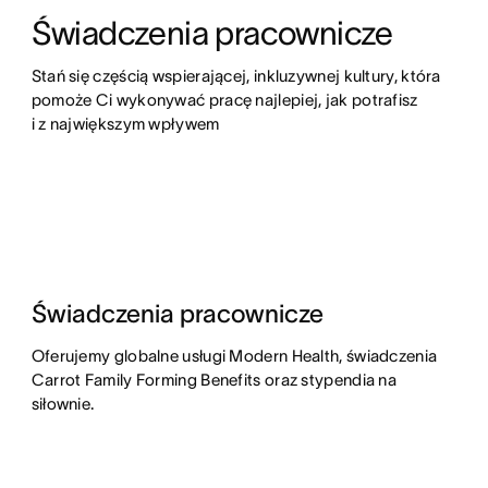
Świadczenia pracownicze
Stań się częścią wspierającej, inkluzywnej kultury, która 
pomoże Ci wykonywać pracę najlepiej, jak potrafisz 
i z największym wpływem
Świadczenia pracownicze
Oferujemy globalne usługi Modern Health, świadczenia
Carrot Family Forming Benefits oraz stypendia na
siłownie.