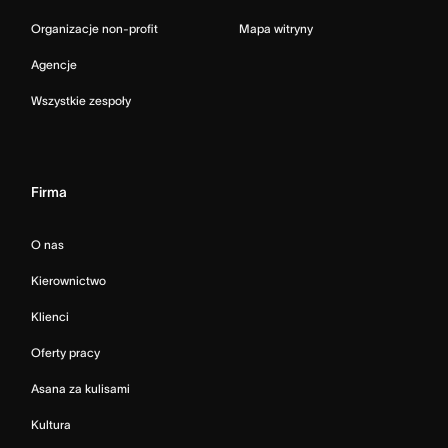
Organizacje non-profit
Mapa witryny
Agencje
Wszystkie zespoły
Firma
O nas
Kierownictwo
Klienci
Oferty pracy
Asana za kulisami
Kultura