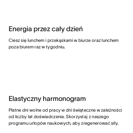
Energia przez cały dzień
Ciesz się lunchem i przekąskami w biurze oraz lunchem
poza biurem raz w tygodniu.
Elastyczny harmonogram
Płatne dni wolne od pracy w dni świąteczne w zależności
od liczby lat doświadczenia. Skorzystaj z naszego
programu urlopów naukowych, aby zregenerować siły.