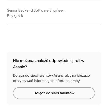
Senior Backend Software Engineer
Reykjavík
Nie możesz znaleźć odpowiedniej roli w
Asanie?
Dołącz do sieci talentów Asany, aby na bieżąco
otrzymywać informacje o ofertach pracy.
Dołącz do sieci talentów