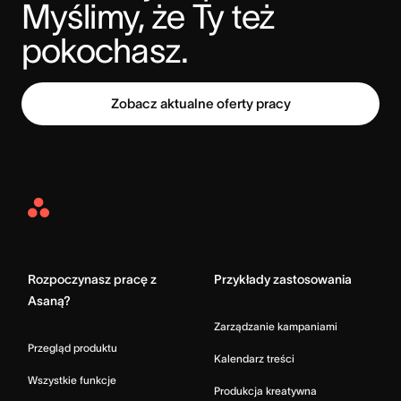
Myślimy, że Ty też 
pokochasz.
Zobacz aktualne oferty pracy
Asana
Home
Rozpoczynasz pracę z
Przykłady zastosowania
Asaną?
Zarządzanie kampaniami
Przegląd produktu
Kalendarz treści
Wszystkie funkcje
Produkcja kreatywna