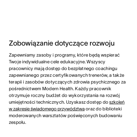
Zobowiązanie dotyczące rozwoju
Zapewniamy zasoby i programy, które będą wspierać
Twoje indywidualne cele edukacyjne. Wszyscy
pracownicy mają dostęp do bezpłatnego coachingu
zapewnianego przez certyfikowanych trenerów, a także
terapii i zasobów dotyczących zdrowia psychicznego za
pośrednictwem Modern Health. Każdy pracownik
otrzymuje roczny budżet do wykorzystania na rozwój
umiejętności technicznych. Uzyskasz dostęp do
szkoleń
w zakresie świadomego przywództwa
oraz do biblioteki
moderowanych warsztatów poświęconych budowaniu
zespołu.