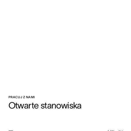
PRACUJ Z NAMI
Otwarte stanowiska