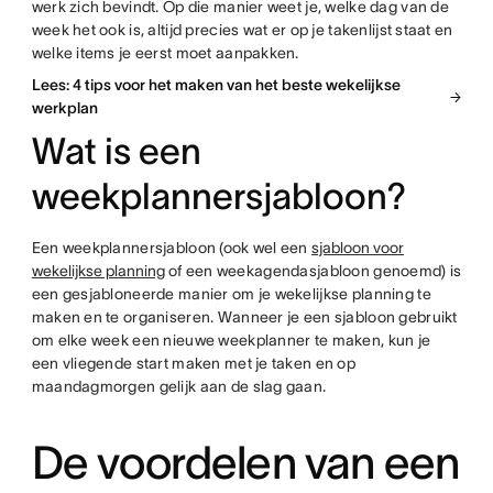
werk zich bevindt. Op die manier weet je, welke dag van de
week het ook is, altijd precies wat er op je takenlijst staat en
welke items je eerst moet aanpakken.
Lees: 4 tips voor het maken van het beste wekelijkse
werkplan
Wat is een
weekplannersjabloon?
Een weekplannersjabloon (ook wel een
sjabloon voor
wekelijkse planning
of een weekagendasjabloon genoemd) is
een gesjabloneerde manier om je wekelijkse planning te
maken en te organiseren. Wanneer je een sjabloon gebruikt
om elke week een nieuwe weekplanner te maken, kun je
een vliegende start maken met je taken en op
maandagmorgen gelijk aan de slag gaan.
De voordelen van een