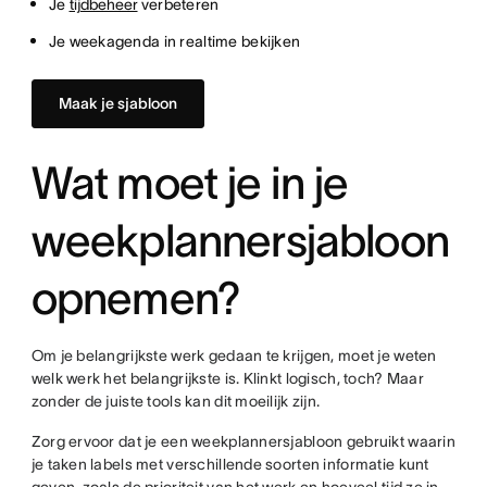
Je
tijdbeheer
verbeteren
Je weekagenda in realtime bekijken
Maak je sjabloon
Wat moet je in je
weekplannersjabloon
opnemen?
Om je belangrijkste werk gedaan te krijgen, moet je weten
welk werk het belangrijkste is. Klinkt logisch, toch? Maar
zonder de juiste tools kan dit moeilijk zijn.
Zorg ervoor dat je een weekplannersjabloon gebruikt waarin
je taken labels met verschillende soorten informatie kunt