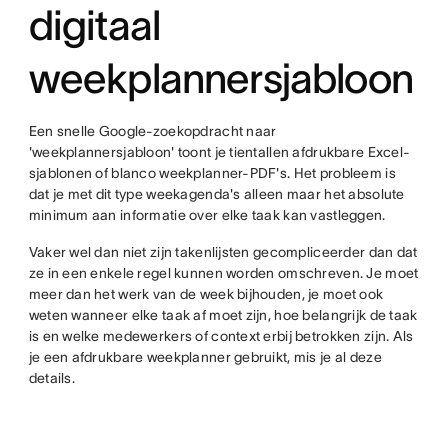
digitaal
weekplannersjabloon
Een snelle Google-zoekopdracht naar
'weekplannersjabloon' toont je tientallen afdrukbare Excel-
sjablonen of blanco weekplanner-PDF's. Het probleem is
dat je met dit type weekagenda's alleen maar het absolute
minimum aan informatie over elke taak kan vastleggen.
Vaker wel dan niet zijn takenlijsten gecompliceerder dan dat
ze in een enkele regel kunnen worden omschreven. Je moet
meer dan het werk van de week bijhouden, je moet ook
weten wanneer elke taak af moet zijn, hoe belangrijk de taak
is en welke medewerkers of context erbij betrokken zijn. Als
je een afdrukbare weekplanner gebruikt, mis je al deze
details.