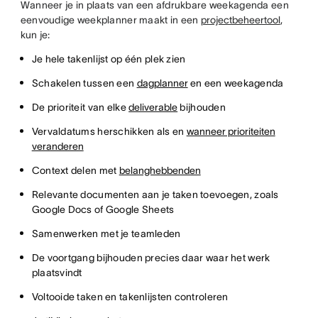
Wanneer je in plaats van een afdrukbare weekagenda een
eenvoudige weekplanner maakt in een
projectbeheertool
,
kun je:
Je hele takenlijst op één plek zien
Schakelen tussen een
dagplanner
en een weekagenda
De prioriteit van elke
deliverable
bijhouden
Vervaldatums herschikken als en
wanneer prioriteiten
veranderen
Context delen met
belanghebbenden
Relevante documenten aan je taken toevoegen, zoals
Google Docs of Google Sheets
Samenwerken met je teamleden
De voortgang bijhouden precies daar waar het werk
plaatsvindt
Voltooide taken en takenlijsten controleren