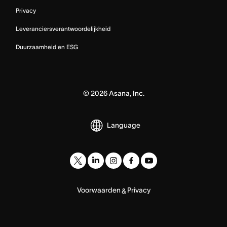
Privacy
Leveranciersverantwoordelijkheid
Duurzaamheid en ESG
©
2026
Asana, Inc.
Language
Voorwaarden
Privacy
&