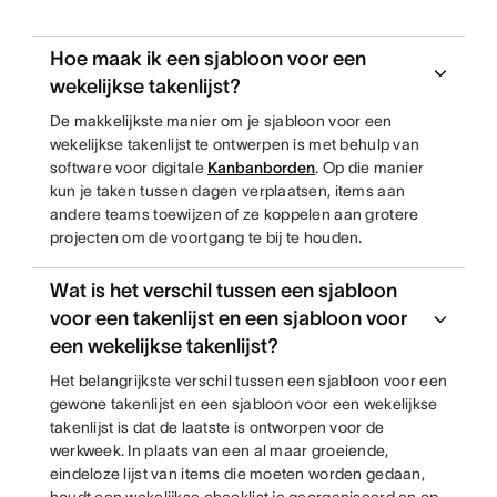
Hoe maak ik een sjabloon voor een
wekelijkse takenlijst?
De makkelijkste manier om je sjabloon voor een
wekelijkse takenlijst te ontwerpen is met behulp van
software voor digitale
Kanbanborden
. Op die manier
kun je taken tussen dagen verplaatsen, items aan
andere teams toewijzen of ze koppelen aan grotere
projecten om de voortgang te bij te houden.
Wat is het verschil tussen een sjabloon
voor een takenlijst en een sjabloon voor
een wekelijkse takenlijst?
Het belangrijkste verschil tussen een sjabloon voor een
gewone takenlijst en een sjabloon voor een wekelijkse
takenlijst is dat de laatste is ontworpen voor de
werkweek. In plaats van een al maar groeiende,
eindeloze lijst van items die moeten worden gedaan,