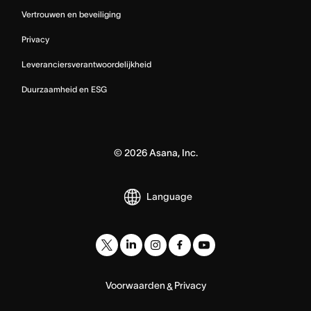
Vertrouwen en beveiliging
Privacy
Leveranciersverantwoordelijkheid
Duurzaamheid en ESG
©
2026
Asana, Inc.
Language
Voorwaarden
Privacy
&