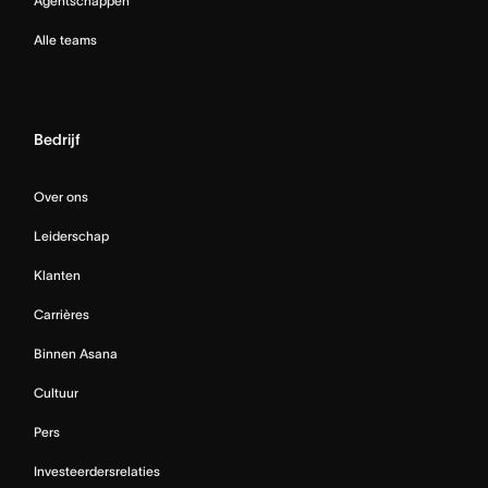
Agentschappen
Alle teams
Bedrijf
Over ons
Leiderschap
Klanten
Carrières
Binnen Asana
Cultuur
Pers
Investeerdersrelaties