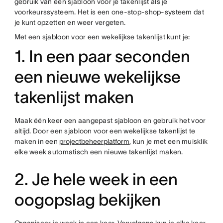
gebruik van een sjabloon voor je takenlijst als je
voorkeurssysteem. Het is een one-stop-shop-systeem dat
je kunt opzetten en weer vergeten.
Met een sjabloon voor een wekelijkse takenlijst kunt je:
1. In een paar seconden
een nieuwe wekelijkse
takenlijst maken
Maak één keer een aangepast sjabloon en gebruik het voor
altijd. Door een sjabloon voor een wekelijkse takenlijst te
maken in een
projectbeheerplatform
, kun je met een muisklik
elke week automatisch een nieuwe takenlijst maken.
2. Je hele week in een
oogopslag bekijken