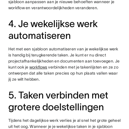
sjabloon aanpassen aan je nieuwe behoeften wanneer je
workflow en verantwoordelijkheden veranderen.
4. Je wekelijkse werk
automatiseren
Het met een sjabloon automatiseren van je wekelijkse werk
is handig bij terugkerende taken. Je kunt er nu direct
projectafhankelijkheden en documenten aan toevoegen. Je
kunt ook je
workflows
verbinden met je takenlijsten en ze zo
ontwerpen dat alle taken precies op hun plaats vallen waar
jij ze wilt hebben.
5. Taken verbinden met
grotere doelstellingen
Tijdens het dagelijkse werk verlies je al snel het grote geheel
uit het oog. Wanneer je je wekelijkse taken in je sjabloon