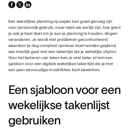
facebook
x-
linkedin
twitter
Een wekelijkse planning op papier kan goed genoeg zijn
voor persoonlijk gebruik, maar laten we eerlijk zijn, hoe goed
je ook je best doet om je aan je planning te houden, dingen
veranderen. Je wordt met problemen geconfronteerd
waardoor je dag compleet opnieuw moet worden gepland,
wat moeilijk gaat met een takenlijst die je wekelijks uitprint.
Voor het beheren van taken ben je veel beter af met een
sjabloon voor een digitale wekelijkse takenlijst die je met
een paar eenvoudige muisklikken kunt bewerken.
Een sjabloon voor een
wekelijkse takenlijst
gebruiken