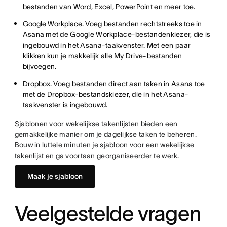
bestanden van Word, Excel, PowerPoint en meer toe.
Google Workplace
. Voeg bestanden rechtstreeks toe in
Asana met de Google Workplace-bestandenkiezer, die is
ingebouwd in het Asana-taakvenster. Met een paar
klikken kun je makkelijk alle My Drive-bestanden
bijvoegen.
Dropbox
. Voeg bestanden direct aan taken in Asana toe
met de Dropbox-bestandskiezer, die in het Asana-
taakvenster is ingebouwd.
Sjablonen voor wekelijkse takenlijsten bieden een
gemakkelijke manier om je dagelijkse taken te beheren.
Bouw in luttele minuten je sjabloon voor een wekelijkse
takenlijst en ga voortaan georganiseerder te werk.
Maak je sjabloon
Veelgestelde vragen