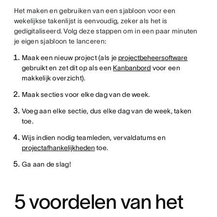
Het maken en gebruiken van een sjabloon voor een
wekelijkse takenlijst is eenvoudig, zeker als het is
gedigitaliseerd. Volg deze stappen om in een paar minuten
je eigen sjabloon te lanceren:
Maak een nieuw project (als je
projectbeheersoftware
gebruikt en zet dit op als een
Kanbanbord
voor een
makkelijk overzicht).
Maak secties voor elke dag van de week.
Voeg aan elke sectie, dus elke dag van de week, taken
toe.
Wijs indien nodig teamleden, vervaldatums en
projectafhankelijkheden
toe.
Ga aan de slag!
5 voordelen van het