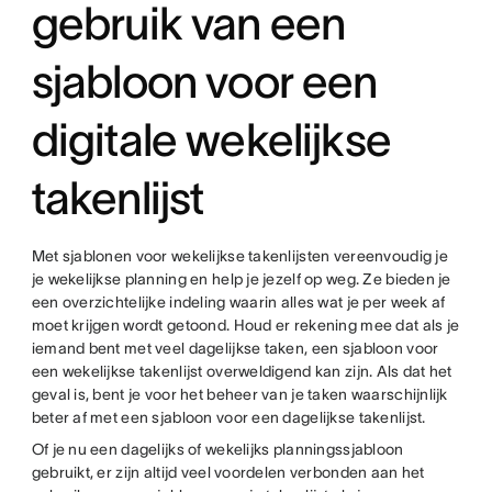
gebruik van een
sjabloon voor een
digitale wekelijkse
takenlijst
Met sjablonen voor wekelijkse takenlijsten vereenvoudig je
je wekelijkse planning en help je jezelf op weg. Ze bieden je
een overzichtelijke indeling waarin alles wat je per week af
moet krijgen wordt getoond. Houd er rekening mee dat als je
iemand bent met veel dagelijkse taken, een sjabloon voor
een wekelijkse takenlijst overweldigend kan zijn. Als dat het
geval is, bent je voor het beheer van je taken waarschijnlijk
beter af met een sjabloon voor een dagelijkse takenlijst.
Of je nu een dagelijks of wekelijks planningssjabloon
gebruikt, er zijn altijd veel voordelen verbonden aan het