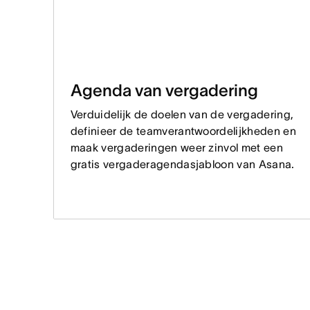
Agenda van vergadering
Verduidelijk de doelen van de vergadering,
definieer de teamverantwoordelijkheden en
maak vergaderingen weer zinvol met een
gratis vergaderagendasjabloon van Asana.