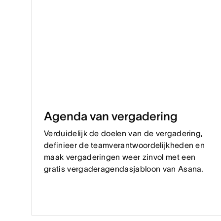
Agenda van vergadering
Verduidelijk de doelen van de vergadering,
definieer de teamverantwoordelijkheden en
maak vergaderingen weer zinvol met een
gratis vergaderagendasjabloon van Asana.