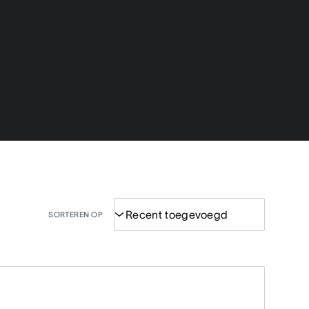
SORTEREN OP