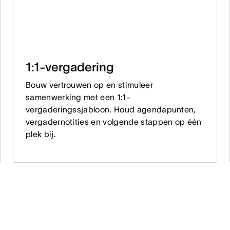
1:1-vergadering
Bouw vertrouwen op en stimuleer
samenwerking met een 1:1-
vergaderingssjabloon. Houd agendapunten,
vergadernotities en volgende stappen op één
plek bij.