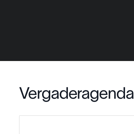
Vergaderagenda