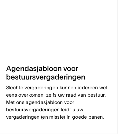
Agendasjabloon voor
bestuursvergaderingen
Slechte vergaderingen kunnen iedereen wel
eens overkomen, zelfs uw raad van bestuur.
Met ons agendasjabloon voor
bestuursvergaderingen leidt u uw
vergaderingen (en missie) in goede banen.