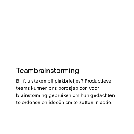
Teambrainstorming
Blijft u steken bij plakbriefjes? Productieve
teams kunnen ons bordsjabloon voor
brainstorming gebruiken om hun gedachten
te ordenen en ideeën om te zetten in actie.