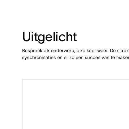
Uitgelicht
Bespreek elk onderwerp, elke keer weer. De sjabl
synchronisaties en er zo een succes van te make