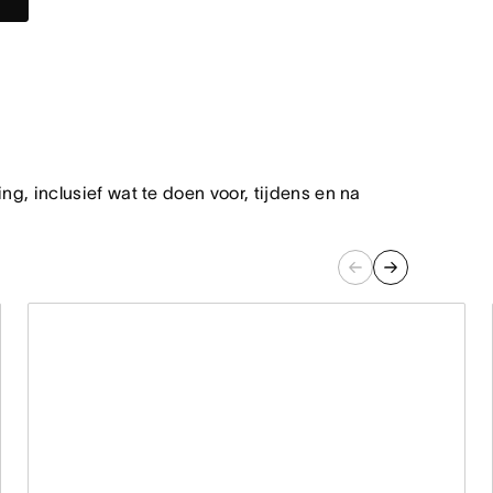
, inclusief wat te doen voor, tijdens en na