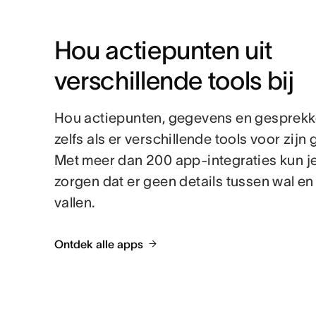
Hou actiepunten uit 
verschillende tools bij
Hou actiepunten, gegevens en gesprekke
zelfs als er verschillende tools voor zijn 
Met meer dan 200 app-integraties kun j
zorgen dat er geen details tussen wal en
vallen.
Ontdek alle apps