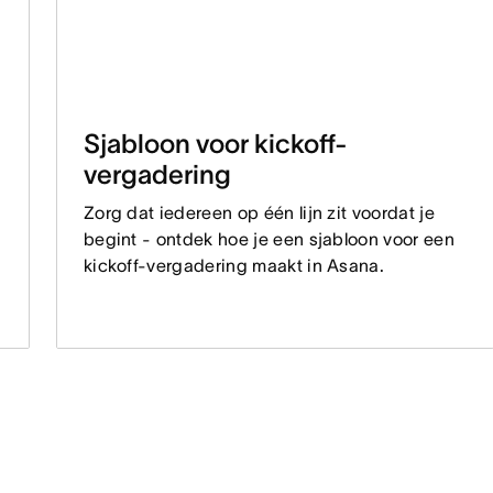
Sjabloon voor kickoff-
vergadering
Zorg dat iedereen op één lijn zit voordat je
begint - ontdek hoe je een sjabloon voor een
kickoff-vergadering maakt in Asana.