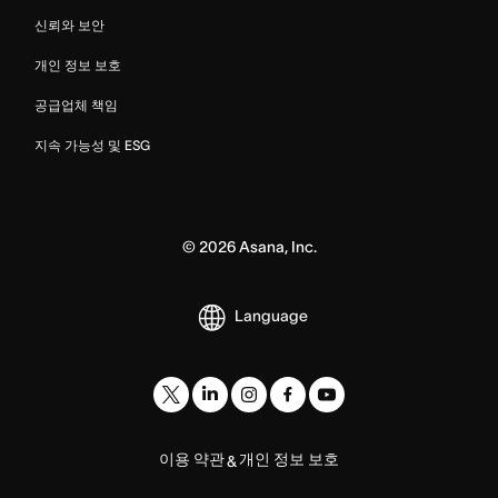
신뢰와 보안
개인 정보 보호
공급업체 책임
지속 가능성 및 ESG
©
2026
Asana, Inc.
Language
이용 약관
개인 정보 보호
&