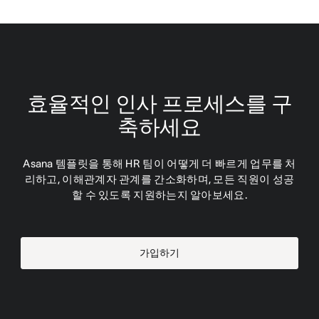
효율적인 인사 프로세스를 구
축하세요
Asana 템플릿을 통해 HR 팀이 어떻게 더 빠르게 업무를 처
리하고, 이해관계자 관계를 간소화하며, 모든 직원이 성공
할 수 있도록 지원하는지 알아보세요.
가입하기