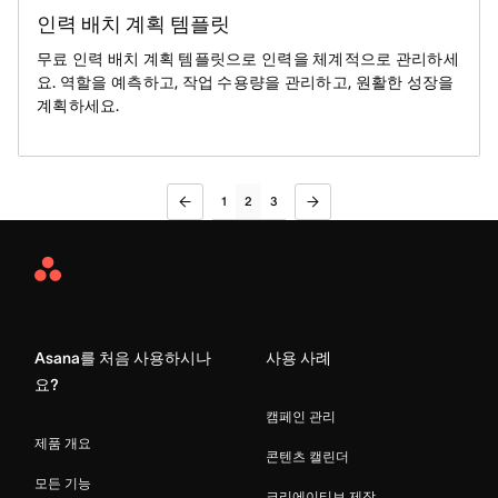
인력 배치 계획 템플릿
무료 인력 배치 계획 템플릿으로 인력을 체계적으로 관리하세
요. 역할을 예측하고, 작업 수용량을 관리하고, 원활한 성장을
계획하세요.
1
2
3
Asana
Home
Asana를 처음 사용하시나
사용 사례
요?
캠페인 관리
제품 개요
콘텐츠 캘린더
모든 기능
크리에이티브 제작