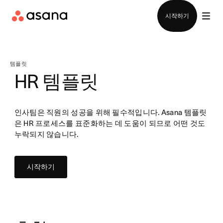
영업팀에 문의
시작하기
템플릿
HR 템플릿
인사팀은 직원의 성공을 위해 필수적입니다. Asana 템플릿
은 HR 프로세스를 표준화하는 데 도움이 되므로 어떤 것도
누락되지 않습니다.
시작하기