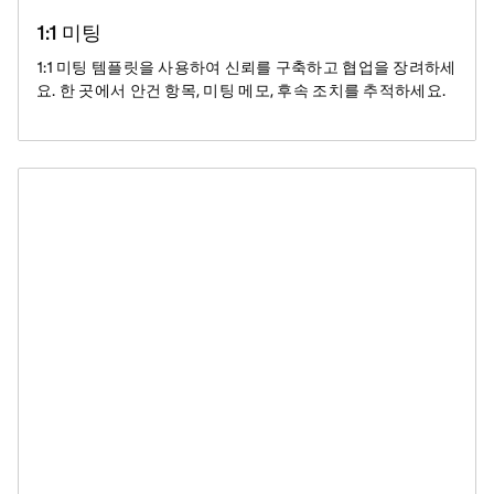
1:1 미팅
1:1 미팅 템플릿을 사용하여 신뢰를 구축하고 협업을 장려하세
요. 한 곳에서 안건 항목, 미팅 메모, 후속 조치를 추적하세요.