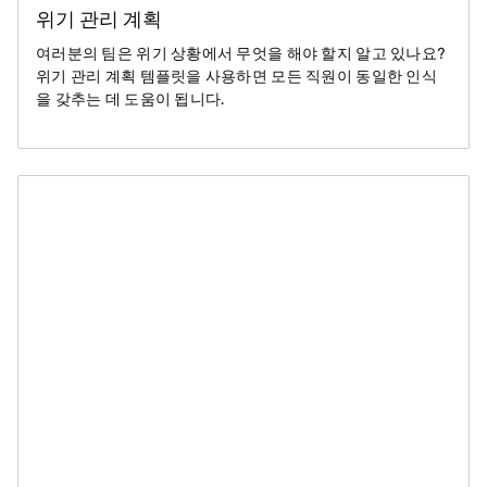
위기 관리 계획
여러분의 팀은 위기 상황에서 무엇을 해야 할지 알고 있나요?
위기 관리 계획 템플릿을 사용하면 모든 직원이 동일한 인식
을 갖추는 데 도움이 됩니다.