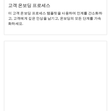
고객 온보딩 프로세스
이 고객 온보딩 프로세스 템플릿을 사용하여 인계를 간소화하
고, 고객에게 깊은 인상을 남기고, 온보딩의 모든 단계를 가속
화하세요.