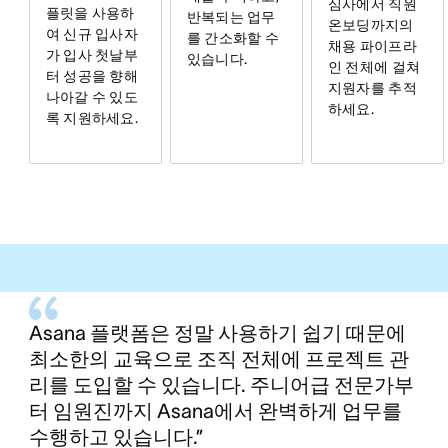
심사에서 직원
플릿을 사용하
반복되는 업무
온보딩까지의
여 신규 입사자
를 간소화할 수
채용 파이프라
가 입사 첫날부
있습니다.
인 전체에 걸쳐
터 성공을 향해
지원자를 추적
나아갈 수 있도
하세요.
록 지원하세요.
Asana 플랫폼은 정말 사용하기 쉽기 때문에
최소한의 교육으로 조직 전체에 프로젝트 관
리를 도입할 수 있습니다. 주니어급 전문가부
터 임원진까지 Asana에서 완벽하게 업무를
수행하고 있습니다.”