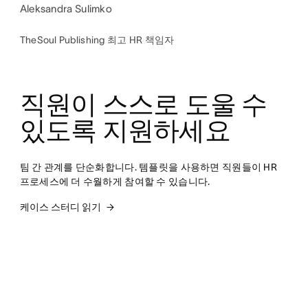
Aleksandra Sulimko
TheSoul Publishing 최고 HR 책임자
직원이 스스로 도울 수 
있도록 지원하세요
팀 간 관계를 단순화합니다. 템플릿을 사용하면 직원들이 HR 
프로세스에 더 수월하게 참여할 수 있습니다.
케이스 스터디 읽기