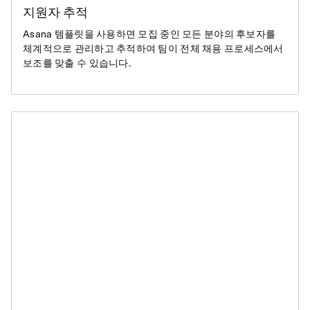
지원자 추적
Asana 템플릿을 사용하면 모집 중인 모든 분야의 후보자를
체계적으로 관리하고 추적하여 팀이 전체 채용 프로세스에서
보조를 맞출 수 있습니다.