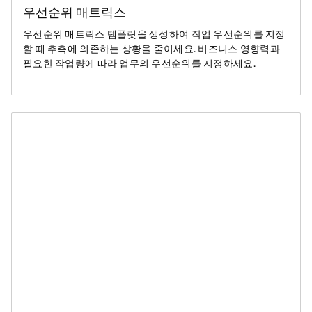
우선순위 매트릭스
우선순위 매트릭스 템플릿을 생성하여 작업 우선순위를 지정
할 때 추측에 의존하는 상황을 줄이세요. 비즈니스 영향력과
필요한 작업량에 따라 업무의 우선순위를 지정하세요.