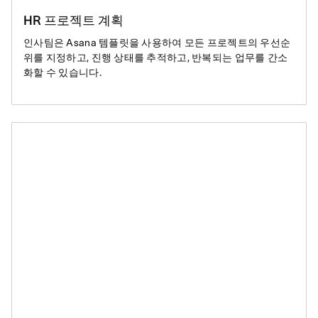
HR 프로젝트 계획
인사팀은 Asana 템플릿을 사용하여 모든 프로젝트의 우선순
위를 지정하고, 진행 상태를 추적하고, 반복되는 업무를 간소
화할 수 있습니다.