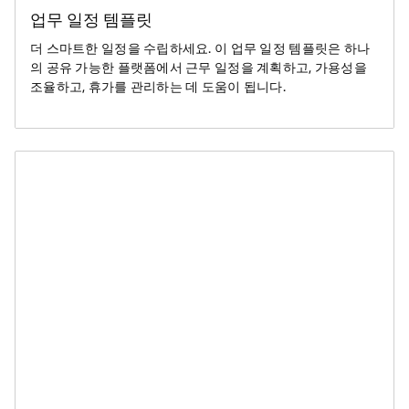
업무 일정 템플릿
더 스마트한 일정을 수립하세요. 이 업무 일정 템플릿은 하나
의 공유 가능한 플랫폼에서 근무 일정을 계획하고, 가용성을
조율하고, 휴가를 관리하는 데 도움이 됩니다.