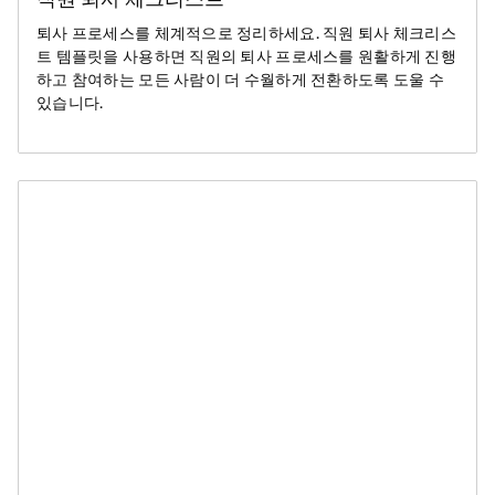
퇴사 프로세스를 체계적으로 정리하세요. 직원 퇴사 체크리스
트 템플릿을 사용하면 직원의 퇴사 프로세스를 원활하게 진행
하고 참여하는 모든 사람이 더 수월하게 전환하도록 도울 수
있습니다.