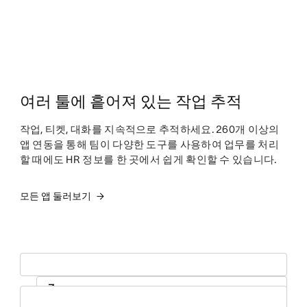
여러 툴에 흩어져 있는 작업 추적
작업, 티켓, 대화를 지속적으로 추적하세요. 260개 이상의
앱 연동을 통해 팀이 다양한 도구를 사용하여 업무를 처리
할 때에도 HR 정보를 한 곳에서 쉽게 확인할 수 있습니다.
모든 앱 둘러보기