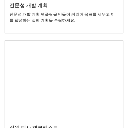
전문성 개발 계획
전문성 개발 계획 템플릿을 만들어 커리어 목표를 세우고 이
를 달성하는 실행 계획을 수립하세요.
직원 퇴사 체크리스트