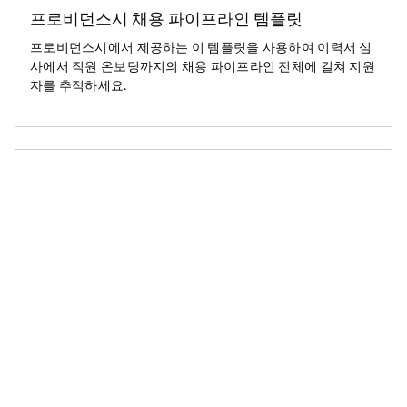
프로비던스시 채용 파이프라인 템플릿
프로비던스시에서 제공하는 이 템플릿을 사용하여 이력서 심
사에서 직원 온보딩까지의 채용 파이프라인 전체에 걸쳐 지원
자를 추적하세요.