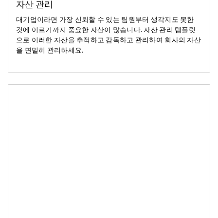
자산 관리
대기업이라면 가장 신뢰할 수 있는 팀원부터 생각지도 못한
것에 이르기까지 중요한 자산이 많습니다. 자산 관리 템플릿
으로 이러한 자산을 추적하고 감독하고 관리하여 회사의 자산
을 면밀히 관리하세요.