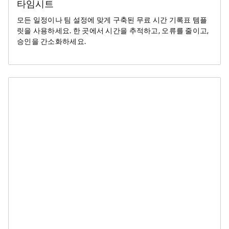
타임시트
모든 일정이나 팀 설정에 맞게 구축된 무료 시간 기록표 템플
릿을 사용하세요. 한 곳에서 시간을 추적하고, 오류를 줄이고,
승인을 간소화하세요.