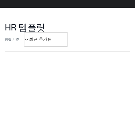
HR 템플릿
정렬 기준