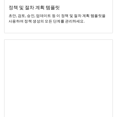
정책 및 절차 계획 템플릿
초안, 검토, 승인, 업데이트 등 이 정책 및 절차 계획 템플릿을
사용하여 정책 생성의 모든 단계를 관리하세요.