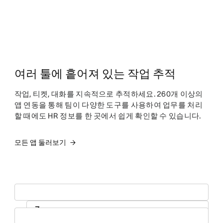
여러 툴에 흩어져 있는 작업 추적
작업, 티켓, 대화를 지속적으로 추적하세요. 260개 이상의
앱 연동을 통해 팀이 다양한 도구를 사용하여 업무를 처리
할 때에도 HR 정보를 한 곳에서 쉽게 확인할 수 있습니다.
모든 앱 둘러보기