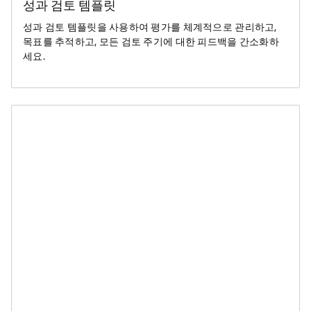
성과 검토 템플릿
성과 검토 템플릿을 사용하여 평가를 체계적으로 관리하고,
목표를 추적하고, 모든 검토 주기에 대한 피드백을 간소화하
세요.