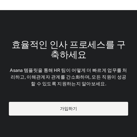
효율적인 인사 프로세스를 구
축하세요
Asana 템플릿을 통해 HR 팀이 어떻게 더 빠르게 업무를 처
리하고, 이해관계자 관계를 간소화하며, 모든 직원이 성공
할 수 있도록 지원하는지 알아보세요.
가입하기