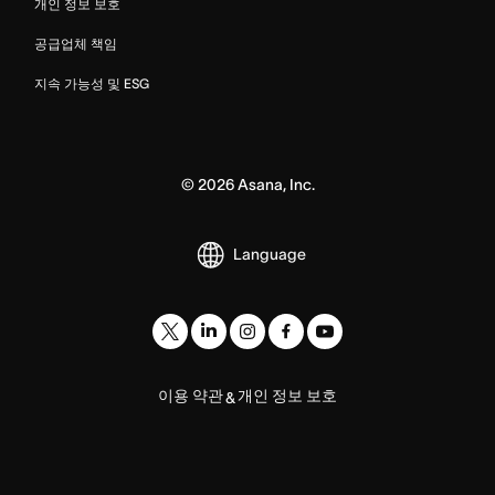
개인 정보 보호
공급업체 책임
지속 가능성 및 ESG
©
2026
Asana, Inc.
Language
이용 약관
개인 정보 보호
&