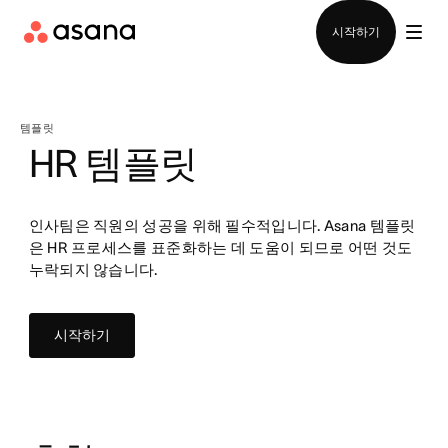
영업팀에 문의
시작하기
템플릿
HR 템플릿
인사팀은 직원의 성공을 위해 필수적입니다. Asana 템플릿
은 HR 프로세스를 표준화하는 데 도움이 되므로 어떤 것도
누락되지 않습니다.
시작하기