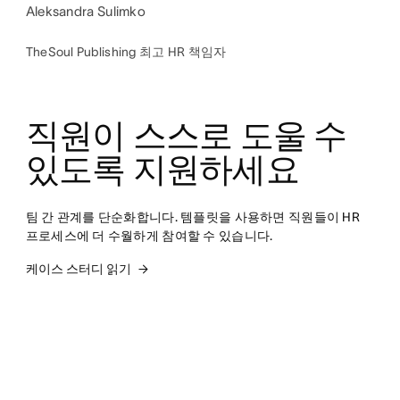
Aleksandra Sulimko
TheSoul Publishing 최고 HR 책임자
직원이 스스로 도울 수 
있도록 지원하세요
팀 간 관계를 단순화합니다. 템플릿을 사용하면 직원들이 HR 
프로세스에 더 수월하게 참여할 수 있습니다.
케이스 스터디 읽기