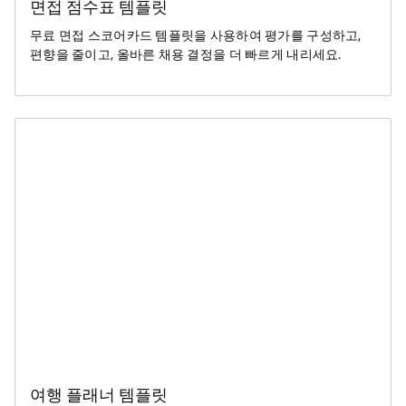
면접 점수표 템플릿
무료 면접 스코어카드 템플릿을 사용하여 평가를 구성하고,
편향을 줄이고, 올바른 채용 결정을 더 빠르게 내리세요.
여행 플래너 템플릿