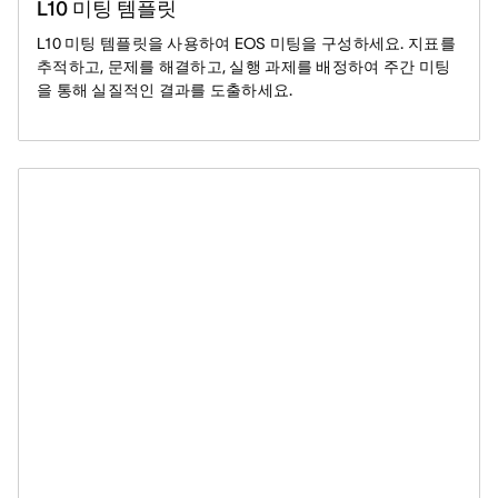
L10 미팅 템플릿
L10 미팅 템플릿을 사용하여 EOS 미팅을 구성하세요. 지표를
추적하고, 문제를 해결하고, 실행 과제를 배정하여 주간 미팅
을 통해 실질적인 결과를 도출하세요.