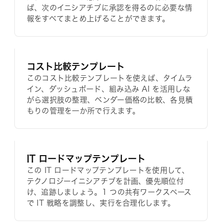
ば、次のイニシアチブに承認を得るのに必要な情
報をすべてまとめ上げることができます。
コスト比較テンプレート
このコスト比較テンプレートを使えば、タイムラ
イン、ダッシュボード、組み込み AI を活用しな
がら選択肢の整理、ベンダー価格の比較、各見積
もりの管理を一か所で行えます。
IT ロードマップテンプレート
この IT ロードマップテンプレートを使用して、
テクノロジーイニシアチブを計画、優先順位付
け、追跡しましょう。1 つの共有ワークスペース
で IT 戦略を調整し、実行を合理化します。