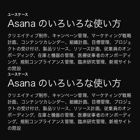
ユースケース
Asana のいろいろな使い方
クリエイティブ制作、キャンペーン管理、マーケティング戦略
計画、コンテンツカレンダー、組織計画、目標管理、プロジェ
クトの受け付け、製品リリース、リソース計画、従業員のオン
ボーディング、在庫と機器の管理、医療従事者のオンボーディ
ング、規制コンプライアンス管理、臨床研究管理、新規サイト
の開設
ユースケース
Asana のいろいろな使い方
クリエイティブ制作、キャンペーン管理、マーケティング戦略
計画、コンテンツカレンダー、組織計画、目標管理、プロジェ
クトの受け付け、製品リリース、リソース計画、従業員のオン
ボーディング、在庫と機器の管理、医療従事者のオンボーディ
ング、規制コンプライアンス管理、臨床研究管理、新規サイト
の開設