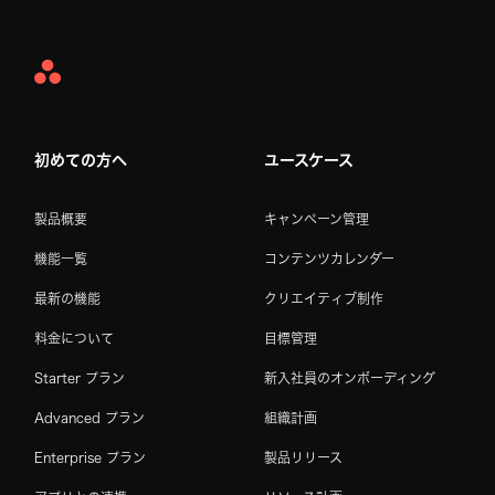
Asana
Home
初めての方へ
ユースケース
製品概要
キャンペーン管理
機能一覧
コンテンツカレンダー
最新の機能
クリエイティブ制作
料金について
目標管理
Starter プラン
新入社員のオンボーディング
Advanced プラン
組織計画
Enterprise プラン
製品リリース