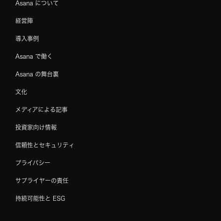
Asana について
経営陣
導入事例
Asana で働く
Asana の舞台裏
文化
メディアによる記事
投資家向け情報
信頼性とセキュリティ
プライバシー
サプライヤーの責任
持続可能性と ESG