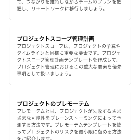
て、つながりを維持しながらチームのプランを把
握し、リモートワークに移行しましょう。
プロジェクトスコープ管理計画
プロジェクトスコープは、プロジェクトの予算や
タイムラインと同様に重要な要素です。プロジェ
クトスコープ管理計画テンプレートを作成して、
プロジェクト管理におけるこの重大な要素を優先
事項として扱いましょう。
プロジェクトのプレモーテム
プレモーテムとは、プロジェクトが失敗するさま
ざまな可能性をブレーンストーミングによって予
測する方法です。プレモーテムテンプレートを使
ってプロジェクトのリスクを最小限に留める方法
をご紹介します。