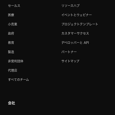
セールス
リソースハブ
医療
イベントとウェビナー
小売業
プロジェクトテンプレート
政府
カスタマーサクセス
教育
デベロッパーと API
製造
パートナー
非営利団体
サイトマップ
代理店
すべてのチーム
会社