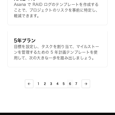
Asana で RAID ログのテンプレートを作成する
ことで、プロジェクトのリスクを事前に特定し、
軽減できます。
5年プラン
目標を設定し、タスクを割り当て、マイルストー
ンを管理するための 5 年計画テンプレートを使
用して、次の大きな一歩を踏み出しましょう。
1
2
3
4
5
6
7