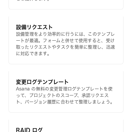
設備リクエスト
設備管理をより効率的に行うには、このテンプレ
ートが最適。フォームと併せて使用すると、受け
取ったリクエストやタスクを簡単に整理し、迅速
に対応できます。
変更ログテンプレート
Asana の無料の変更管理ログテンプレートを使
って、プロジェクトのスコープ、承認リクエス
ト、バージョン履歴に合わせて整理しましょう。
RAID ログ