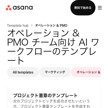
セールスチームに問い合わせる
無料で始める
Template hub
オペレーション & PMO
オペレーション & 
PMO チーム向け AI ワ
ークフローのテンプレ
ート
All templates
マーケティング
オペレーション & PM
プロジェクト憲章のテンプレート
次のプロジェクトピッチを成功させたいという
方、プロジェクト憲章テンプレートを作成すれ