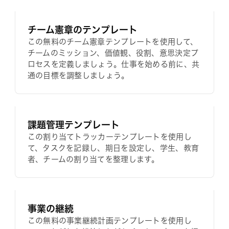
チーム憲章のテンプレート
この無料のチーム憲章テンプレートを使用して、
チームのミッション、価値観、役割、意思決定プ
ロセスを定義しましょう。仕事を始める前に、共
通の目標を調整しましょう。
課題管理テンプレート
この割り当てトラッカーテンプレートを使用し
て、タスクを記録し、期日を設定し、学生、教育
者、チームの割り当てを整理します。
事業の継続
この無料の事業継続計画テンプレートを使用し