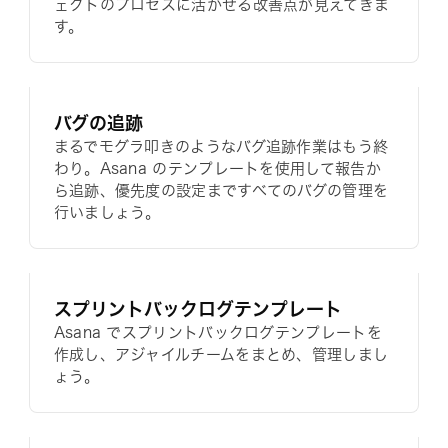
ェクトのプロセスに活かせる改善点が見えてきま
す。
バグの追跡
まるでモグラ叩きのようなバグ追跡作業はもう終
わり。Asana のテンプレートを使用して報告か
ら追跡、優先度の設定まですべてのバグの管理を
行いましょう。
スプリントバックログテンプレート
Asana でスプリントバックログテンプレートを
作成し、アジャイルチームをまとめ、管理しまし
ょう。