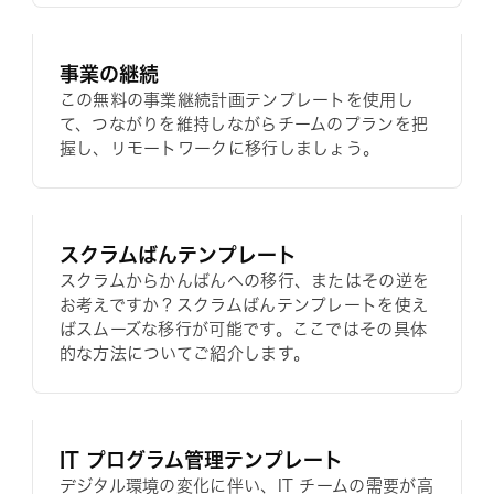
事業の継続
この無料の事業継続計画テンプレートを使用し
て、つながりを維持しながらチームのプランを把
握し、リモートワークに移行しましょう。
スクラムばんテンプレート
スクラムからかんばんへの移行、またはその逆を
お考えですか？スクラムばんテンプレートを使え
ばスムーズな移行が可能です。ここではその具体
的な方法についてご紹介します。
IT プログラム管理テンプレート
デジタル環境の変化に伴い、IT チームの需要が高