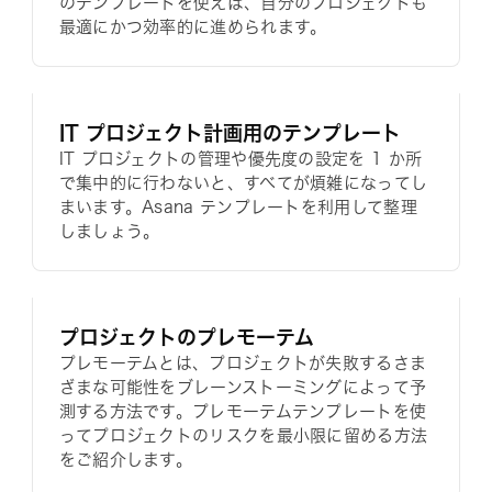
のテンプレートを使えば、自分のプロジェクトも
最適にかつ効率的に進められます。
IT プロジェクト計画用のテンプレート
IT プロジェクトの管理や優先度の設定を 1 か所
で集中的に行わないと、すべてが煩雑になってし
まいます。Asana テンプレートを利用して整理
しましょう。
プロジェクトのプレモーテム
プレモーテムとは、プロジェクトが失敗するさま
ざまな可能性をブレーンストーミングによって予
測する方法です。プレモーテムテンプレートを使
ってプロジェクトのリスクを最小限に留める方法
をご紹介します。