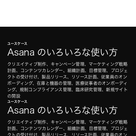
ユースケース
Asana のいろいろな使い方
クリエイティブ制作、キャンペーン管理、マーケティング戦略
計画、コンテンツカレンダー、組織計画、目標管理、プロジェ
クトの受け付け、製品リリース、リソース計画、従業員のオン
ボーディング、在庫と機器の管理、医療従事者のオンボーディ
ング、規制コンプライアンス管理、臨床研究管理、新規サイト
の開設
ユースケース
Asana のいろいろな使い方
クリエイティブ制作、キャンペーン管理、マーケティング戦略
計画、コンテンツカレンダー、組織計画、目標管理、プロジェ
クトの受け付け、製品リリース、リソース計画、従業員のオン