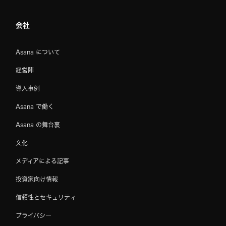
会社
Asana について
経営陣
導入事例
Asana で働く
Asana の舞台裏
文化
メディアによる記事
投資家向け情報
信頼性とセキュリティ
プライバシー