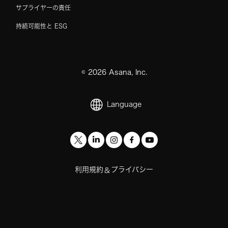
サプライヤーの責任
持続可能性と ESG
©
2026
Asana, Inc.
Language
利用規約
プライバシー
&