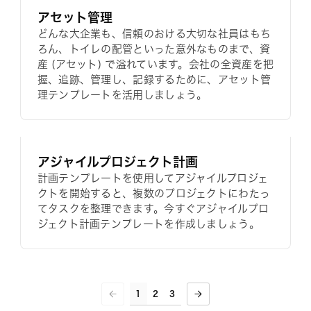
アセット管理
どんな大企業も、信頼のおける大切な社員はもち
ろん、トイレの配管といった意外なものまで、資
産 (アセット) で溢れています。会社の全資産を把
握、追跡、管理し、記録するために、アセット管
理テンプレートを活用しましょう。
アジャイルプロジェクト計画
計画テンプレートを使用してアジャイルプロジェ
クトを開始すると、複数のプロジェクトにわたっ
てタスクを整理できます。今すぐアジャイルプロ
ジェクト計画テンプレートを作成しましょう。
1
2
3