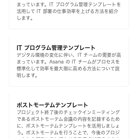
まっています。IT プログラム管理テンプレートを
活用して IT 部署の仕事効率を上げる方法を紹介
します。
IT プログラム管理テンプレート
デジタル環境の変化に伴い、IT チームの需要が高
まっています。Asana の IT チームがプロセスを
標準化して効率を最大限に高める方法について説
明します。
ポストモーテムテンプレート
プロジェクト終了後のチェックインミーティング
であるポストモーテム会議の内容を記録するため
に、ポストモーテムテンプレートを活用しましょ
う。ポストモーテムを行うことで、今後のプロジ