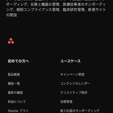
ボーディング、在庫と機器の管理、医療従事者のオンボーディ
ング、規制コンプライアンス管理、臨床研究管理、新規サイト
の開設
Asana
Home
初めての方へ
ユースケース
製品概要
キャンペーン管理
機能一覧
コンテンツカレンダー
最新の機能
クリエイティブ制作
料金について
目標管理
Starter プラン
新入社員のオンボーディング