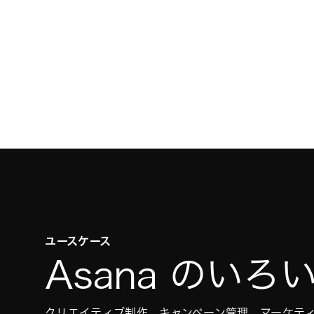
ユースケース
Asana のい
クリエイティブ制作、キャンペーン管理、マーケテ