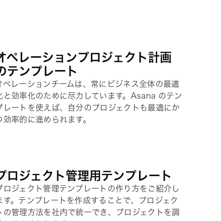
オペレーションプロジェクト計画
のテンプレート
オペレーションチームは、常にビジネス全体の最適
化と効率化のために尽力しています。Asana のテン
プレートを使えば、自分のプロジェクトも最適にか
つ効率的に進められます。
プロジェクト管理用テンプレート
プロジェクト管理テンプレートの作り方をご紹介し
ます。テンプレートを作成することで、プロジェク
トの管理方法を社内で統一でき、プロジェクトを調