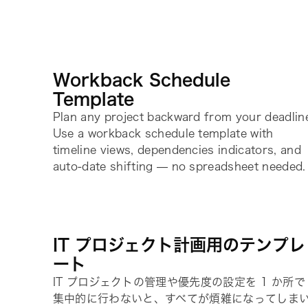
Workback Schedule
Template
Plan any project backward from your deadlin
Use a workback schedule template with
timeline views, dependencies indicators, and
auto-date shifting — no spreadsheet needed.
IT プロジェクト計画用のテンプレ
ート
IT プロジェクトの管理や優先度の設定を 1 か所で
集中的に行わないと、すべてが煩雑になってしま