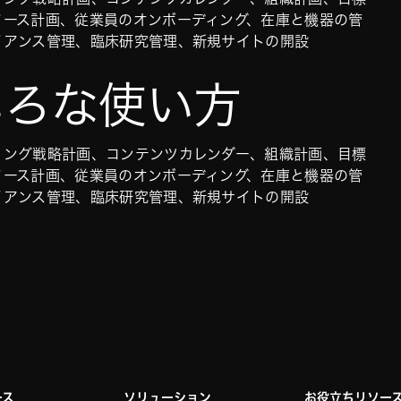
ソース計画、従業員のオンボーディング、在庫と機器の管
イアンス管理、臨床研究管理、新規サイトの開設
ろいろな使い方
ィング戦略計画、コンテンツカレンダー、組織計画、目標
ソース計画、従業員のオンボーディング、在庫と機器の管
イアンス管理、臨床研究管理、新規サイトの開設
ース
ソリューション
お役立ちリソー