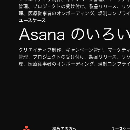
管理、プロジェクトの受け付け、製品リリース、リ
理、医療従事者のオンボーディング、規制コンプラ
ユースケース
Asana のい
クリエイティブ制作、キャンペーン管理、マーケテ
管理、プロジェクトの受け付け、製品リリース、リ
理、医療従事者のオンボーディング、規制コンプラ
初めての方へ
ユースケ