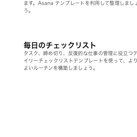
ます。Asana テンプレートを利用して整理しまし
う。
毎日のチェックリスト
タスク、締め切り、反復的な仕事の管理に役立つ
イリーチェックリストテンプレートを使って、よ
よいルーチンを構築しましょう。