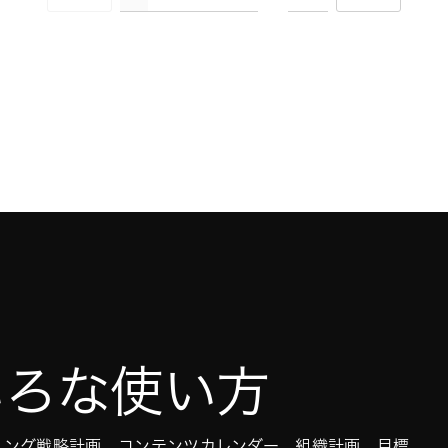
ろいろな使い方
ィング戦略計画、コンテンツカレンダー、組織計画、目標