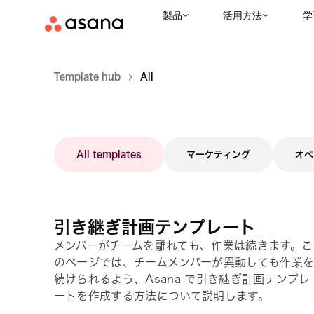
製品
活用方法
学
Template hub
All
All templates
マーケティング
オペ
引き継ぎ計画テンプレート
メンバーがチームを離れても、作業は続きます。こ
のページでは、チームメンバーが異動しても作業
続けられるよう、Asana で引き継ぎ計画テンプレ
ートを作成する方法について説明します。