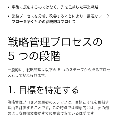
事後に反応するのではなく、先を見越した事業戦略
業務プロセスを分析、改善することにより、最適なワーク
フローを築くための継続的なプロセス
戦略管理プロセスの
5 つの段階
一般的に、戦略管理は以下の 5 つのステップから成るプロセ
スとして捉えられます。
1. 目標を特定する
戦略管理プロセスの最初のステップは、目標とそれを目指す
理由を評価することです。この時点では理想的には、次の例
のような目標文書がすでに用意できているはずです。