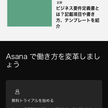
記事
ビジネス要件定義書と
は？記載項目や書き
方、テンプレートを紹
介
Asana で働き方を変革しまし
ょう
無料トライアルを始める