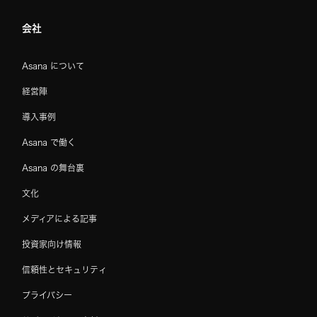
会社
Asana について
経営陣
導入事例
Asana で働く
Asana の舞台裏
文化
メディアによる記事
投資家向け情報
信頼性とセキュリティ
プライバシー