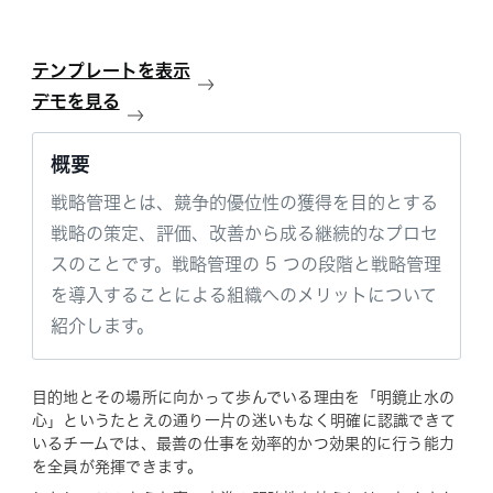
テンプレートを表示
デモを見る
概要
戦略管理とは、競争的優位性の獲得を目的とする
戦略の策定、評価、改善から成る継続的なプロセ
スのことです。戦略管理の 5 つの段階と戦略管理
を導入することによる組織へのメリットについて
紹介します。
目的地とその場所に向かって歩んでいる理由を「明鏡止水の
心」というたとえの通り一片の迷いもなく明確に認識できて
いるチームでは、最善の仕事を効率的かつ効果的に行う能力
を全員が発揮できます。