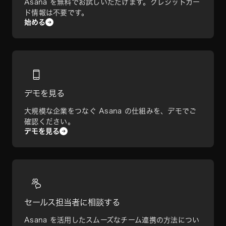
Asana を無料でお試しいただけます。クレジットカー
ド情報は不要です。
始める
デモを見る
大規模な企業をつなぐ Asana の仕組みを、デモでご
確認ください。
デモを見る
セールス担当者に相談する
Asana を活用したスムーズなチーム連携の方法につい