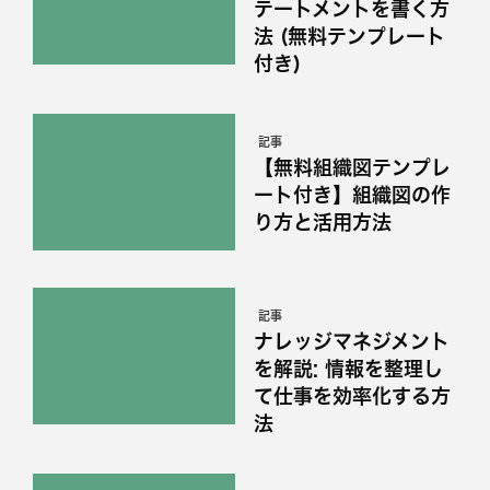
テートメントを書く方
法 (無料テンプレート
付き)
記事
【無料組織図テンプレ
ート付き】組織図の作
り方と活用方法
記事
ナレッジマネジメント
を解説: 情報を整理し
て仕事を効率化する方
法