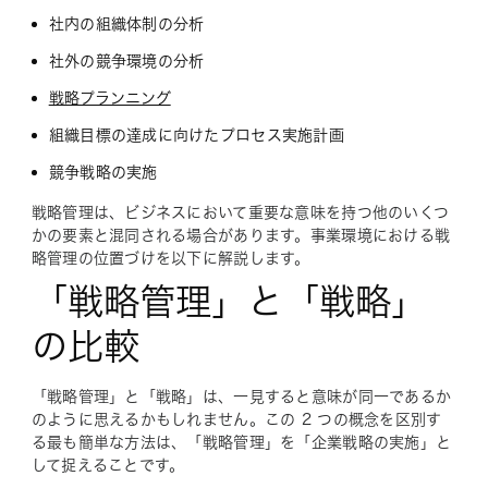
社内の組織体制の分析
社外の競争環境の分析
戦略プランニング
組織目標の達成に向けたプロセス実施計画
競争戦略の実施
戦略管理は、ビジネスにおいて重要な意味を持つ他のいくつ
かの要素と混同される場合があります。事業環境における戦
略管理の位置づけを以下に解説します。
「戦略管理」と「戦略」
の比較
「戦略管理」と「戦略」は、一見すると意味が同一であるか
のように思えるかもしれません。この 2 つの概念を区別す
る最も簡単な方法は、「戦略管理」を「企業戦略の実施」と
して捉えることです。