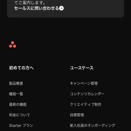
てご案内します。
セールスに問い合わせる
Asana
Home
初めての方へ
ユースケース
製品概要
キャンペーン管理
機能一覧
コンテンツカレンダー
最新の機能
クリエイティブ制作
料金について
目標管理
Starter プラン
新入社員のオンボーディング