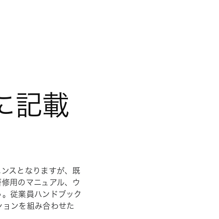
に記載
エンスとなりますが、既
研修用のマニュアル、ウ
う。従業員ハンドブック
ションを組み合わせた