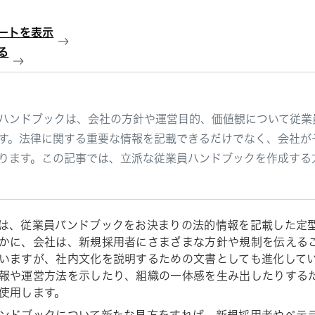
ートを表示
る
ハンドブックは、会社の方針や運営目的、価値観について従業
す。法律に関する重要な情報を記載できるだけでなく、会社が
ります。この記事では、立派な従業員ハンドブックを作成する
は、従業員バンドブックをお決まりの法的情報を記載した定
かに、会社は、新規採用者にさまざまな方針や規制を伝える
いますが、社内文化を説明するための文書としても進化して
報や運営方法を示したり、組織の一体感を生み出したりする
使用します。