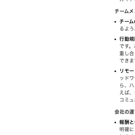
チームメ
チーム
るよう
行動規
です。
重し合
できま
リモー
ッドワ
ら、ハ
えば、
コミュ
会社の運
報酬と
明確に