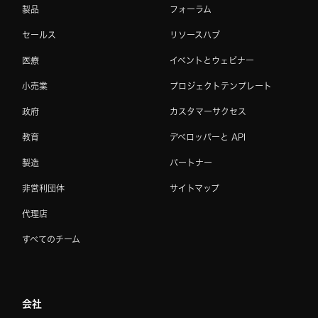
製品
フォーラム
セールス
リソースハブ
医療
イベントとウェビナー
小売業
プロジェクトテンプレート
政府
カスタマーサクセス
教育
デベロッパーと API
製造
パートナー
非営利団体
サイトマップ
代理店
すべてのチーム
会社