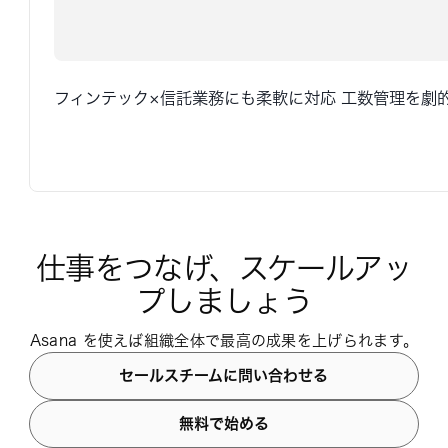
フィンテック×信託業務にも柔軟に対応 工数管理を劇的に改
仕事をつなげ、スケールアッ
プしましょう
Asana を使えば組織全体で最高の成果を上げられます。
セールスチームに問い合わせる
無料で始める