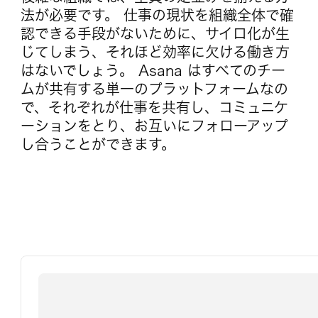
法が必要です。 仕事の現状を組織全体で確
認できる手段がないために、サイロ化が生
じてしまう、それほど効率に欠ける働き方
はないでしょう。 Asana はすべてのチー
ムが共有する単一のプラットフォームなの
で、それぞれが仕事を共有し、コミュニケ
ーションをとり、お互いにフォローアップ
し合うことができます。