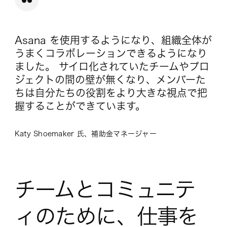
Asana を使用するようになり、組織全体が
うまくコラボレーションできるようになり
ました。 サイロ化されていたチームやプロ
ジェクトの間の壁が無くなり、メンバーた
ちは自分たちの役割をより大きな視点で把
握することができています。
Katy Shoemaker 氏、補助金マネージャー
チームとコミュニテ
ィのために、仕事を