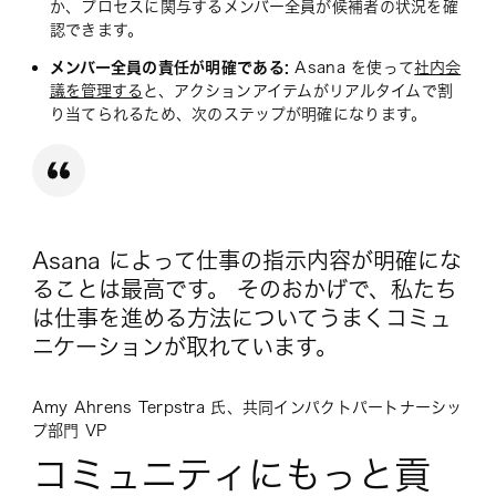
か、プロセスに関与するメンバー全員が候補者の状況を確
認できます。
メンバー全員の責任が明確である:
Asana を使って
社内会
議を管理する
と、アクションアイテムがリアルタイムで割
り当てられるため、次のステップが明確になります。
Asana によって仕事の指示内容が明確にな
ることは最高です。 そのおかげで、私たち
は仕事を進める方法についてうまくコミュ
ニケーションが取れています。
Amy Ahrens Terpstra 氏、共同インパクトパートナーシッ
プ部門 VP
コミュニティにもっと貢