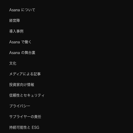
Asana について
経営陣
導入事例
Asana で働く
Asana の舞台裏
文化
メディアによる記事
投資家向け情報
信頼性とセキュリティ
プライバシー
サプライヤーの責任
持続可能性と ESG