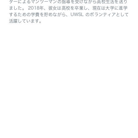
ターによるマンツーマンの指導を受けながら高校生活を送り
ました。 2018年、彼女は高校を卒業し、現在は大学に進学
するための学費を貯めながら、UWSL のボランティアとして
活躍しています。