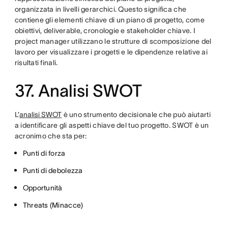
organizzata in livelli gerarchici. Questo significa che
contiene gli elementi chiave di un piano di progetto, come
obiettivi, deliverable, cronologie e stakeholder chiave. I
project manager utilizzano le strutture di scomposizione del
lavoro per visualizzare i progetti e le dipendenze relative ai
risultati finali.
37. Analisi SWOT
L’
analisi SWOT
è uno strumento decisionale che può aiutarti
a identificare gli aspetti chiave del tuo progetto. SWOT è un
acronimo che sta per:
Punti di forza
Punti di debolezza
Opportunità
Threats (Minacce)