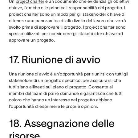
Un
project charter
è un documento che evidenzia gli obiettivi
chiave, l'ambito e le principali responsabilità del progetto. I
project charter sono un modo per gli stakeholder chiave di
ottenere una panoramica di alto livello del lavoro che verrà
svolto prima di approvare il progetto. I project charter sono
spesso utilizzati per convincere gli stakeholder chiave ad
approvare un progetto.
17. Riunione di avvio
Una
riunione di avvio
è un'opportunità per riunirsi con tutti gli
stakeholder di un progetto specifico, per assicurarsi che
tutti siano allineati sul piano di progetto. Consente ai
membri del team di porre domande e garantisce che tutti
coloro che hanno un interesse nel progetto abbiano
l'opportunità di esprimere le proprie opinioni.
18. Assegnazione delle
risorse