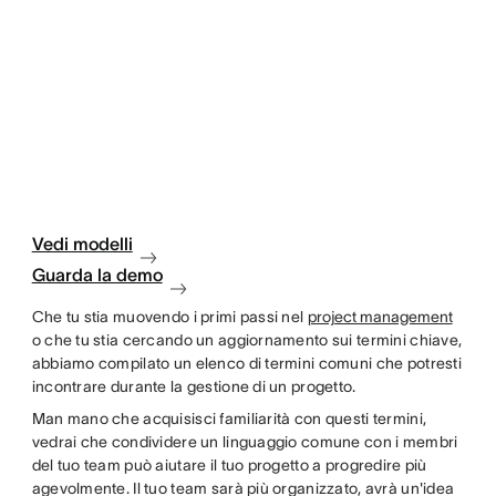
Vedi modelli
Guarda la demo
Che tu stia muovendo i primi passi nel
project management
o che tu stia cercando un aggiornamento sui termini chiave,
abbiamo compilato un elenco di termini comuni che potresti
incontrare durante la gestione di un progetto.
Man mano che acquisisci familiarità con questi termini,
vedrai che condividere un linguaggio comune con i membri
del tuo team può aiutare il tuo progetto a progredire più
agevolmente. Il tuo team sarà più organizzato, avrà un'idea