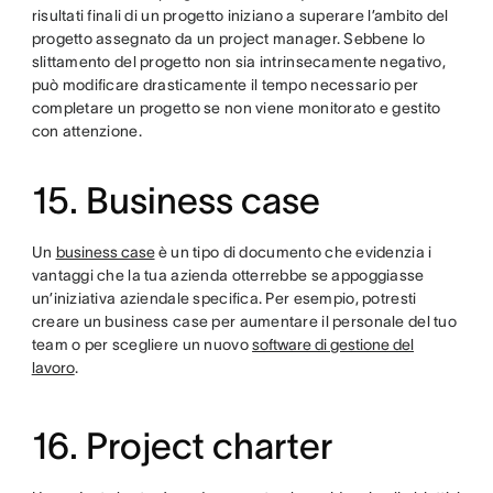
risultati finali di un progetto iniziano a superare l’ambito del
progetto assegnato da un project manager. Sebbene lo
slittamento del progetto non sia intrinsecamente negativo,
può modificare drasticamente il tempo necessario per
completare un progetto se non viene monitorato e gestito
con attenzione.
15. Business case
Un
business case
è un tipo di documento che evidenzia i
vantaggi che la tua azienda otterrebbe se appoggiasse
un’iniziativa aziendale specifica. Per esempio, potresti
creare un business case per aumentare il personale del tuo
team o per scegliere un nuovo
software di gestione del
lavoro
.
16. Project charter