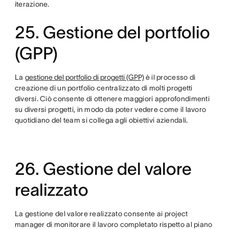
iterazione.
25. Gestione del portfolio
(GPP)
La
gestione del portfolio di progetti (GPP)
è il processo di
creazione di un portfolio centralizzato di molti progetti
diversi. Ciò consente di ottenere maggiori approfondimenti
su diversi progetti, in modo da poter vedere come il lavoro
quotidiano del team si collega agli obiettivi aziendali.
26. Gestione del valore
realizzato
La gestione del valore realizzato consente ai project
manager di monitorare il lavoro completato rispetto al piano