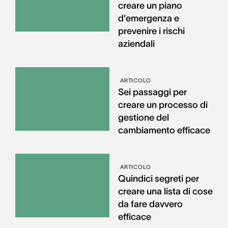
creare un piano
d'emergenza e
prevenire i rischi
aziendali
ARTICOLO
Sei passaggi per
creare un processo di
gestione del
cambiamento efficace
ARTICOLO
Quindici segreti per
creare una lista di cose
da fare davvero
efficace