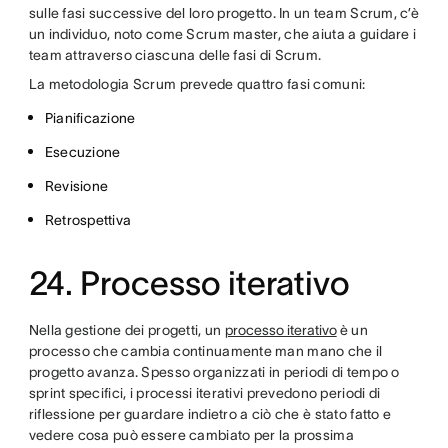
sulle fasi successive del loro progetto. In un team Scrum, c’è
un individuo, noto come Scrum master, che aiuta a guidare i
team attraverso ciascuna delle fasi di Scrum.
La metodologia Scrum prevede quattro fasi comuni:
Pianificazione
Esecuzione
Revisione
Retrospettiva
24. Processo iterativo
Nella gestione dei progetti, un
processo iterativo
è un
processo che cambia continuamente man mano che il
progetto avanza. Spesso organizzati in periodi di tempo o
sprint specifici, i processi iterativi prevedono periodi di
riflessione per guardare indietro a ciò che è stato fatto e
vedere cosa può essere cambiato per la prossima