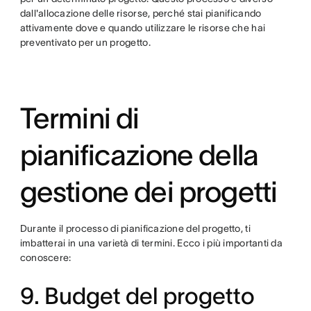
dall'allocazione delle risorse, perché stai pianificando
attivamente dove e quando utilizzare le risorse che hai
preventivato per un progetto.
Termini di
pianificazione della
gestione dei progetti
Durante il processo di pianificazione del progetto, ti
imbatterai in una varietà di termini. Ecco i più importanti da
conoscere:
9. Budget del progetto