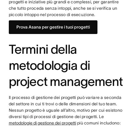
progetti e iniziative più grandi e complessi, per garantire
che tutto proceda senza intoppi, anche se si verifica un
piccolo intoppo nel processo di esecuzione.
Prova Asana per gestire i tuoi progetti
Termini della
metodologia di
project management
Il processo di gestione dei progetti può variare a seconda
del settore in cui ti trovi o delle dimensioni del tuo team.
Nessun progetto è uguale all’altro, motivo per cui esistono
diversi tipi di processi di gestione dei progetti. Le
metodologie di gestione dei progetti
più comuni includono: