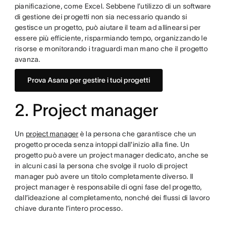
pianificazione, come Excel. Sebbene l’utilizzo di un software
di gestione dei progetti non sia necessario quando si
gestisce un progetto, può aiutare il team ad allinearsi per
essere più efficiente, risparmiando tempo, organizzando le
risorse e monitorando i traguardi man mano che il progetto
avanza.
Prova Asana per gestire i tuoi progetti
2. Project manager
Un
project manager
è la persona che garantisce che un
progetto proceda senza intoppi dall'inizio alla fine. Un
progetto può avere un project manager dedicato, anche se
in alcuni casi la persona che svolge il ruolo di project
manager può avere un titolo completamente diverso. Il
project manager è responsabile di ogni fase del progetto,
dall’ideazione al completamento, nonché dei flussi di lavoro
chiave durante l’intero processo.