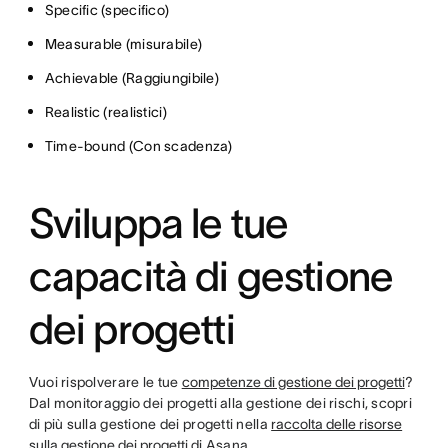
Specific (specifico)
Measurable (misurabile)
Achievable (Raggiungibile)
Realistic (realistici)
Time-bound (Con scadenza)
Sviluppa le tue
capacità di gestione
dei progetti
Vuoi rispolverare le tue
competenze di gestione dei progetti
?
Dal monitoraggio dei progetti alla gestione dei rischi, scopri
di più sulla gestione dei progetti nella
raccolta delle risorse
sulla gestione dei progetti
di Asana.