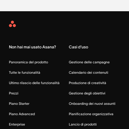
Asana
Home
Non hai mai usato Asana?
Casi d’uso
Panoramica del prodotto
Gestione delle campagne
Tutte le funzionalità
Calendario dei contenuti
Ultimo rilascio delle funzionalità
Produzione di creatività
Prezzi
Gestione degli obiettivi
Piano Starter
Onboarding dei nuovi assunti
Piano Advanced
Pianificazione organizzativa
Enterprise
Lancio di prodotti