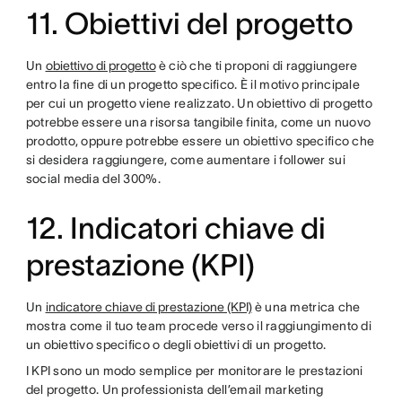
11. Obiettivi del progetto
Un
obiettivo di progetto
è ciò che ti proponi di raggiungere
entro la fine di un progetto specifico. È il motivo principale
per cui un progetto viene realizzato. Un obiettivo di progetto
potrebbe essere una risorsa tangibile finita, come un nuovo
prodotto, oppure potrebbe essere un obiettivo specifico che
si desidera raggiungere, come aumentare i follower sui
social media del 300%.
12. Indicatori chiave di
prestazione (KPI)
Un
indicatore chiave di prestazione (KPI)
è una metrica che
mostra come il tuo team procede verso il raggiungimento di
un obiettivo specifico o degli obiettivi di un progetto.
I KPI sono un modo semplice per monitorare le prestazioni
del progetto. Un professionista dell’email marketing