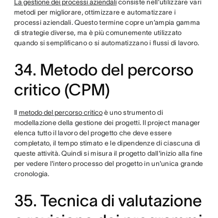
La gestione dei processi aziendali
consiste nell’utilizzare vari
metodi per migliorare, ottimizzare e automatizzare i
processi aziendali. Questo termine copre un’ampia gamma
di strategie diverse, ma è più comunemente utilizzato
quando si semplificano o si automatizzano i flussi di lavoro.
34. Metodo del percorso
critico (CPM)
Il
metodo del percorso critico
è uno strumento di
modellazione della gestione dei progetti. Il project manager
elenca tutto il lavoro del progetto che deve essere
completato, il tempo stimato e le dipendenze di ciascuna di
queste attività. Quindi si misura il progetto dall'inizio alla fine
per vedere l'intero processo del progetto in un'unica grande
cronologia.
35. Tecnica di valutazione