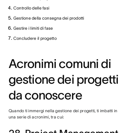
Controllo delle fasi
Gestione della consegna dei prodotti
Gestire i limiti di fase
Concludere il progetto
Acronimi comuni di
gestione dei progetti
da conoscere
Quando ti immergi nella gestione dei progetti, ti imbatti in
una serie di acronimi, tra cui: