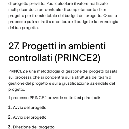
di progetto previsto. Puoi calcolare il valore realizzato
moltiplicando la percentuale di completamento di un
progetto per il costo totale del budget del progetto. Questo
processo può aiutarti a monitorare il budget e la cronologia
del tuo progetto.
27. Progetti in ambienti
controllati (PRINCE2)
PRINCE2
è una metodologia di gestione dei progetti basata
sui processi, che si concentra sulla struttura del team di
gestione del progetto e sulla giustificazione aziendale del
progetto.
Il processo PRINCE2 prevede sette fasi principali:
Avvio del progetto
Avvio del progetto
Direzione del progetto