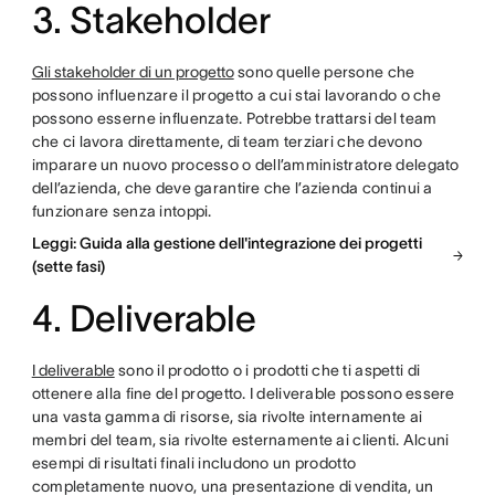
3. Stakeholder
Gli stakeholder di un progetto
sono quelle persone che
possono influenzare il progetto a cui stai lavorando o che
possono esserne influenzate. Potrebbe trattarsi del team
che ci lavora direttamente, di team terziari che devono
imparare un nuovo processo o dell’amministratore delegato
dell’azienda, che deve garantire che l’azienda continui a
funzionare senza intoppi.
Leggi: Guida alla gestione dell'integrazione dei progetti
(sette fasi)
4. Deliverable
I deliverable
sono il prodotto o i prodotti che ti aspetti di
ottenere alla fine del progetto. I deliverable possono essere
una vasta gamma di risorse, sia rivolte internamente ai
membri del team, sia rivolte esternamente ai clienti. Alcuni
esempi di risultati finali includono un prodotto
completamente nuovo, una presentazione di vendita, un