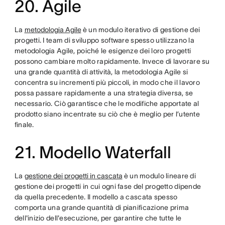
20. Agile
La
metodologia Agile
è un modulo iterativo di gestione dei
progetti. I team di sviluppo software spesso utilizzano la
metodologia Agile, poiché le esigenze dei loro progetti
possono cambiare molto rapidamente. Invece di lavorare su
una grande quantità di attività, la metodologia Agile si
concentra su incrementi più piccoli, in modo che il lavoro
possa passare rapidamente a una strategia diversa, se
necessario. Ciò garantisce che le modifiche apportate al
prodotto siano incentrate su ciò che è meglio per l’utente
finale.
21. Modello Waterfall
La
gestione dei progetti in cascata
è un modulo lineare di
gestione dei progetti in cui ogni fase del progetto dipende
da quella precedente. Il modello a cascata spesso
comporta una grande quantità di pianificazione prima
dell'inizio dell'esecuzione, per garantire che tutte le