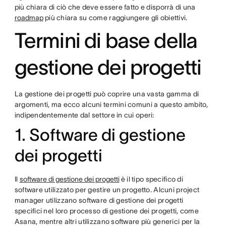
più chiara di ciò che deve essere fatto e disporrà di una
roadmap
più chiara su come raggiungere gli obiettivi.
Termini di base della
gestione dei progetti
La gestione dei progetti può coprire una vasta gamma di
argomenti, ma ecco alcuni termini comuni a questo ambito,
indipendentemente dal settore in cui operi:
1. Software di gestione
dei progetti
Il
software di gestione dei progetti
è il tipo specifico di
software utilizzato per gestire un progetto. Alcuni project
manager utilizzano software di gestione dei progetti
specifici nel loro processo di gestione dei progetti, come
Asana, mentre altri utilizzano software più generici per la