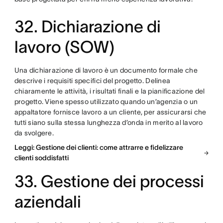
32. Dichiarazione di
lavoro (SOW)
Una dichiarazione di lavoro è un documento formale che
descrive i requisiti specifici del progetto. Delinea
chiaramente le attività, i risultati finali e la pianificazione del
progetto. Viene spesso utilizzato quando un’agenzia o un
appaltatore fornisce lavoro a un cliente, per assicurarsi che
tutti siano sulla stessa lunghezza d’onda in merito al lavoro
da svolgere.
Leggi: Gestione dei clienti: come attrarre e fidelizzare
clienti soddisfatti
33. Gestione dei processi
aziendali