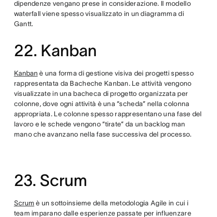
dipendenze vengano prese in considerazione. Il modello
waterfall viene spesso visualizzato in un diagramma di
Gantt.
22. Kanban
Kanban
è una forma di gestione visiva dei progetti spesso
rappresentata da Bacheche Kanban. Le attività vengono
visualizzate in una bacheca di progetto organizzata per
colonne, dove ogni attività è una “scheda” nella colonna
appropriata. Le colonne spesso rappresentano una fase del
lavoro e le schede vengono “tirate” da un backlog man
mano che avanzano nella fase successiva del processo.
23. Scrum
Scrum
è un sottoinsieme della metodologia Agile in cui i
team imparano dalle esperienze passate per influenzare