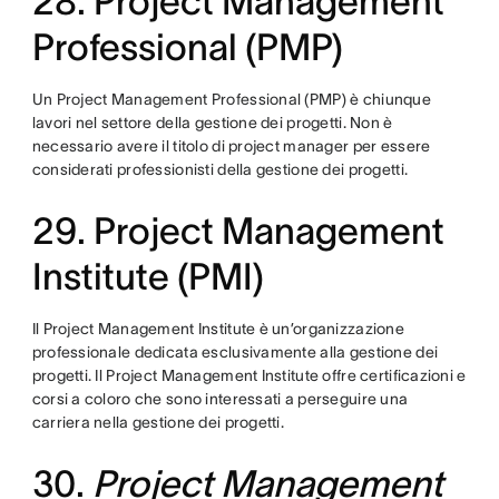
28. Project Management
Professional (PMP)
Un Project Management Professional (PMP) è chiunque
lavori nel settore della gestione dei progetti. Non è
necessario avere il titolo di project manager per essere
considerati professionisti della gestione dei progetti.
29. Project Management
Institute (PMI)
Il Project Management Institute è un’organizzazione
professionale dedicata esclusivamente alla gestione dei
progetti. Il Project Management Institute offre certificazioni e
corsi a coloro che sono interessati a perseguire una
carriera nella gestione dei progetti.
30.
Project Management