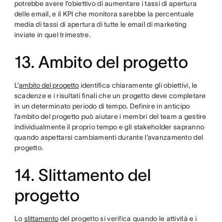
potrebbe avere l’obiettivo di aumentare i tassi di apertura
delle email, e il KPI che monitora sarebbe la percentuale
media di tassi di apertura di tutte le email di marketing
inviate in quel trimestre.
13. Ambito del progetto
L’
ambito del progetto
identifica chiaramente gli obiettivi, le
scadenze e i risultati finali che un progetto deve completare
in un determinato periodo di tempo. Definire in anticipo
l’ambito del progetto può aiutare i membri del team a gestire
individualmente il proprio tempo e gli stakeholder sapranno
quando aspettarsi cambiamenti durante l’avanzamento del
progetto.
14. Slittamento del
progetto
Lo
slittamento
del progetto si verifica quando le attività e i