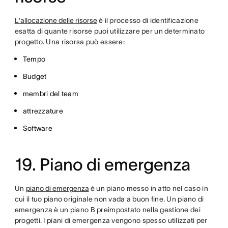
L'allocazione delle risorse
è il processo di identificazione
esatta di quante risorse puoi utilizzare per un determinato
progetto. Una risorsa può essere:
Tempo
Budget
membri del team
attrezzature
Software
19. Piano di emergenza
Un
piano di emergenza
è un piano messo in atto nel caso in
cui il tuo piano originale non vada a buon fine. Un piano di
emergenza è un piano B preimpostato nella gestione dei
progetti. I piani di emergenza vengono spesso utilizzati per