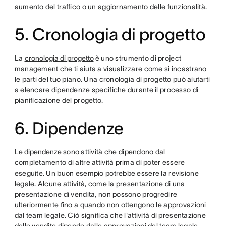
aumento del traffico o un aggiornamento delle funzionalità.
5. Cronologia di progetto
La
cronologia di progetto
è uno strumento di project
management che ti aiuta a visualizzare come si incastrano
le parti del tuo piano. Una cronologia di progetto può aiutarti
a elencare dipendenze specifiche durante il processo di
pianificazione del progetto.
6. Dipendenze
Le dipendenze
sono attività che dipendono dal
completamento di altre attività prima di poter essere
eseguite. Un buon esempio potrebbe essere la revisione
legale. Alcune attività, come la presentazione di una
presentazione di vendita, non possono progredire
ulteriormente fino a quando non ottengono le approvazioni
dal team legale. Ciò significa che l'attività di presentazione