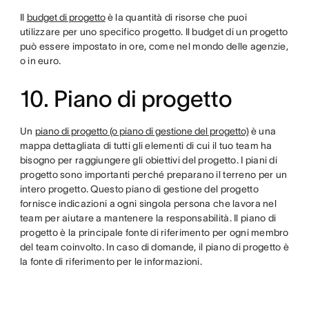
Il
budget di progetto
è la quantità di risorse che puoi
utilizzare per uno specifico progetto. Il budget di un progetto
può essere impostato in ore, come nel mondo delle agenzie,
o in euro.
10. Piano di progetto
Un
piano di progetto (o piano di gestione del progetto)
è una
mappa dettagliata di tutti gli elementi di cui il tuo team ha
bisogno per raggiungere gli obiettivi del progetto. I piani di
progetto sono importanti perché preparano il terreno per un
intero progetto. Questo piano di gestione del progetto
fornisce indicazioni a ogni singola persona che lavora nel
team per aiutare a mantenere la responsabilità. Il piano di
progetto è la principale fonte di riferimento per ogni membro
del team coinvolto. In caso di domande, il piano di progetto è
la fonte di riferimento per le informazioni.