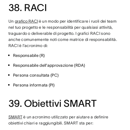
38. RACI
Un
grafico RACI
è un modo per identificare i ruoli dei team
nel tuo progetto e le responsabilità per qualsiasi attività,
traguardo o deliverable di progetto. I grafici RACI sono
anche comunemente noti come matrice di responsabilità.
RACI è l'acronimo di:
Responsabile (R)
Responsabile dell'approvazione (RDA)
Persona consultata (PC)
Persona informata (PI)
39. Obiettivi SMART
SMART
è un acronimo utilizzato per aiutare a definire
obiettivi chiari e raggiungibili. SMART sta per: