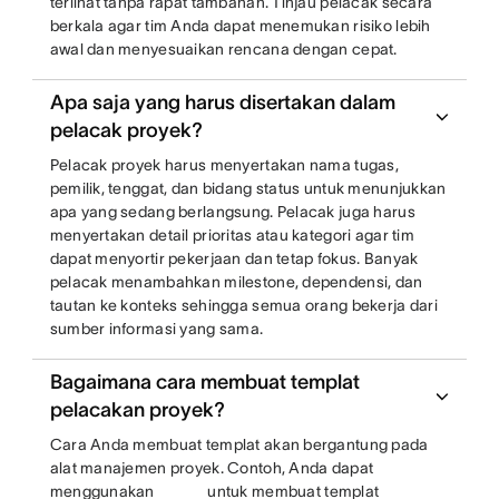
terlihat tanpa rapat tambahan. Tinjau pelacak secara
berkala agar tim Anda dapat menemukan risiko lebih
awal dan menyesuaikan rencana dengan cepat.
Apa saja yang harus disertakan dalam
pelacak proyek?
Pelacak proyek harus menyertakan nama tugas,
pemilik, tenggat, dan bidang status untuk menunjukkan
apa yang sedang berlangsung. Pelacak juga harus
menyertakan detail prioritas atau kategori agar tim
dapat menyortir pekerjaan dan tetap fokus. Banyak
pelacak menambahkan milestone, dependensi, dan
tautan ke konteks sehingga semua orang bekerja dari
sumber informasi yang sama.
Bagaimana cara membuat templat
pelacakan proyek?
Cara Anda membuat templat akan bergantung pada
alat manajemen proyek. Contoh, Anda dapat
menggunakan
untuk membuat templat