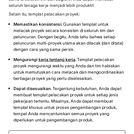
seluruh tenaga kerja menjadi lebih produktif.
Selain itu, templat pelacakan proyek:
Memastikan konsistensi.
Gunakan templat untuk
melacak proyek secara konsisten di seluruh tim dan
peluncuran. Dengan begitu, Anda tahu bahwa setiap
peluncuran multi-proyek utama akan dilacak (dan ditata)
dengan cara yang sama persis.
Mengurangi
kerja tentang kerja
.
Templat pelacakan
proyek mengurangi waktu yang Anda dan tim habiskan
untuk memutuskan cara melacak dan mengoordinasikan
berbagai proyek yang perlu diselesaikan.
Dapat disesuaikan.
Tergantung kebutuhan, Anda dapat
membuat templat pelacakan proyek untuk setiap jenis
pekerjaan tertentu. Misalnya, Anda dapat membuat
templat khusus untuk proses pengembangan produk,
tempat Anda mencantumkan semua proyek yang
diperlukan untuk pengembangan produk.