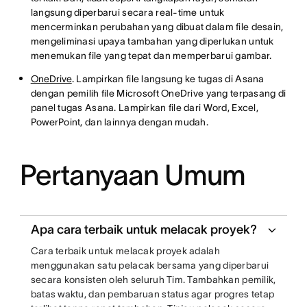
langsung diperbarui secara real-time untuk
mencerminkan perubahan yang dibuat dalam file desain,
mengeliminasi upaya tambahan yang diperlukan untuk
menemukan file yang tepat dan memperbarui gambar.
OneDrive
. Lampirkan file langsung ke tugas di Asana
dengan pemilih file Microsoft OneDrive yang terpasang di
panel tugas Asana. Lampirkan file dari Word, Excel,
PowerPoint, dan lainnya dengan mudah.
Pertanyaan Umum
Apa cara terbaik untuk melacak proyek?
Cara terbaik untuk melacak proyek adalah
menggunakan satu pelacak bersama yang diperbarui
secara konsisten oleh seluruh Tim. Tambahkan pemilik,
batas waktu, dan pembaruan status agar progres tetap