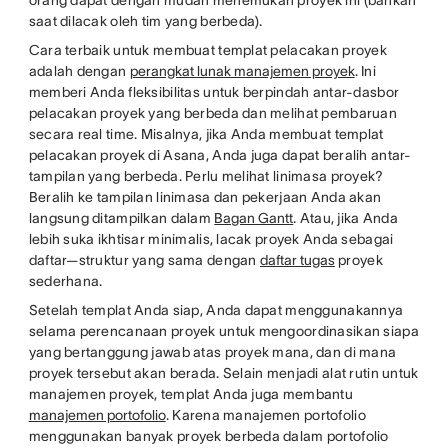
orang dapat dengan mudah menemukan proyek ini (bahkan
saat dilacak oleh tim yang berbeda).
Cara terbaik untuk membuat templat pelacakan proyek
adalah dengan
perangkat lunak manajemen proyek
. Ini
memberi Anda fleksibilitas untuk berpindah antar-dasbor
pelacakan proyek yang berbeda dan melihat pembaruan
secara real time. Misalnya, jika Anda membuat templat
pelacakan proyek di Asana, Anda juga dapat beralih antar-
tampilan yang berbeda. Perlu melihat linimasa proyek?
Beralih ke tampilan linimasa dan pekerjaan Anda akan
langsung ditampilkan dalam
Bagan Gantt
. Atau, jika Anda
lebih suka ikhtisar minimalis, lacak proyek Anda sebagai
daftar—struktur yang sama dengan
daftar tugas
proyek
sederhana.
Setelah templat Anda siap, Anda dapat menggunakannya
selama perencanaan proyek untuk mengoordinasikan siapa
yang bertanggung jawab atas proyek mana, dan di mana
proyek tersebut akan berada. Selain menjadi alat rutin untuk
manajemen proyek, templat Anda juga membantu
manajemen portofolio
. Karena manajemen portofolio
menggunakan banyak proyek berbeda dalam portofolio