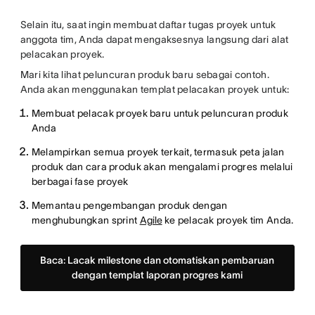
Selain itu, saat ingin membuat daftar tugas proyek untuk
anggota tim, Anda dapat mengaksesnya langsung dari alat
pelacakan proyek.
Mari kita lihat peluncuran produk baru sebagai contoh.
Anda akan menggunakan templat pelacakan proyek untuk:
Membuat pelacak proyek baru untuk peluncuran produk
Anda
Melampirkan semua proyek terkait, termasuk peta jalan
produk dan cara produk akan mengalami progres melalui
berbagai fase proyek
Memantau pengembangan produk dengan
menghubungkan sprint
Agile
ke pelacak proyek tim Anda.
Baca: Lacak milestone dan otomatiskan pembaruan
dengan templat laporan progres kami