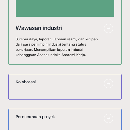
Wawasan industri
Sumber daya, laporan, laporan resmi, dan kutipan
dari para pemimpin industri tentang status
pekerjaan. Menampilkan laporan industri
kebanggaan Asana: Indeks Anatomi Kerja.
Kolaborasi
Perencanaan proyek