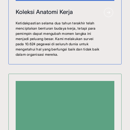
Koleksi Anatomi Kerja
Ketidakpastian selama dua tahun terakhir telah
menciptakan benturan budaya kerja, tetapi para
pemimpin dapat mengubah momen langka ini
menjadi peluang besar. Kami melakukan survei
pada 10.624 pegawai di seluruh dunia untuk
mengetahui hal yang berfungsi baik dan tidak baik
dalam organisasi mereka.