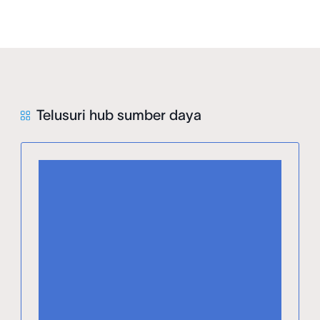
Telusuri hub sumber daya