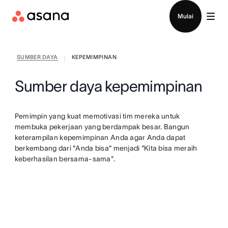
Hubungi penjualan
Mulai
SUMBER DAYA
KEPEMIMPINAN
|
Sumber daya kepemimpinan
Pemimpin yang kuat memotivasi tim mereka untuk
membuka pekerjaan yang berdampak besar. Bangun
keterampilan kepemimpinan Anda agar Anda dapat
berkembang dari "Anda bisa" menjadi "Kita bisa meraih
keberhasilan bersama-sama".