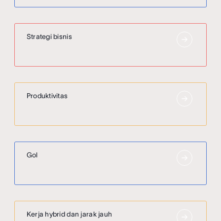
Strategi bisnis
Produktivitas
Gol
Kerja hybrid dan jarak jauh