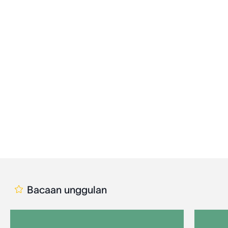
Bacaan unggulan