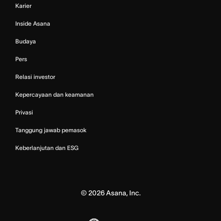
Karier
Inside Asana
Budaya
Pers
Relasi investor
Kepercayaan dan keamanan
Privasi
Tanggung jawab pemasok
Keberlanjutan dan ESG
©
2026
Asana, Inc.