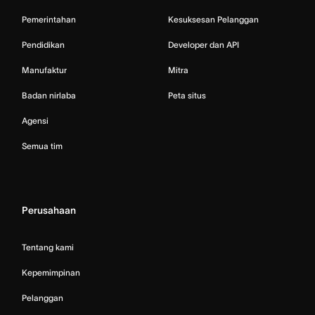
Pemerintahan
Kesuksesan Pelanggan
Pendidikan
Developer dan API
Manufaktur
Mitra
Badan nirlaba
Peta situs
Agensi
Semua tim
Perusahaan
Tentang kami
Kepemimpinan
Pelanggan