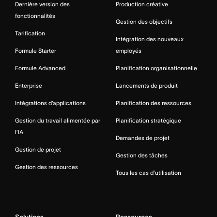
Dernière version des
Production créative
fonctionnalités
Gestion des objectifs
Tarification
Intégration des nouveaux
Formule Starter
employés
Formule Advanced
Planification organisationnelle
Enterprise
Lancements de produit
Intégrations d’applications
Planification des ressources
Gestion du travail alimentée par
Planification stratégique
l’IA
Demandes de projet
Gestion de projet
Gestion des tâches
Gestion des ressources
Tous les cas d’utilisation