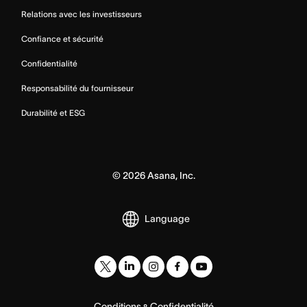
Relations avec les investisseurs
Confiance et sécurité
Confidentialité
Responsabilité du fournisseur
Durabilité et ESG
©
2026
Asana, Inc.
Language
Conditions
Confidentialité