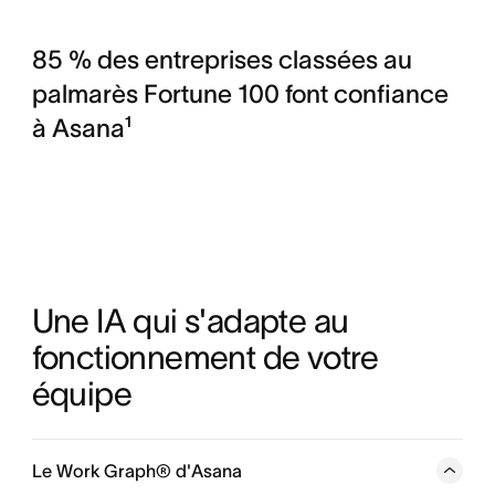
85 % des entreprises classées au
palmarès Fortune 100 font confiance
à Asana¹
Une IA qui s'adapte au 
fonctionnement de votre 
équipe
Le Work Graph® d'Asana