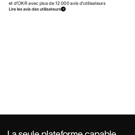
et d'OKR avec plus de 12 000 avis d'utilisateurs
Lire les avis des utilisateurs
La seule plateforme capable 