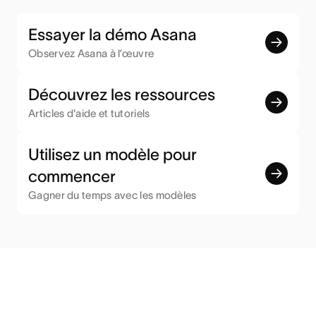
Essayer la démo Asana
Observez Asana à l’œuvre
Découvrez les ressources
Articles d'aide et tutoriels
Utilisez un modèle pour
commencer
Gagner du temps avec les modèles