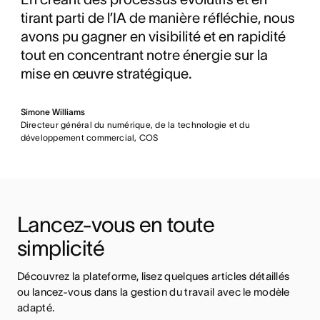
tirant parti de l’IA de manière réfléchie, nous
avons pu gagner en visibilité et en rapidité
tout en concentrant notre énergie sur la
mise en œuvre stratégique.
Simone Williams
Directeur général du numérique, de la technologie et du
développement commercial, COS
Lancez-vous en toute 
simplicité
Découvrez la plateforme, lisez quelques articles détaillés 
ou lancez-vous dans la gestion du travail avec le modèle 
adapté.