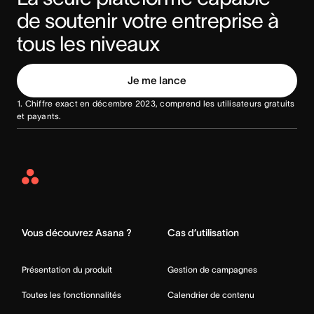
de soutenir votre entreprise à 
tous les niveaux
Je me lance
1. Chiffre exact en décembre 2023, comprend les utilisateurs gratuits
et payants.
Asana
Home
Vous découvrez Asana ?
Cas d’utilisation
Présentation du produit
Gestion de campagnes
Toutes les fonctionnalités
Calendrier de contenu