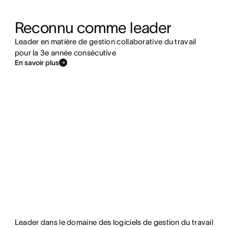
Reconnu comme leader
Leader en matière de gestion collaborative du travail
pour la 3e année consécutive
En savoir plus
Leader dans le domaine des logiciels de gestion du travail