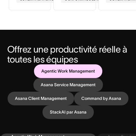
Offrez une productivité réelle à 
toutes les équipes
Agentic Work Management
Asana Service Management
Asana Client Management
Command by Asana
StackAI par Asana