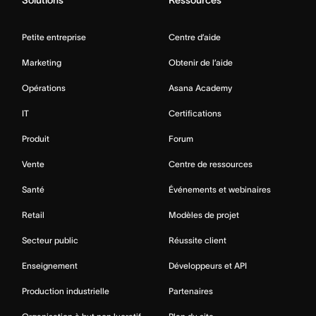
Solutions
Ressources
Petite entreprise
Centre d’aide
Marketing
Obtenir de l’aide
Opérations
Asana Academy
IT
Certifications
Produit
Forum
Vente
Centre de ressources
Santé
Événements et webinaires
Retail
Modèles de projet
Secteur public
Réussite client
Enseignement
Développeurs et API
Production industrielle
Partenaires