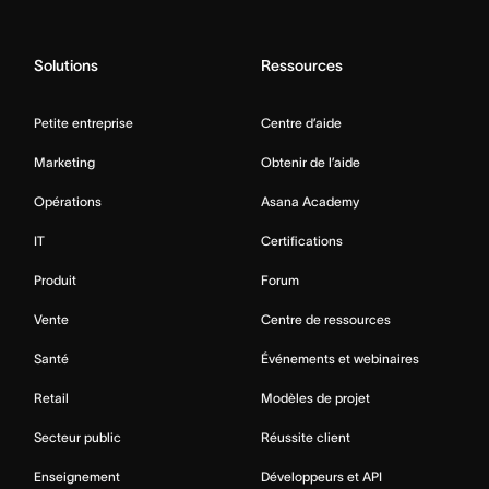
Solutions
Ressources
Petite entreprise
Centre d’aide
Marketing
Obtenir de l’aide
Opérations
Asana Academy
IT
Certifications
Produit
Forum
Vente
Centre de ressources
Santé
Événements et webinaires
Retail
Modèles de projet
Secteur public
Réussite client
Enseignement
Développeurs et API