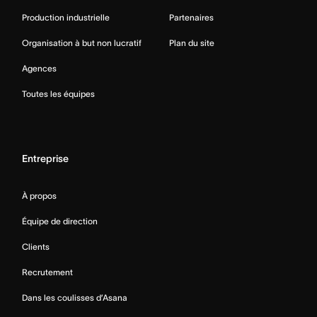
Production industrielle
Partenaires
Organisation à but non lucratif
Plan du site
Agences
Toutes les équipes
Entreprise
À propos
Équipe de direction
Clients
Recrutement
Dans les coulisses d’Asana