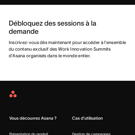
Débloquez des sessions à la 
demande
Inscrivez-vous dès maintenant pour accéder à l'ensemble 
du contenu exclusif des Work Innovation Summits 
d'Asana organisés dans le monde entier.
Asana
Home
Vous découvrez Asana ?
Cas d’utilisation
Présentation du produit
Gestion de campagnes