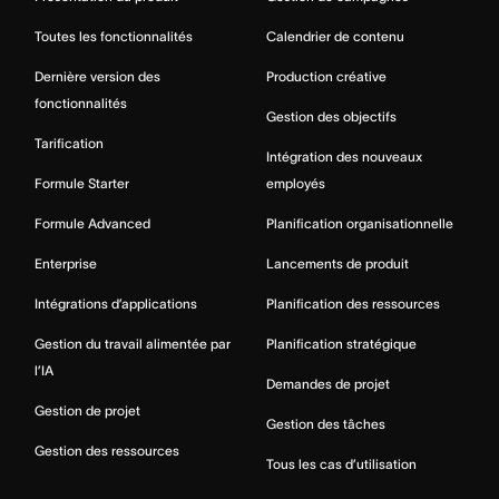
Toutes les fonctionnalités
Calendrier de contenu
Dernière version des
Production créative
fonctionnalités
Gestion des objectifs
Tarification
Intégration des nouveaux
Formule Starter
employés
Formule Advanced
Planification organisationnelle
Enterprise
Lancements de produit
Intégrations d’applications
Planification des ressources
Gestion du travail alimentée par
Planification stratégique
l’IA
Demandes de projet
Gestion de projet
Gestion des tâches
Gestion des ressources
Tous les cas d’utilisation