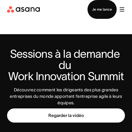
Contacter le service commercial
Je me lance
Sessions à la demande 
du 
Work Innovation Summit
Découvrez comment les dirigeants des plus grandes
entreprises du monde apportent l’entreprise agile à leurs
équipes.
Regarder la vidéo