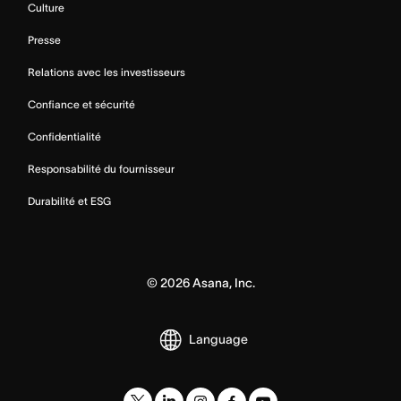
Culture
Presse
Relations avec les investisseurs
Confiance et sécurité
Confidentialité
Responsabilité du fournisseur
Durabilité et ESG
©
2026
Asana, Inc.
Language