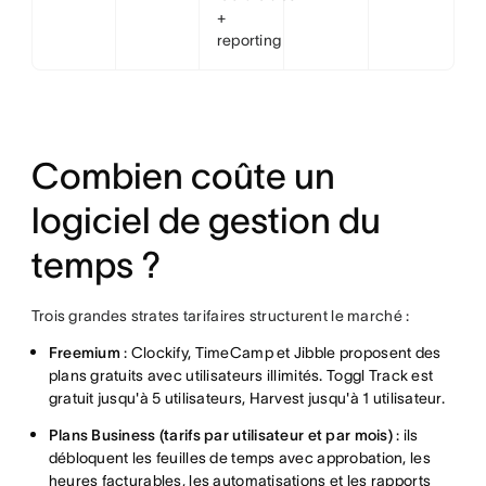
+
reporting
Combien coûte un
logiciel de gestion du
temps ?
Trois grandes strates tarifaires structurent le marché :
Freemium
: Clockify, TimeCamp et Jibble proposent des
plans gratuits avec utilisateurs illimités. Toggl Track est
gratuit jusqu'à 5 utilisateurs, Harvest jusqu'à 1 utilisateur.
Plans Business (tarifs par utilisateur et par mois)
: ils
débloquent les feuilles de temps avec approbation, les
heures facturables, les automatisations et les rapports