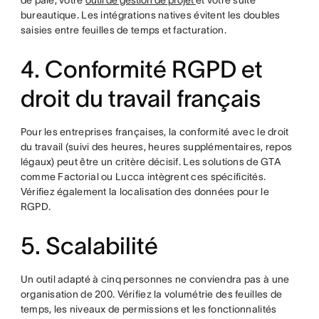
de paie, votre
outil de gestion de projet
et votre suite
bureautique. Les intégrations natives évitent les doubles
saisies entre feuilles de temps et facturation.
4. Conformité RGPD et
droit du travail français
Pour les entreprises françaises, la conformité avec le droit
du travail (suivi des heures, heures supplémentaires, repos
légaux) peut être un critère décisif. Les solutions de GTA
comme Factorial ou Lucca intègrent ces spécificités.
Vérifiez également la localisation des données pour le
RGPD.
5. Scalabilité
Un outil adapté à cinq personnes ne conviendra pas à une
organisation de 200. Vérifiez la volumétrie des feuilles de
temps, les niveaux de permissions et les fonctionnalités