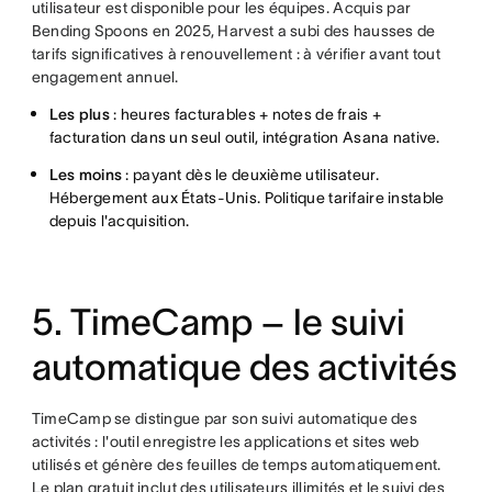
utilisateur est disponible pour les équipes. Acquis par
Bending Spoons en 2025, Harvest a subi des hausses de
tarifs significatives à renouvellement : à vérifier avant tout
engagement annuel.
Les plus
: heures facturables + notes de frais +
facturation dans un seul outil, intégration Asana native.
Les moins
: payant dès le deuxième utilisateur.
Hébergement aux États-Unis. Politique tarifaire instable
depuis l'acquisition.
5. TimeCamp – le suivi
automatique des activités
TimeCamp se distingue par son suivi automatique des
activités : l'outil enregistre les applications et sites web
utilisés et génère des feuilles de temps automatiquement.
Le plan gratuit inclut des utilisateurs illimités et le suivi des