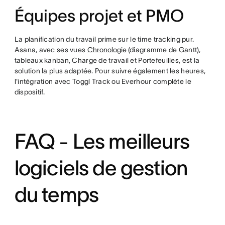
Équipes projet et PMO
La planification du travail prime sur le time tracking pur.
Asana, avec ses vues
Chronologie
(diagramme de Gantt),
tableaux kanban, Charge de travail et Portefeuilles, est la
solution la plus adaptée. Pour suivre également les heures,
l'intégration avec Toggl Track ou Everhour complète le
dispositif.
FAQ - Les meilleurs
logiciels de gestion
du temps