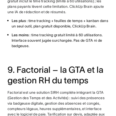
gratuit inclut le time tracking (limité à 60 utilisations) ; les
plans payants lèvent cette limitation. ClickUp Brain ajoute
une IA de rédaction et de résumés.
Les plus
: time tracking + feuilles de temps + kanban dans
un seul outil, plan gratuit disponible, ClickUp Brain.
Les moins
: time tracking gratuit limité à 60 utilisations.
Interface souvent jugée surchargée. Pas de GTA ni de
badgeuse.
9. Factorial – la GTA et la
gestion RH du temps
Factorial est une solution SIRH complète intégrant la GTA
(Gestion des Temps et des Activités) : suivi des présences
via badgeuse digitale, gestion des absences et congés,
compteurs légaux, heures supplémentaires, et interface
avec le logiciel de paie. Tarification sur devis, adaptée aux