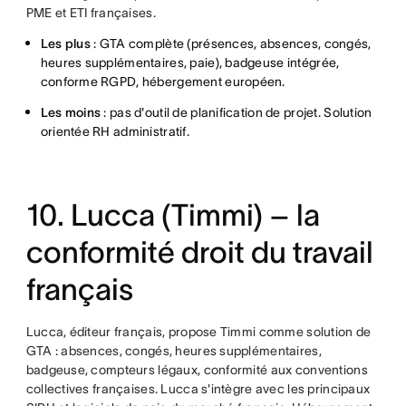
PME et ETI françaises.
Les plus
: GTA complète (présences, absences, congés,
heures supplémentaires, paie), badgeuse intégrée,
conforme RGPD, hébergement européen.
Les moins
: pas d'outil de planification de projet. Solution
orientée RH administratif.
10. Lucca (Timmi) – la
conformité droit du travail
français
Lucca, éditeur français, propose Timmi comme solution de
GTA : absences, congés, heures supplémentaires,
badgeuse, compteurs légaux, conformité aux conventions
collectives françaises. Lucca s'intègre avec les principaux