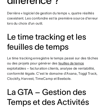
différence ?
Derrière « logiciel de gestion du temps », quatre réalités
coexistent. Les confondre est la première source d'erreur
lors du choix d'un outil.
Le time tracking et les
feuilles de temps
Le time tracking enregistre le temps passé sur des tâches
ou des projets pour générer des
feuilles de temps
exploitables – facturation clients, analyse de rentabilité,
conformité légale. C'est le domaine d'Asana, Toggl Track,
Clockify, Harvest, TimeCamp et Beebole.
La GTA – Gestion des
Temps et des Activités