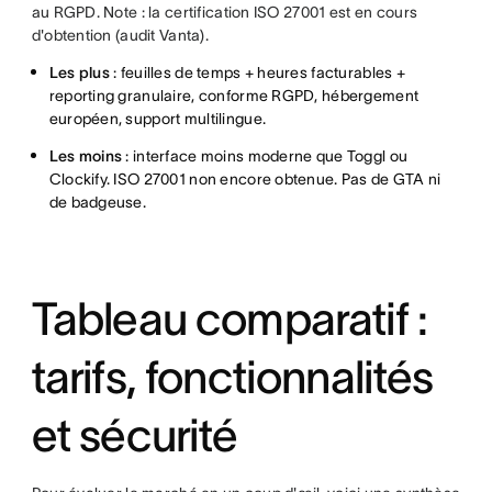
au RGPD. Note : la certification ISO 27001 est en cours
d'obtention (audit Vanta).
Les plus
: feuilles de temps + heures facturables +
reporting granulaire, conforme RGPD, hébergement
européen, support multilingue.
Les moins
: interface moins moderne que Toggl ou
Clockify. ISO 27001 non encore obtenue. Pas de GTA ni
de badgeuse.
Tableau comparatif :
tarifs, fonctionnalités
et sécurité