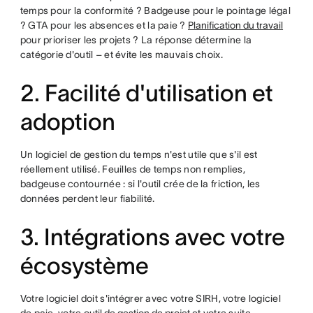
temps pour la conformité ? Badgeuse pour le pointage légal
? GTA pour les absences et la paie ?
Planification du travail
pour prioriser les projets ? La réponse détermine la
catégorie d'outil – et évite les mauvais choix.
2. Facilité d'utilisation et
adoption
Un logiciel de gestion du temps n'est utile que s'il est
réellement utilisé. Feuilles de temps non remplies,
badgeuse contournée : si l'outil crée de la friction, les
données perdent leur fiabilité.
3. Intégrations avec votre
écosystème
Votre logiciel doit s'intégrer avec votre SIRH, votre logiciel