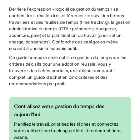
Derrière l'expression «
logiciel de gestion du temps
» se
cachent trois réalités très différentes : le suivi des heures
travaillées et des feuilles de temps (time tracking), la gestion
administrative du temps (GTA : présences, badgeuse,
absences, paie) et la planification du travail (priorisation,
charge, échéances). Confondre ces catégories mène
souvent à choisir le mauvais outil.
Ce guide compare onze outils de gestion du temps sur les
critères décisifs pour une adoption réussie. Vous y
trouverez des fiches produits, un tableau comparatif
complet, un guide d'achat en cinq critères et des
recommandations par profil.
Centralisez votre gestion du temps dès
aujourd'hui
Planifiez le travail, priorisez les tâches et connectez
votre outil de time tracking préféré, directement dans
Asana.