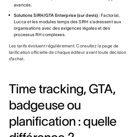
avancés.
Solutions SIRH/GTA Enterprise (sur devis)
: Factorial,
Lucca et les modules temps des SIRH s'adressent aux
organisations avec des exigences légales et des
processus RH complexes.
Les tarifs évoluent régulièrement. Consultez la page de
tarification officielle de chaque éditeur avant toute décision
d’achat.
Time tracking, GTA,
badgeuse ou
planification : quelle