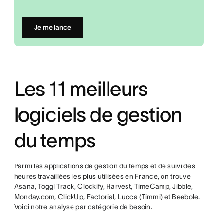
Je me lance
Les 11 meilleurs
logiciels de gestion
du temps
Parmi les applications de gestion du temps et de suivi des
heures travaillées les plus utilisées en France, on trouve
Asana, Toggl Track, Clockify, Harvest, TimeCamp, Jibble,
Monday.com, ClickUp, Factorial, Lucca (Timmi) et Beebole.
Voici notre analyse par catégorie de besoin.