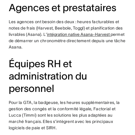
Agences et prestataires
Les agences ont besoin des deux : heures facturables et
notes de frais (Harvest, Beebole, Toggl) et planification des
livrables (Asana). L'
intégration native Asana-Harvest
permet
de démarrer un chronomètre directement depuis une tâche
Asana.
Équipes RH et
administration du
personnel
Pour la GTA, la badgeuse, les heures supplémentaires, la
gestion des congés et la conformité légale, Factorial et
Lucca (Timmi) sont les solutions les plus adaptées au
marché français. Elles s'intègrent avec les principaux
logiciels de paie et SIRH.