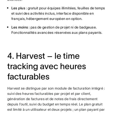
Les plus
: gratuit pour équipes illimitées, feuilles de temps
et suivi des activités inclus, interface disponible en
français, hébergement européen en option.
Les moins
: pas de gestion de projet ni de badgeuse.
Fonctionnalités avancées réservées aux plans payants.
4. Harvest – le time
tracking avec heures
facturables
Harvest se distingue par son module de facturation intégré :
suivi des heures facturables par projet et par client,
génération de factures et de notes de frais directement
depuis l'outil, suivi du budget en temps réel. Le plan gratuit
est limité à un utilisateur et deux projets ; un plan payant par