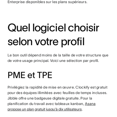
Enterprise disponibles sur les plans supérieurs.
Quel logiciel choisir
selon votre profil
Le bon outil dépend moins de la taille de votre structure que
de votre usage principal. Voici une sélection par profil.
PME et TPE
Privilégiez la rapidité de mise en œuvre. Clockify est gratuit
pour des équipes illimitées avec feuilles de temps incluses.
Jibble offre une badgeuse digitale gratuite. Pour la
planification du travail avec tableaux kanban,
Asana
propose un plan gratuit jusqu'à dix utilisateurs
.