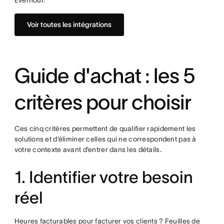
Everhour.
Voir toutes les intégrations
Guide d'achat : les 5
critères pour choisir
Ces cinq critères permettent de qualifier rapidement les
solutions et d’éliminer celles qui ne correspondent pas à
votre contexte avant d’entrer dans les détails.
1. Identifier votre besoin
réel
Heures facturables pour facturer vos clients ? Feuilles de