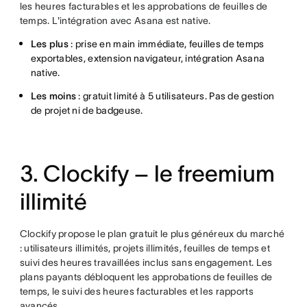
les heures facturables et les approbations de feuilles de
temps. L'intégration avec Asana est native.
Les plus
: prise en main immédiate, feuilles de temps
exportables, extension navigateur, intégration Asana
native.
Les moins
: gratuit limité à 5 utilisateurs. Pas de gestion
de projet ni de badgeuse.
3. Clockify – le freemium
illimité
Clockify propose le plan gratuit le plus généreux du marché
: utilisateurs illimités, projets illimités, feuilles de temps et
suivi des heures travaillées inclus sans engagement. Les
plans payants débloquent les approbations de feuilles de
temps, le suivi des heures facturables et les rapports
avancés.