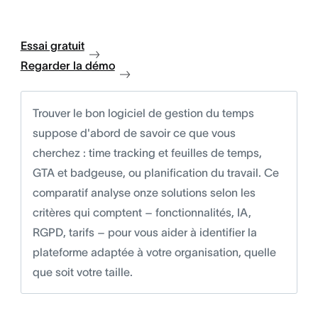
Essai gratuit
Regarder la démo
Trouver le bon logiciel de gestion du temps
suppose d'abord de savoir ce que vous
cherchez : time tracking et feuilles de temps,
GTA et badgeuse, ou planification du travail. Ce
comparatif analyse onze solutions selon les
critères qui comptent – fonctionnalités, IA,
RGPD, tarifs – pour vous aider à identifier la
plateforme adaptée à votre organisation, quelle
que soit votre taille.