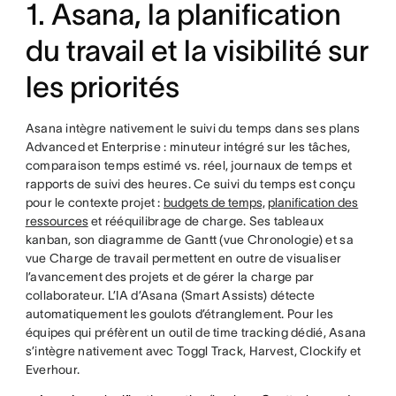
1. Asana, la planification
du travail et la visibilité sur
les priorités
Asana intègre nativement le suivi du temps dans ses plans
Advanced et Enterprise : minuteur intégré sur les tâches,
comparaison temps estimé vs. réel, journaux de temps et
rapports de suivi des heures. Ce suivi du temps est conçu
pour le contexte projet :
budgets de temps,
planification des
ressources
et rééquilibrage de charge. Ses tableaux
kanban, son diagramme de Gantt (vue Chronologie) et sa
vue Charge de travail permettent en outre de visualiser
l’avancement des projets et de gérer la charge par
collaborateur. L’IA d’Asana (Smart Assists) détecte
automatiquement les goulots d’étranglement. Pour les
équipes qui préfèrent un outil de time tracking dédié, Asana
s’intègre nativement avec Toggl Track, Harvest, Clockify et
Everhour.