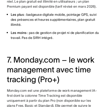
réel. Le plan gratuit est illimité en utilisateurs ; un plan
Premium payant est disponible (tarif révisé en mars 2026).
Les plus
: badgeuse digitale mobile, pointage GPS, suivi
des présences et heures supplémentaires, plan gratuit
illimité.
Les moins
: pas de gestion de projet ni de planification du
travail. Pas de SIRH intégré.
7. Monday.com – le work
management avec time
tracking (Pro+)
Monday.com est une plateforme de work management IA-
first dont la colonne Time Tracking est disponible
uniquement à partir du plan Pro (non disponible sur les
plans Free, Basic et Standard). Elle permet de suivre le