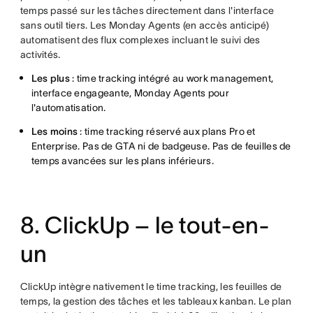
temps passé sur les tâches directement dans l'interface
sans outil tiers. Les Monday Agents (en accès anticipé)
automatisent des flux complexes incluant le suivi des
activités.
Les plus
: time tracking intégré au work management,
interface engageante, Monday Agents pour
l'automatisation.
Les moins
: time tracking réservé aux plans Pro et
Enterprise. Pas de GTA ni de badgeuse. Pas de feuilles de
temps avancées sur les plans inférieurs.
8. ClickUp – le tout-en-
un
ClickUp intègre nativement le time tracking, les feuilles de
temps, la gestion des tâches et les tableaux kanban. Le plan