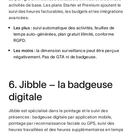
activités de base. Les plans Starter et Premium ajoutent le
suivi des heures facturables, les budgets et les intégrations
avancées.
Les plus
: suivi automatique des activités, feuilles de
temps auto-générées, plan gratuit illimité, conforme
RGPD.
Les moins
: la dimension surveillance peut être perçue
négativement. Pas de GTA ni de badgeuse.
6. Jibble – la badgeuse
digitale
Jibble est spécialisé dans le pointage et le suivi des
présences : badgeuse digitale par application mobile,
pointage par reconnaissance faciale ou GPS, suivi des
heures travaillées et des heures supplémentaires en temps