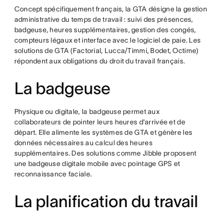
Concept spécifiquement français, la GTA désigne la gestion
administrative du temps de travail : suivi des présences,
badgeuse, heures supplémentaires, gestion des congés,
compteurs légaux et interface avec le logiciel de paie. Les
solutions de GTA (Factorial, Lucca/Timmi, Bodet, Octime)
répondent aux obligations du droit du travail français.
La badgeuse
Physique ou digitale, la badgeuse permet aux
collaborateurs de pointer leurs heures d'arrivée et de
départ. Elle alimente les systèmes de GTA et génère les
données nécessaires au calcul des heures
supplémentaires. Des solutions comme Jibble proposent
une badgeuse digitale mobile avec pointage GPS et
reconnaissance faciale.
La planification du travail