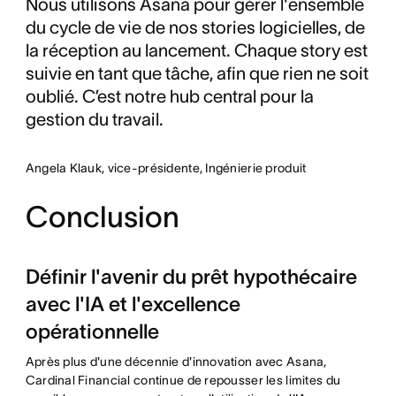
Nous utilisons Asana pour gérer l'ensemble
du cycle de vie de nos stories logicielles, de
la réception au lancement. Chaque story est
suivie en tant que tâche, afin que rien ne soit
oublié. C’est notre hub central pour la
gestion du travail.
Angela Klauk, vice-présidente, Ingénierie produit
Conclusion
Définir l'avenir du prêt hypothécaire
avec l'IA et l'excellence
opérationnelle
Après plus d'une décennie d'innovation avec Asana,
Cardinal Financial continue de repousser les limites du