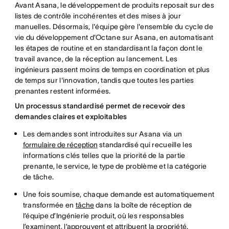
Avant Asana, le développement de produits reposait sur des
listes de contrôle incohérentes et des mises à jour
manuelles. Désormais, l'équipe gère l'ensemble du cycle de
vie du développement d'Octane sur Asana, en automatisant
les étapes de routine et en standardisant la façon dont le
travail avance, de la réception au lancement. Les
ingénieurs passent moins de temps en coordination et plus
de temps sur l'innovation, tandis que toutes les parties
prenantes restent informées.
Un processus standardisé permet de recevoir des
demandes claires et exploitables
Les demandes sont introduites sur Asana via un
formulaire de réception
standardisé qui recueille les
informations clés telles que la priorité de la partie
prenante, le service, le type de problème et la catégorie
de tâche.
Une fois soumise, chaque demande est automatiquement
transformée en
tâche
dans la boîte de réception de
l’équipe d’Ingénierie produit, où les responsables
l’examinent, l’approuvent et attribuent la propriété.