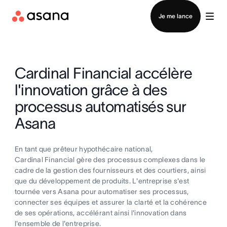
Contacter le service commercial
Je me lance
Cardinal Financial accélère
l'innovation grâce à des
processus automatisés sur
Asana
En tant que prêteur hypothécaire national,
Cardinal Financial gère des processus complexes dans le
cadre de la gestion des fournisseurs et des courtiers, ainsi
que du développement de produits. L'entreprise s'est
tournée vers Asana pour automatiser ses processus,
connecter ses équipes et assurer la clarté et la cohérence
de ses opérations, accélérant ainsi l'innovation dans
l'ensemble de l'entreprise.