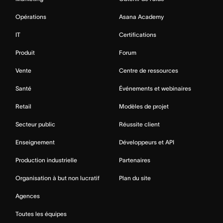
Opérations
Asana Academy
IT
Certifications
Produit
Forum
Vente
Centre de ressources
Santé
Événements et webinaires
Retail
Modèles de projet
Secteur public
Réussite client
Enseignement
Développeurs et API
Production industrielle
Partenaires
Organisation à but non lucratif
Plan du site
Agences
Toutes les équipes