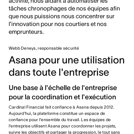
activité, nous aidant à automatiser les
tâches chronophages de nos équipes afin
que nous puissions nous concentrer sur
l'innovation pour nos courtiers et nos
emprunteurs.
Webb Deneys, responsable sécurité
Asana pour une utilisation
dans toute l'entreprise
Une base à l'échelle de l'entreprise
pour la coordination et l'exécution
Cardinal Financial fait confiance à Asana depuis 2012.
Aujourd'hui, la plateforme constitue un espace de
confiance pour l'ensemble du travail. Les équipes de
l'entreprise utilisent Asana pour coordonner les projets,
suivre les objectifs et partager la progression, le tout sans