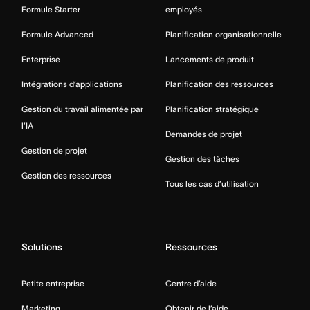
Formule Starter
employés
Formule Advanced
Planification organisationnelle
Enterprise
Lancements de produit
Intégrations d’applications
Planification des ressources
Gestion du travail alimentée par
Planification stratégique
l’IA
Demandes de projet
Gestion de projet
Gestion des tâches
Gestion des ressources
Tous les cas d’utilisation
Solutions
Ressources
Petite entreprise
Centre d’aide
Marketing
Obtenir de l’aide