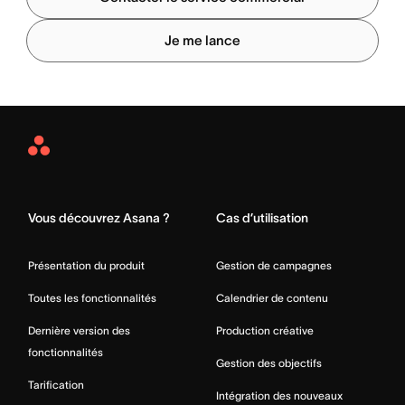
Je me lance
Asana
Home
Vous découvrez Asana ?
Cas d’utilisation
Présentation du produit
Gestion de campagnes
Toutes les fonctionnalités
Calendrier de contenu
Dernière version des
Production créative
fonctionnalités
Gestion des objectifs
Tarification
Intégration des nouveaux