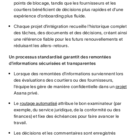
points de blocage, tandis que les fournisseurs et les
courtiers bénéficient de décisions plus rapides et d'une
expérience d'onboarding plus fluide.
Chaque projet d'intégration recueille l'historique complet
des tâches, des documents et des décisions, créant ainsi
une référence fiable pour les futurs renouvellements et
réduisant les allers-retours.
Un processus standardisé garantit des remontées
d'informations sécurisées et transparentes
Lorsque des remontées d'informations surviennent lors
des évaluations des courtiers ou des fournisseurs,
l'équipe les gère de manière confidentielle dans un
projet
Asana privé.
Le
routage automatisé
attribue le bon examinateur (par
exemple, du service juridique, de la conformité ou des
finances) et fixe des échéances pour faire avancer le
travail.
Les décisions et les commentaires sont enregistrés