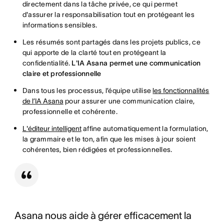
directement dans la tâche privée, ce qui permet
d'assurer la responsabilisation tout en protégeant les
informations sensibles.
Les résumés sont partagés dans les projets publics, ce
qui apporte de la clarté tout en protégeant la
confidentialité.
L'IA Asana permet une communication
claire et professionnelle
Dans tous les processus, l’équipe utilise
les fonctionnalités
de l’IA Asana
pour assurer une communication claire,
professionnelle et cohérente.
L'éditeur intelligent
affine automatiquement la formulation,
la grammaire et le ton, afin que les mises à jour soient
cohérentes, bien rédigées et professionnelles.
Asana nous aide à gérer efficacement la