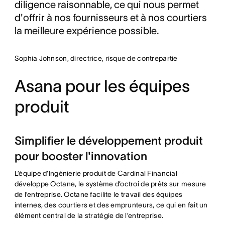
diligence raisonnable, ce qui nous permet
d'offrir à nos fournisseurs et à nos courtiers
la meilleure expérience possible.
Sophia Johnson, directrice, risque de contrepartie
Asana pour les équipes
produit
Simplifier le développement produit
pour booster l'innovation
L’équipe d’Ingénierie produit de Cardinal Financial
développe Octane, le système d’octroi de prêts sur mesure
de l’entreprise. Octane facilite le travail des équipes
internes, des courtiers et des emprunteurs, ce qui en fait un
élément central de la stratégie de l’entreprise.