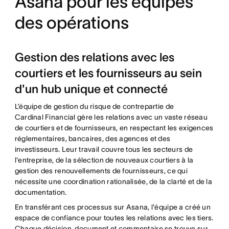
Asana pour les équipes
des opérations
Gestion des relations avec les
courtiers et les fournisseurs au sein
d'un hub unique et connecté
L’équipe de gestion du risque de contrepartie de
Cardinal Financial gère les relations avec un vaste réseau
de courtiers et de fournisseurs, en respectant les exigences
réglementaires, bancaires, des agences et des
investisseurs. Leur travail couvre tous les secteurs de
l'entreprise, de la sélection de nouveaux courtiers à la
gestion des renouvellements de fournisseurs, ce qui
nécessite une coordination rationalisée, de la clarté et de la
documentation.
En transférant ces processus sur Asana, l'équipe a créé un
espace de confiance pour toutes les relations avec les tiers.
Chaque décision, document et commentaire se trouve sur