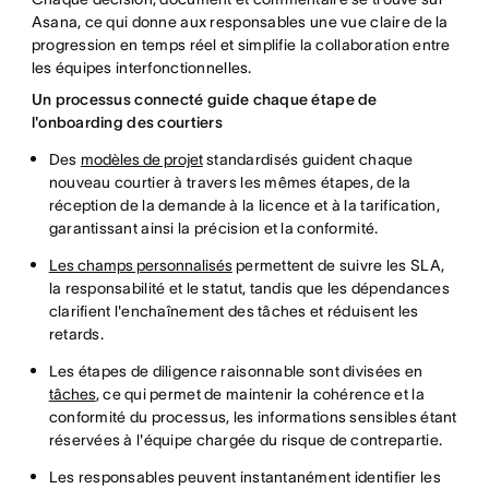
Asana, ce qui donne aux responsables une vue claire de la
progression en temps réel et simplifie la collaboration entre
les équipes interfonctionnelles.
Un processus connecté guide chaque étape de
l'onboarding des courtiers
Des
modèles de projet
standardisés guident chaque
nouveau courtier à travers les mêmes étapes, de la
réception de la demande à la licence et à la tarification,
garantissant ainsi la précision et la conformité.
Les champs personnalisés
permettent de suivre les SLA,
la responsabilité et le statut, tandis que les dépendances
clarifient l'enchaînement des tâches et réduisent les
retards.
Les étapes de diligence raisonnable sont divisées en
tâches
, ce qui permet de maintenir la cohérence et la
conformité du processus, les informations sensibles étant
réservées à l'équipe chargée du risque de contrepartie.
Les responsables peuvent instantanément identifier les