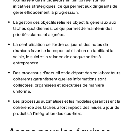
initiatives stratégiques, ce qui permet aux dirigeants de
gérer efficacement la progression.
La gestion des objectifs
relie les objectifs généraux aux
tâches quotidiennes, ce qui permet de maintenir des
priorités claires et alignées.
La centralisation de l'ordre du jour et des notes de
réunions favorise la responsabilisation en facilitant la
saisie, le suivi et la relance de chaque action à
entreprendre.
Des processus d'accueil et de départ des collaborateurs
cohérents garantissent que les informations sont
collectées, organisées et exécutées de manière
uniforme.
Les processus automatisés
et les
modèles
garantissent la
cohérence des tâches à fort impact, des mises à jour de
produits à l'intégration des courtiers.