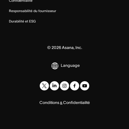
Confidentialité
Responsabilité du fournisseur
Durabilité et ESG
©
2026
Asana, Inc.
Language
Conditions
Confidentialité
&