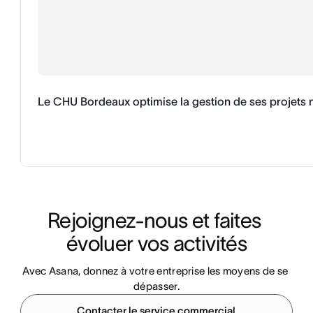
Le CHU Bordeaux optimise la gestion de ses projets
Rejoignez-nous et faites 
évoluer vos activités
Avec Asana, donnez à votre entreprise les moyens de se 
dépasser.
Contacter le service commercial