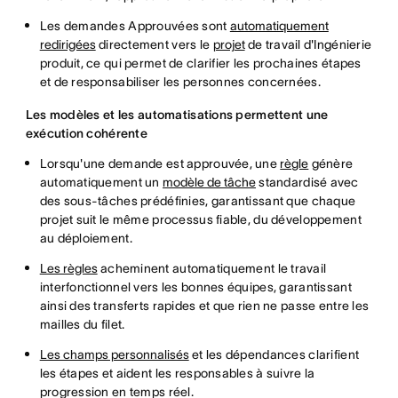
Les demandes Approuvées sont
automatiquement
redirigées
directement vers le
projet
de travail d'Ingénierie
produit, ce qui permet de clarifier les prochaines étapes
et de responsabiliser les personnes concernées.
Les modèles et les automatisations permettent une
exécution cohérente
Lorsqu'une demande est approuvée, une
règle
génère
automatiquement un
modèle de tâche
standardisé avec
des sous-tâches prédéfinies, garantissant que chaque
projet suit le même processus fiable, du développement
au déploiement.
Les règles
acheminent automatiquement le travail
interfonctionnel vers les bonnes équipes, garantissant
ainsi des transferts rapides et que rien ne passe entre les
mailles du filet.
Les champs personnalisés
et les dépendances clarifient
les étapes et aident les responsables à suivre la
progression en temps réel.