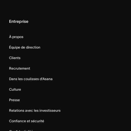
Entreprise
À propos
Équipe de direction
Clients
Recrutement
Dans les coulisses d’Asana
Culture
Presse
Relations avec les investisseurs
Confiance et sécurité