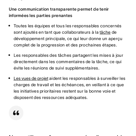
Une communication transparente permet de tenir
informées les parties prenantes
Toutes les équipes et tous les responsables concernés
sont ajoutés en tant que collaborateurs à la
tâche
de
développement principale, ce qui leur donne un aperçu
complet de la progression et des prochaines étapes.
Les responsables des tâches partagent les mises à jour
directement dans les commentaires de la tâche, ce qui
évite les réunions de suivi supplémentaires.
Les vues de projet
aident les responsables à surveiller les
charges de travail et les échéances, en veillant à ce que
les initiatives prioritaires restent sur la bonne voie et
disposent des ressources adéquates.