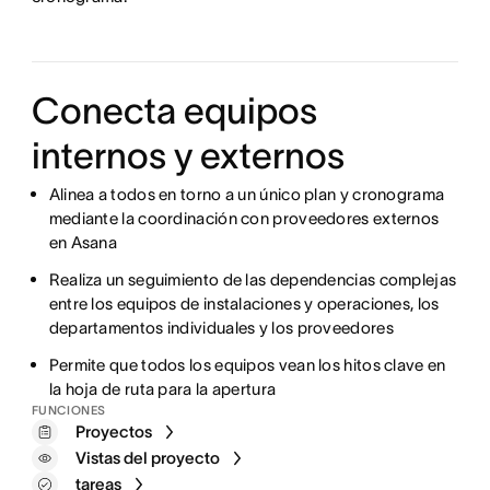
Conecta equipos
internos y externos
Alinea a todos en torno a un único plan y cronograma
mediante la coordinación con proveedores externos
en Asana
Realiza un seguimiento de las dependencias complejas
entre los equipos de instalaciones y operaciones, los
departamentos individuales y los proveedores
Permite que todos los equipos vean los hitos clave en
la hoja de ruta para la apertura
FUNCIONES
Proyectos
Vistas del proyecto
tareas