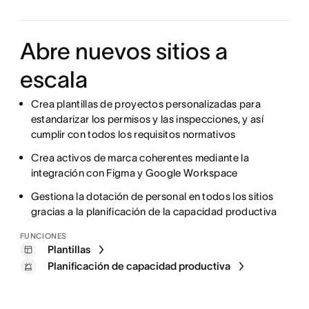
Abre nuevos sitios a
escala
Crea plantillas de proyectos personalizadas para
estandarizar los permisos y las inspecciones, y así
cumplir con todos los requisitos normativos
Crea activos de marca coherentes mediante la
integración con Figma y Google Workspace
Gestiona la dotación de personal en todos los sitios
gracias a la planificación de la capacidad productiva
FUNCIONES
Plantillas
Planificación de capacidad productiva