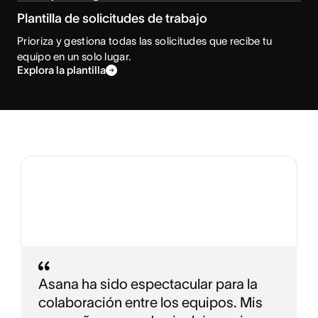
Plantilla de solicitudes de trabajo
Prioriza y gestiona todas las solicitudes que recibe tu
equipo en un solo lugar.
Explora la plantilla
Asana ha sido espectacular para la
colaboración entre los equipos. Mis