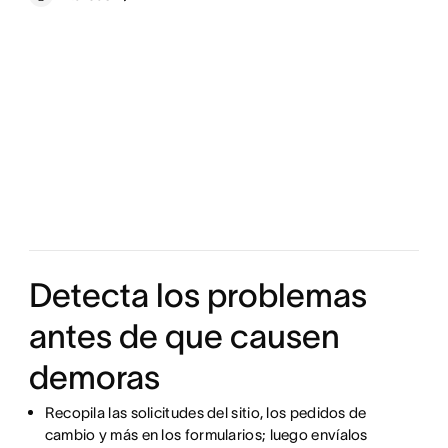
Detecta los problemas
antes de que causen
demoras
Recopila las solicitudes del sitio, los pedidos de
cambio y más en los formularios; luego envíalos