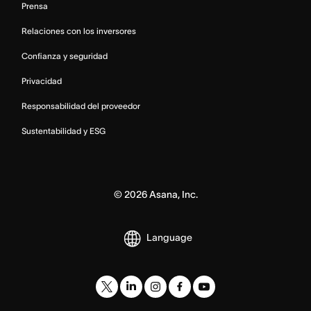
Prensa
Relaciones con los inversores
Confianza y seguridad
Privacidad
Responsabilidad del proveedor
Sustentabilidad y ESG
©
2026
Asana, Inc.
Language