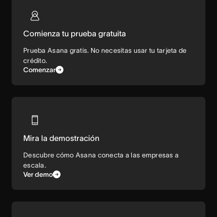
Comienza tu prueba gratuita
Prueba Asana gratis. No necesitas usar tu tarjeta de
crédito.
Comenzar
Mira la demostración
Descubre cómo Asana conecta a las empresas a
escala.
Ver demo