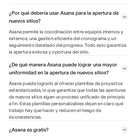
¿Por qué debería usar Asana para la apertura de
nuevos sitios?
Asana permite la coordinación entre equipos internos y
externos, una gestión eficiente del cronograma y un
seguimiento detallado del progreso. Todo esto garantiza
la apertura exitosa y oportuna del sitio.
¿De qué manera Asana puede lograr una mayor
uniformidad en la apertura de nuevos sitios?
Asana puede lograrlo al ofrecer plantillas de proyectos
estandarizadas, lo que garantiza que todas las aperturas
de nuevos sitios sigan un proceso unificado de principio
a fin. Estas plantillas personalizables dejan en claro qué
trabajo hay que hacer y reducen el riesgo de
inconsistencias.
¿Asana es gratis?