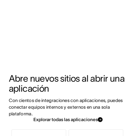
Abre nuevos sitios al abrir una 
aplicación
Con cientos de integraciones con aplicaciones, puedes 
conectar equipos internos y externos en una sola 
plataforma.
Explorar todas las aplicaciones