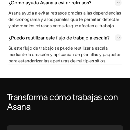
¿Cómo ayuda Asana a evitar retrasos?
Asana ayuda a evitar retrasos gracias a las dependencias
del cronograma y a los paneles que te permiten detectar
y abordar los retrasos antes de que afecten el trabajo.
¿Puedo reutilizar este flujo de trabajo a escala?
Sí, este flujo de trabajo se puede reutilizar a escala
mediante la creación y aplicación de plantillas y paquetes
para estandarizar las aperturas de múltiples sitios.
Transforma cómo trabajas con 
Asana