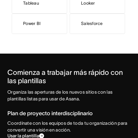
Tableau
Looker
Power BI
Salesforce
Comienza a trabajar más rápido con 
las plantillas
Organiza las aperturas de los nuevos sitios con las 
plantillas listas para usar de Asana.
Plan de proyecto interdisciplinario
Coordínate con los equipos de toda tu organización para
convertir una visión en acción.
Usar la plantilla