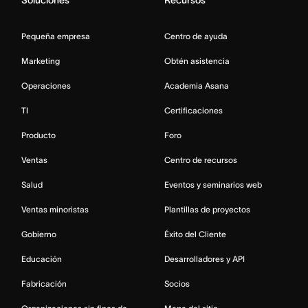
Pequeña empresa
Centro de ayuda
Marketing
Obtén asistencia
Operaciones
Academia Asana
TI
Certificaciones
Producto
Foro
Ventas
Centro de recursos
Salud
Eventos y seminarios web
Ventas minoristas
Plantillas de proyectos
Gobierno
Éxito del Cliente
Educación
Desarrolladores y API
Fabricación
Socios