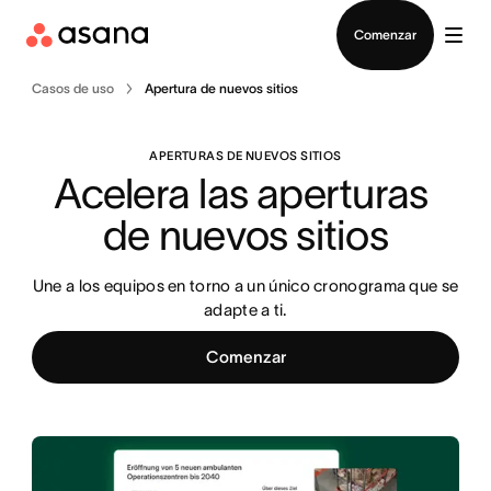
Contactar a Ventas
Comenzar
Casos de uso
Apertura de nuevos sitios
APERTURAS DE NUEVOS SITIOS
Acelera las aperturas 
de nuevos sitios
Une a los equipos en torno a un único cronograma que se
adapte a ti.
Comenzar