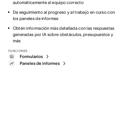
automáticamente al equipo correcto
Da seguimiento al progreso y al trabajo en curso con
los paneles de informes
Obtén información más detallada con las respuestas
generadas por IA sobre obstáculos, presupuestos y
más
FUNCIONES
Formularios
Paneles de informes