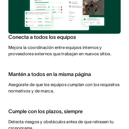
Conecta a todos los equipos
Mejora la coordinación entre equipos internos y
proveedores externos que trabajan en nuevos sitios.
Mantén a todos en la misma página
Asegúrate de que los equipos cumplan con los requisitos
normativos y de marca.
Cumple con los plazos, siempre
Detecta riesgos y obstáculos antes de que retrasen tu
cronograma.