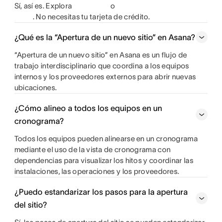
Sí, así es. Explora
o
. No necesitas tu tarjeta de crédito.
¿Qué es la “Apertura de un nuevo sitio” en Asana?
“Apertura de un nuevo sitio” en Asana es un flujo de
trabajo interdisciplinario que coordina a los equipos
internos y los proveedores externos para abrir nuevas
ubicaciones.
¿Cómo alineo a todos los equipos en un
cronograma?
Todos los equipos pueden alinearse en un cronograma
mediante el uso de la vista de cronograma con
dependencias para visualizar los hitos y coordinar las
instalaciones, las operaciones y los proveedores.
¿Puedo estandarizar los pasos para la apertura
del sitio?