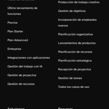
Producción de trabajo creativo
Último lanzamiento de
Gestión de objetivos
funciones
Incorporación de empleados
Precios
nuevos
Plan Starter
Planificación organizativa
Plan Advanced
Lanzamientos de productos
Enterprise
Planificación de recursos
Integraciones con aplicaciones
Planificación estratégica
Gestión del trabajo con IA
Recepción de proyectos
Gestión de proyectos
Gestión de tareas
Gestión de recursos
Todos los casos de uso
Soluciones
Recursos