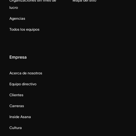
Organizaciones sin fines de
Mapa del sitio
lucro
Agencias
Todos los equipos
Empresa
Acerca de nosotros
Equipo directivo
Clientes
Carreras
Inside Asana
Cultura