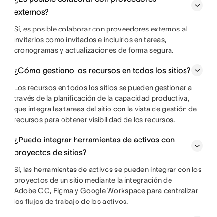
externos?
Sí, es posible colaborar con proveedores externos al
invitarlos como invitados e incluirlos en tareas,
cronogramas y actualizaciones de forma segura.
¿Cómo gestiono los recursos en todos los sitios?
Los recursos en todos los sitios se pueden gestionar a
través de la planificación de la capacidad productiva,
que integra las tareas del sitio con la vista de gestión de
recursos para obtener visibilidad de los recursos.
¿Puedo integrar herramientas de activos con
proyectos de sitios?
Sí, las herramientas de activos se pueden integrar con los
proyectos de un sitio mediante la integración de
Adobe CC, Figma y Google Workspace para centralizar
los flujos de trabajo de los activos.