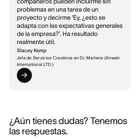
compañeros pueden incluirme sin
problemas en una tarea de un
proyecto y decirme ‘Ey, ¿esto se
adapta con las expectativas generales
de la empresa?’. Ha resultado
realmente útil.
Stacey Kemp
Jefa de Servicios Creativos en Dr. Martens (Airwair
International LTD.)
¿Aún tienes dudas? Tenemos 
las respuestas.