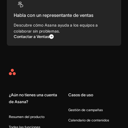
Habla con un representante de ventas
Descubre cómo Asana ayuda a los equipos a
colaborar sin problemas.
Contactar a Ventas
Asana
Home
¿Aún no tienes una cuenta
Casos de uso
de Asana?
Gestión de campañas
Resumen del producto
Calendario de contenidos
Todas las funciones