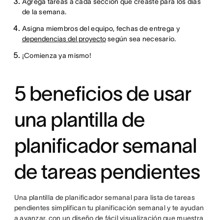
Agrega tareas a cada sección que creaste para los días
de la semana.
Asigna miembros del equipo, fechas de entrega y
dependencias del proyecto
según sea necesario.
¡Comienza ya mismo!
5 beneficios de usar
una plantilla de
planificador semanal
de tareas pendientes
Una plantilla de planificador semanal para lista de tareas
pendientes simplifican tu planificación semanal y te ayudan
a avanzar, con un diseño de fácil visualización que muestra