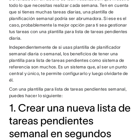
todo lo que necesitas realizar cada semana. Ten en cuenta
que si tienes muchas tareas diarias, una plantilla de
planificación semanal podría ser abrumadora. Si ese es el
caso, probablemente la mejor opción para ti sea gestionar
tus tareas con una plantilla para lista de tareas pendientes
diaria.
Independientemente de si usas plantilla de planificador
semanal diaria o semanal, los beneficios de tener una
plantilla para lista de tareas pendientes como sistema de
referencia son muchos. Es un sistema que, al ser un punto
central y único, te permite configurarlo y luego olvidarte de
él.
Con una plantilla para lista de tareas pendientes semanal,
puedes hacer lo siguiente:
1. Crear una nueva lista de
tareas pendientes
semanal en segundos