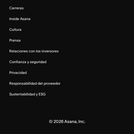
Carreras
Inside Asana
Cultura
Prensa
Relaciones con los inversores
Confianza y seguridad
Privacidad
Responsabilidad del proveedor
Sustentabilidad y ESG
©
2026
Asana, Inc.