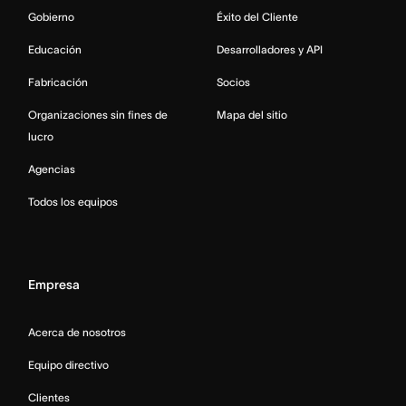
Gobierno
Éxito del Cliente
Educación
Desarrolladores y API
Fabricación
Socios
Organizaciones sin fines de
Mapa del sitio
lucro
Agencias
Todos los equipos
Empresa
Acerca de nosotros
Equipo directivo
Clientes