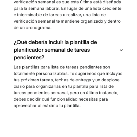
verificación semanal es que esta última está diseñada
para la semana laboral. En lugar de una lista creciente
e interminable de tareas a realizar, una lista de
verificación semanal te mantiene organizado y dentro
de un cronograma.
¿Qué debería incluir la plantilla de
planificador semanal de tareas
pendientes?
Las plantillas para lista de tareas pendientes son
totalmente personalizables. Te sugerimos que incluyas
tus próximas tareas, fechas de entrega y un desglose
diario para organizarlas en tu plantilla para lista de
tareas pendientes semanal, pero en última instancia,
debes decidir qué funcionalidad necesitas para
aprovechar al máximo tu plantilla.