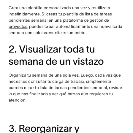
Crea una plantilla personalizada una vez y reutilízala
indefinidamente. Si creas tu plantilla de lista de tareas
pendientes semanal en una
plataforma de gestión de
proyectos
, puedes crear automáticamente una nueva cada
semana con solo hacer clic en un botón.
2. Visualizar toda tu
semana de un vistazo
Organiza tu semana de una sola vez. Luego, cada vez que
necesites consultar tu carga de trabajo, simplemente
puedes mirar tu lista de tareas pendientes semanal, revisar
lo que has finalizado y ver qué tareas aún requieren tu
atención.
3. Reorganizar y