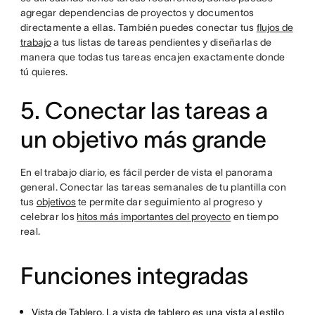
agregar dependencias de proyectos y documentos
directamente a ellas. También puedes conectar tus
flujos de
trabajo
a tus listas de tareas pendientes y diseñarlas de
manera que todas tus tareas encajen exactamente donde
tú quieres.
5. Conectar las tareas a
un objetivo más grande
En el trabajo diario, es fácil perder de vista el panorama
general. Conectar las tareas semanales de tu plantilla con
tus
objetivos
te permite dar seguimiento al progreso y
celebrar los
hitos más importantes del proyecto
en tiempo
real.
Funciones integradas
Vista de Tablero
. La vista de tablero es una vista al estilo