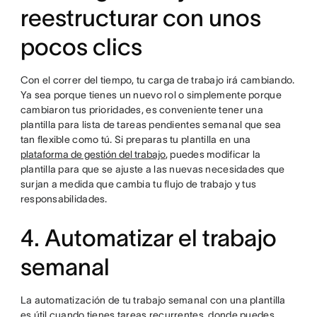
reestructurar con unos
pocos clics
Con el correr del tiempo, tu carga de trabajo irá cambiando.
Ya sea porque tienes un nuevo rol o simplemente porque
cambiaron tus prioridades, es conveniente tener una
plantilla para lista de tareas pendientes semanal que sea
tan flexible como tú. Si preparas tu plantilla en una
plataforma de gestión del trabajo
, puedes modificar la
plantilla para que se ajuste a las nuevas necesidades que
surjan a medida que cambia tu flujo de trabajo y tus
responsabilidades.
4. Automatizar el trabajo
semanal
La automatización de tu trabajo semanal con una plantilla
es útil cuando tienes tareas recurrentes, donde puedes