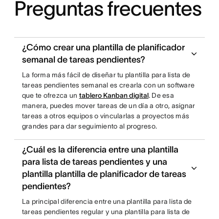
Preguntas frecuentes
¿Cómo crear una plantilla de planificador
semanal de tareas pendientes?
La forma más fácil de diseñar tu plantilla para lista de
tareas pendientes semanal es crearla con un software
que te ofrezca un
tablero Kanban digital
. De esa
manera, puedes mover tareas de un día a otro, asignar
tareas a otros equipos o vincularlas a proyectos más
grandes para dar seguimiento al progreso.
¿Cuál es la diferencia entre una plantilla
para lista de tareas pendientes y una
plantilla plantilla de planificador de tareas
pendientes?
La principal diferencia entre una plantilla para lista de
tareas pendientes regular y una plantilla para lista de