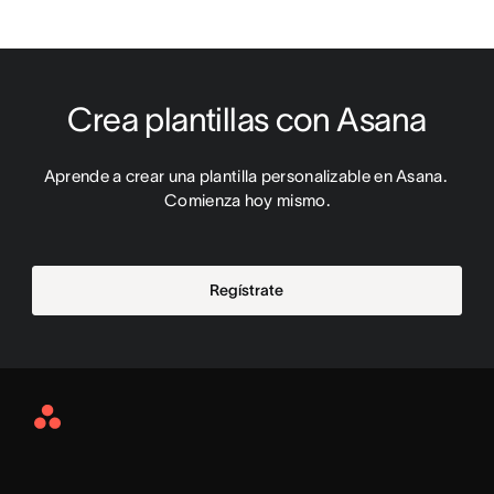
Crea plantillas con Asana
Aprende a crear una plantilla personalizable en Asana. 
Comienza hoy mismo.
Regístrate
Asana
Home