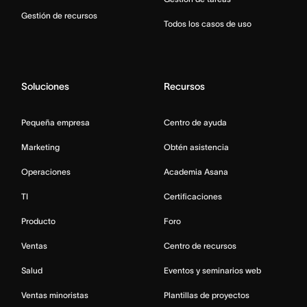
Gestión de recursos
Todos los casos de uso
Soluciones
Recursos
Pequeña empresa
Centro de ayuda
Marketing
Obtén asistencia
Operaciones
Academia Asana
TI
Certificaciones
Producto
Foro
Ventas
Centro de recursos
Salud
Eventos y seminarios web
Ventas minoristas
Plantillas de proyectos