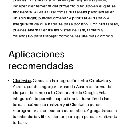
puedes consultar cada tarea que tengas asignada,
independientemente del proyecto o equipo en el que se
encuentre. Al visualizar todas tus tareas pendientes en
un solo lugar, puedes ordenar y priorizar el trabajo y
asegurarte de que nada se pase por alto. Con Mis tareas,
puedes alternar entre las vistas de lista, tablero y
calendario para trabajar como te resulte más cómodo.
Aplicaciones
recomendadas
Clockwise
. Gracias a la integración entre Clockwise y
Asana, puedes agregar tareas de Asana en forma de
bloques de tiempo a tu Calendario de Google. Esta
integración te permite especificar la duración de las
tareas, cuándo se realizan y si Clockwise puede
reprogramarlas de manera automática. Agrega tareas a
tu calendario y libera tiempo para que puedas realizar tu
trabajo.