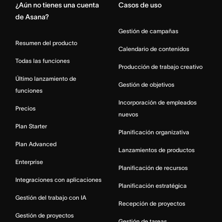
¿Aún no tienes una cuenta
Casos de uso
de Asana?
Gestión de campañas
Resumen del producto
Calendario de contenidos
Todas las funciones
Producción de trabajo creativo
Último lanzamiento de
Gestión de objetivos
funciones
Incorporación de empleados
Precios
nuevos
Plan Starter
Planificación organizativa
Plan Advanced
Lanzamientos de productos
Enterprise
Planificación de recursos
Integraciones con aplicaciones
Planificación estratégica
Gestión del trabajo con IA
Recepción de proyectos
Gestión de proyectos
Gestión de tareas