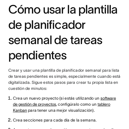
Cómo usar la plantilla
de planificador
semanal de tareas
pendientes
Crear y usar una plantilla de planificador semanal para lista
de tareas pendientes es simple, especialmente cuando está
digitalizada. Sigue estos pasos para crear tu propia lista en
cuestión de minutos:
Crea un nuevo proyecto (si estás utilizando un
software
de gestión de proyectos
, configúralo como un
tablero
Kanban
para tener una mejor visualización).
Crea secciones para cada día de la semana.