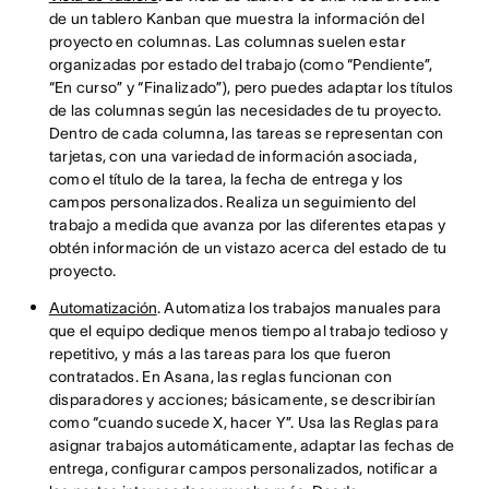
de un tablero Kanban que muestra la información del
proyecto en columnas. Las columnas suelen estar
organizadas por estado del trabajo (como “Pendiente”,
“En curso” y “Finalizado”), pero puedes adaptar los títulos
de las columnas según las necesidades de tu proyecto.
Dentro de cada columna, las tareas se representan con
tarjetas, con una variedad de información asociada,
como el título de la tarea, la fecha de entrega y los
campos personalizados. Realiza un seguimiento del
trabajo a medida que avanza por las diferentes etapas y
obtén información de un vistazo acerca del estado de tu
proyecto.
Automatización
. Automatiza los trabajos manuales para
que el equipo dedique menos tiempo al trabajo tedioso y
repetitivo, y más a las tareas para los que fueron
contratados. En Asana, las reglas funcionan con
disparadores y acciones; básicamente, se describirían
como “cuando sucede X, hacer Y”. Usa las Reglas para
asignar trabajos automáticamente, adaptar las fechas de
entrega, configurar campos personalizados, notificar a