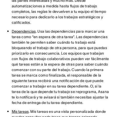
las partes interesadas y mucho más. Desde
automatizaciones a medida hasta flujos de trabajo
completos, las reglas le devuelven a tu equipo el tiempo
necesario para dedicarlo a los trabajos estratégicos y
calificados.
Dependencias
. Usa las dependencias para marcar una
tarea como “en espera de otra tarea”. Las dependencias
también te permiten saber cuándo tu trabajo está
bloqueando el trabajo de otra persona, para que puedas
priorizarlo en consecuencia. Los equipos que trabajan
con flujos de trabajo colaborativos pueden ver fácilmente
qué tareas están a la espera de otras para saber cuándo
comenzar con su parte del trabajo. Cuando la primera
tarea se marca como finalizada, el responsable de la
siguiente tarea recibirá una notificación de que puede
comenzar a trabajar en su tarea dependiente. O, si la
tarea de la que depende tu trabajo se reprograma, Asana
te lo notificará y te avisará si también necesitas ajustar la
fecha de entrega de tu tarea dependiente.
Mis tareas
. Mis tareas es una vista personalizada donde