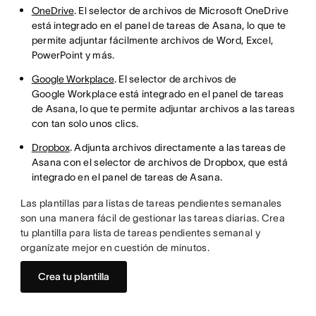
OneDrive
. El selector de archivos de Microsoft OneDrive
está integrado en el panel de tareas de Asana, lo que te
permite adjuntar fácilmente archivos de Word, Excel,
PowerPoint y más.
Google Workplace
. El selector de archivos de
Google Workplace está integrado en el panel de tareas
de Asana, lo que te permite adjuntar archivos a las tareas
con tan solo unos clics.
Dropbox
. Adjunta archivos directamente a las tareas de
Asana con el selector de archivos de Dropbox, que está
integrado en el panel de tareas de Asana.
Las plantillas para listas de tareas pendientes semanales
son una manera fácil de gestionar las tareas diarias. Crea
tu plantilla para lista de tareas pendientes semanal y
organízate mejor en cuestión de minutos.
Crea tu plantilla